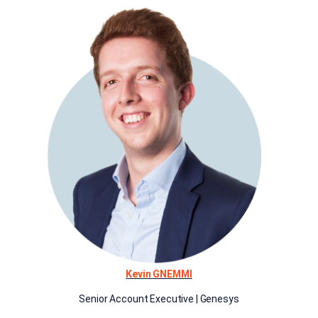
Kevin GNEMMI
Senior Account Executive | Genesys