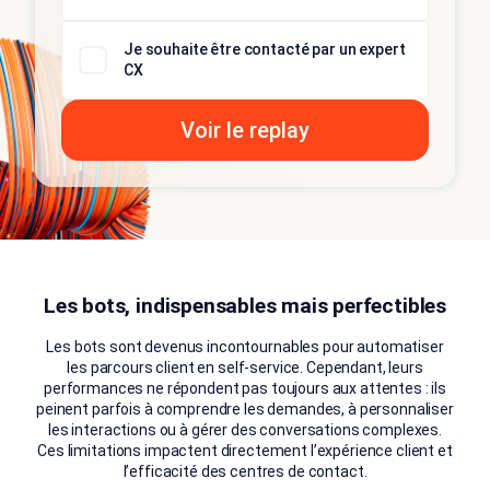
Je souhaite être contacté par un expert
CX
Les bots, indispensables mais perfectibles
Les bots sont devenus incontournables pour automatiser
les parcours client en self-service. Cependant, leurs
performances ne répondent pas toujours aux attentes : ils
peinent parfois à comprendre les demandes, à personnaliser
les interactions ou à gérer des conversations complexes.
Ces limitations impactent directement l’expérience client et
l’efficacité des centres de contact.