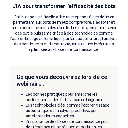
L’IA pour transformer l’efficacité des bots
L’intelligence artificielle offre une réponse à ces défis en
permettant aux bots de mieux comprendre, s’adapter et
anticiper les besoins des clients. Les bots peuvent devenir
des outils puissants grâce à des technologies comme
l’apprentissage automatique par language naturel, l’analyse
des sentiments et du contexte, ainsi qu’une intégration
optimisée aux bases de connaissance.
Ce que vous découvrirez lors de ce
webinaire :
Les bonnes pratiques pour améliorer les
performances des bots vocaux et digitaux.
Les technologies clés, comme l’apprentissage
automatique et l’analyse prédictive, qui
améliorent leurs capacités.
L’importance des bases de connaissance pour
des réponses plus précises et pertinentes.