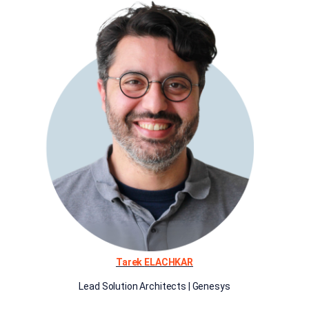
Tarek
ELACHKAR
Lead Solution Architects | Genesys