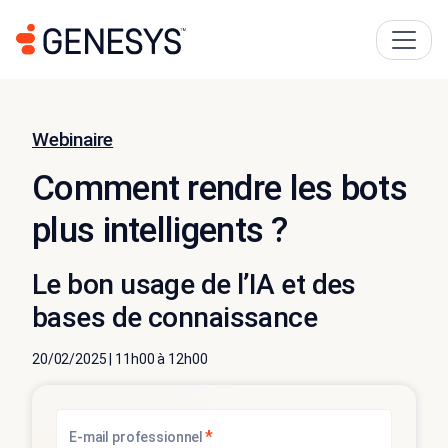
Webinaire
Comment rendre les bots
plus intelligents ?
Le bon usage de l’IA et des
bases de connaissance
20/02/2025 | 11h00 à 12h00
*
E-mail professionnel