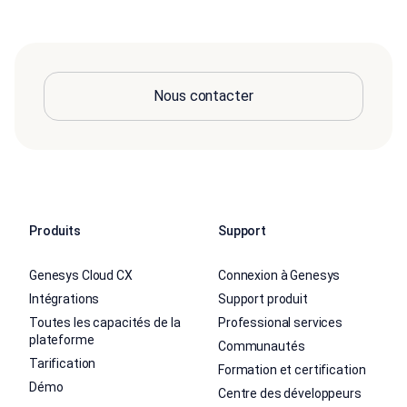
Nous contacter
Produits
Support
Genesys Cloud CX
Connexion à Genesys
Intégrations
Support produit
Toutes les capacités de la
Professional services
plateforme
Communautés
Tarification
Formation et certification
Démo
Centre des développeurs