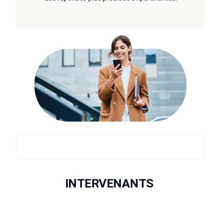
INTERVENANTS