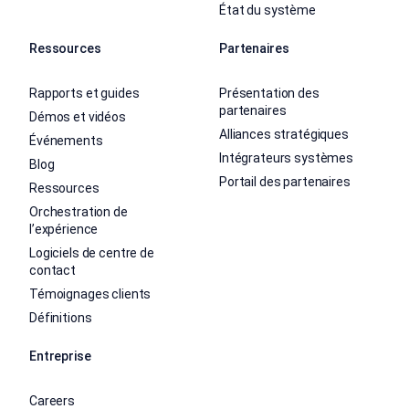
État du système
Ressources
Partenaires
Rapports et guides
Présentation des
partenaires
Démos et vidéos
Alliances stratégiques
Événements
Intégrateurs systèmes
Blog
Portail des partenaires
Ressources
Orchestration de
l’expérience
Logiciels de centre de
contact
Témoignages clients
Définitions
Entreprise
Careers