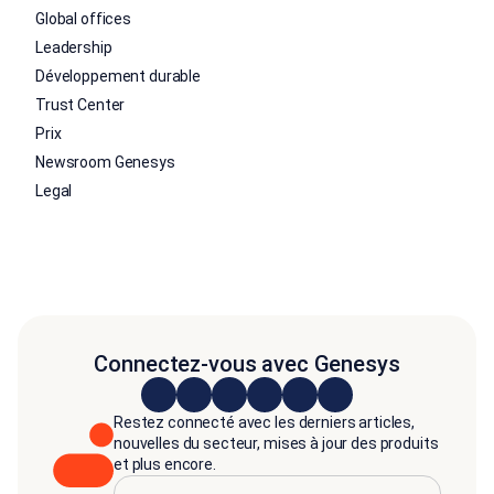
Global offices
Leadership
Développement durable
Trust Center
Prix
Newsroom Genesys
Legal
Connectez-vous avec Genesys
Restez connecté avec les derniers articles,
nouvelles du secteur, mises à jour des produits
et plus encore.