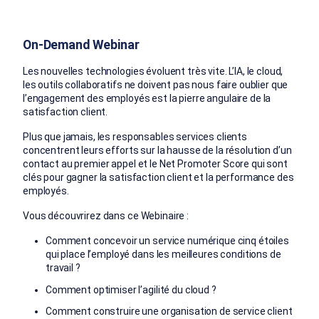
On-Demand Webinar
Les nouvelles technologies évoluent très vite. L’IA, le cloud,
les outils collaboratifs ne doivent pas nous faire oublier que
l’engagement des employés est la pierre angulaire de la
satisfaction client.
Plus que jamais, les responsables services clients
concentrent leurs efforts sur la hausse de la résolution d’un
contact au premier appel et le Net Promoter Score qui sont
clés pour gagner la satisfaction client et la performance des
employés.
Vous découvrirez dans ce Webinaire :
Comment concevoir un service numérique cinq étoiles
qui place l’employé dans les meilleures conditions de
travail ?
Comment optimiser l’agilité du cloud ?
Comment construire une organisation de service client