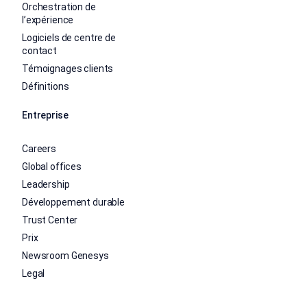
Orchestration de
l’expérience
Logiciels de centre de
contact
Témoignages clients
Définitions
Entreprise
Careers
Global offices
Leadership
Développement durable
Trust Center
Prix
Newsroom Genesys
Legal