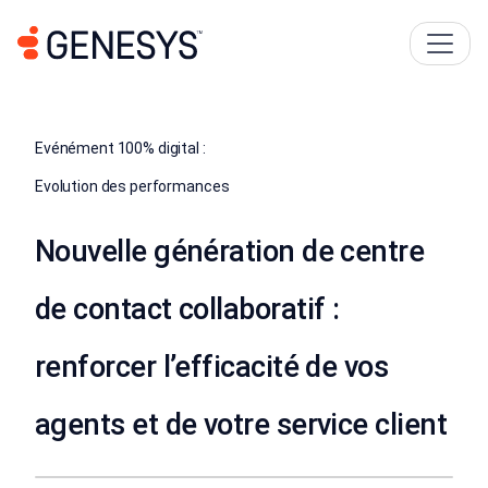
Evénément 100% digital :
Evolution des performances
Nouvelle génération de centre
de contact collaboratif :
renforcer l’efficacité de vos
agents et de votre service client