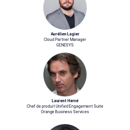
Aurélien Lagier
Cloud Partner Manager
GENESYS
Laurent Hervé
Chef de produit Unified Engagement Suite
Orange Business Services