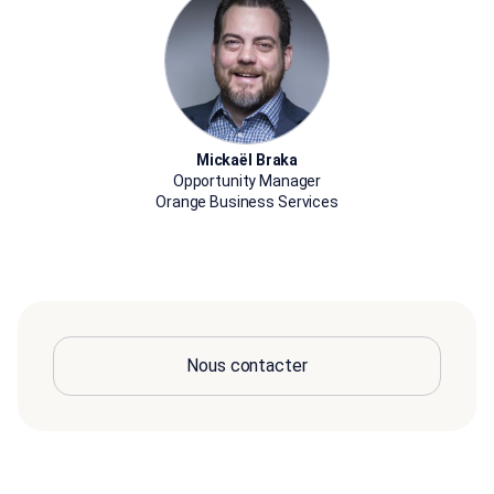
Mickaël Braka
Opportunity Manager
Orange Business Services
Nous contacter