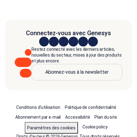
Connectez-vous avec Genesys
Restez connecté avec les derniers articles,
nouvelles du secteur, mises à jour des produits
et plus encore.
Abonnez-vous à la newsletter
Conditions d'utilisation
Politique de confidentialité
Abonnement par e-mail
Accessibilité
Plan du site
Cookie policy
Paramètres des cookies
Droits d'auteur © 2026 Genesys. Tous droits réservés.