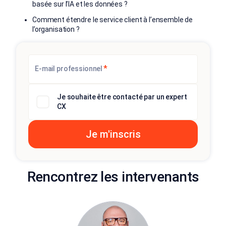
basée sur l’IA et les données ?
Comment étendre le service client à l’ensemble de
l’organisation ?
*
E-mail professionnel
Je souhaite être contacté par un expert
CX
Rencontrez les intervenants