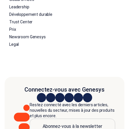
Leadership
Développement durable
Trust Center
Prix
Newsroom Genesys
Legal
Connectez-vous avec Genesys
Restez connecté avec les derniers articles,
nouvelles du secteur, mises à jour des produits
et plus encore.
Abonnez-vous à la newsletter