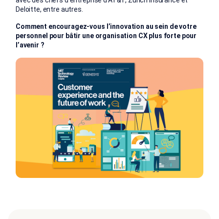
Deloitte, entre autres.
Comment encouragez-vous l’innovation au sein de votre
personnel pour bâtir une organisation CX plus forte pour
l’avenir ?