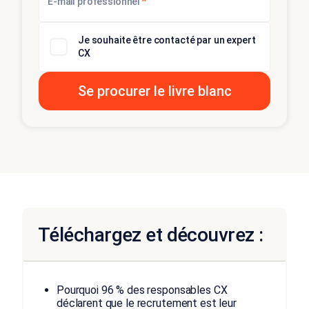
*
E-mail professionnel
Je souhaite être contacté par un expert
CX
Téléchargez et découvrez :
Pourquoi 96 % des responsables CX
déclarent que le recrutement est leur