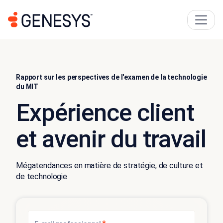
Rapport sur les perspectives de l'examen de la technologie
du MIT
Expérience client
et avenir du travail
Mégatendances en matière de stratégie, de culture et
de technologie