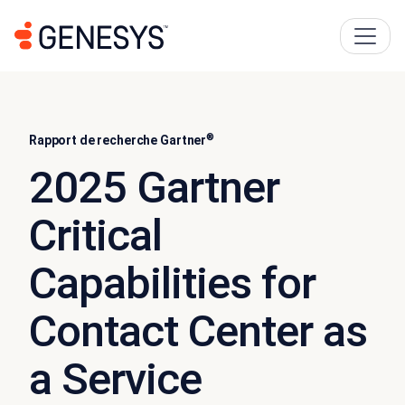
®
Rapport de recherche Gartner
2025 Gartner
Critical
Capabilities for
Contact Center as
a Service