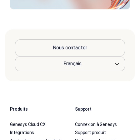
Nous contacter
Produits
Support
Genesys Cloud CX
Connexion à Genesys
Intégrations
Support produit