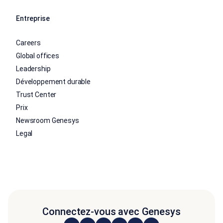
Entreprise
Careers
Global offices
Leadership
Développement durable
Trust Center
Prix
Newsroom Genesys
Legal
Connectez-vous avec Genesys