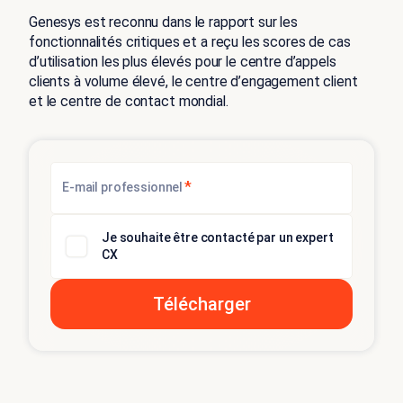
Genesys est reconnu dans le rapport sur les
fonctionnalités critiques et a reçu les scores de cas
d’utilisation les plus élevés pour le centre d’appels
clients à volume élevé, le centre d’engagement client
et le centre de contact mondial.
*
E-mail professionnel
Je souhaite être contacté par un expert
CX