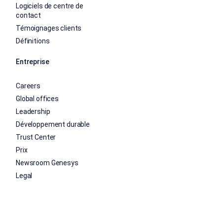
Logiciels de centre de
contact
Témoignages clients
Définitions
Entreprise
Careers
Global offices
Leadership
Développement durable
Trust Center
Prix
Newsroom Genesys
Legal