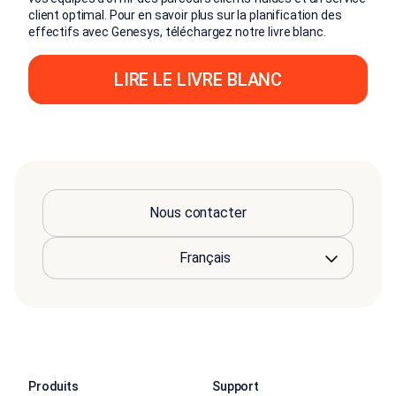
client optimal. Pour en savoir plus sur la planification des
effectifs avec Genesys, téléchargez notre livre blanc.
LIRE LE LIVRE BLANC
Nous contacter
Produits
Support