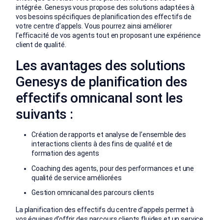
intégrée. Genesys vous propose des solutions adaptées à
vos besoins spécifiques de planification des effectifs de
votre centre d’appels. Vous pourrez ainsi améliorer
l’efficacité de vos agents tout en proposant une expérience
client de qualité.
Les avantages des solutions
Genesys de planification des
effectifs omnicanal sont les
suivants :
Création de rapports et analyse de l’ensemble des
interactions clients à des fins de qualité et de
formation des agents
Coaching des agents, pour des performances et une
qualité de service améliorées
Gestion omnicanal des parcours clients
La planification des effectifs du centre d’appels permet à
vos équipes d’offrir des parcours clients fluides et un service