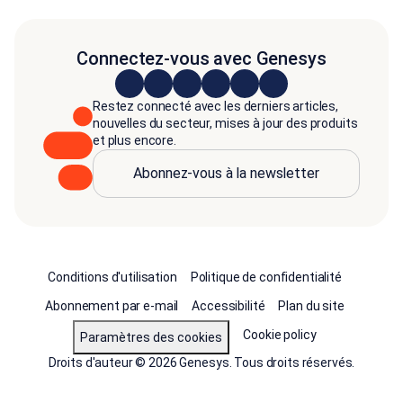
Connectez-vous avec Genesys
Restez connecté avec les derniers articles,
nouvelles du secteur, mises à jour des produits
et plus encore.
Abonnez-vous à la newsletter
Conditions d'utilisation
Politique de confidentialité
Abonnement par e-mail
Accessibilité
Plan du site
Cookie policy
Paramètres des cookies
Droits d'auteur © 2026 Genesys. Tous droits réservés.