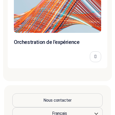
Orchestration de l'expérience
Nous contacter