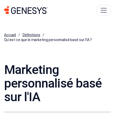
Accueil
Définitions
Qu’est-ce que le marketing personnalisé basé sur l’IA ?
Marketing
personnalisé basé
sur l'IA