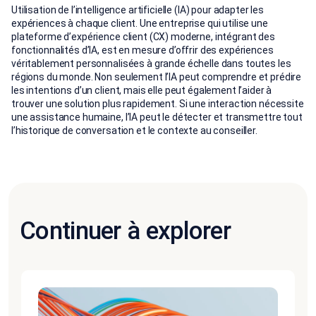
Utilisation de l’intelligence artificielle (IA) pour adapter les
expériences à chaque client. Une entreprise qui utilise une
plateforme d’expérience client (CX) moderne, intégrant des
fonctionnalités d’IA, est en mesure d’offrir des expériences
véritablement personnalisées à grande échelle dans toutes les
régions du monde. Non seulement l’IA peut comprendre et prédire
les intentions d’un client, mais elle peut également l’aider à
trouver une solution plus rapidement. Si une interaction nécessite
une assistance humaine, l’IA peut le détecter et transmettre tout
l’historique de conversation et le contexte au conseiller.
Continuer à explorer