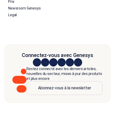
Prix
Newsroom Genesys
Legal
Connectez-vous avec Genesys
Restez connecté avec les derniers articles,
nouvelles du secteur, mises à jour des produits
et plus encore.
Abonnez-vous à la newsletter