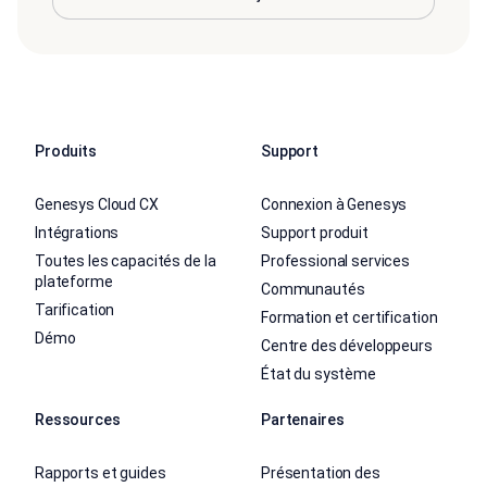
Produits
Support
Genesys Cloud CX
Connexion à Genesys
Intégrations
Support produit
Toutes les capacités de la
Professional services
plateforme
Communautés
Tarification
Formation et certification
Démo
Centre des développeurs
État du système
Ressources
Partenaires
Rapports et guides
Présentation des