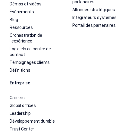
partenaires
Démos et vidéos
Alliances stratégiques
Événements
Intégrateurs systèmes
Blog
Portail des partenaires
Ressources
Orchestration de
l’expérience
Logiciels de centre de
contact
Témoignages clients
Définitions
Entreprise
Careers
Global offices
Leadership
Développement durable
Trust Center