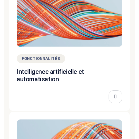
FONCTIONNALITÉS
Intelligence artificielle et
automatisation