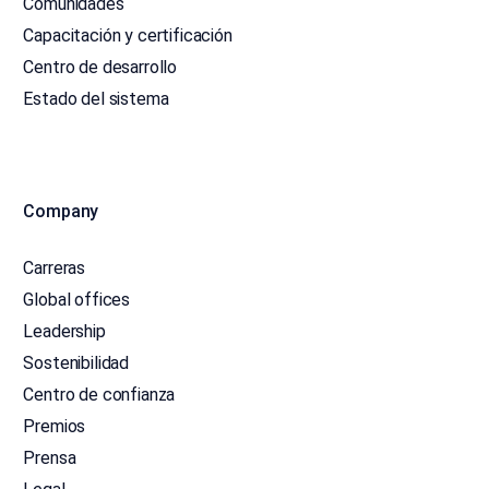
Comunidades
Capacitación y certificación
Centro de desarrollo
Estado del sistema
Company
Carreras
Global offices
Leadership
Sostenibilidad
Centro de confianza
Premios
Prensa