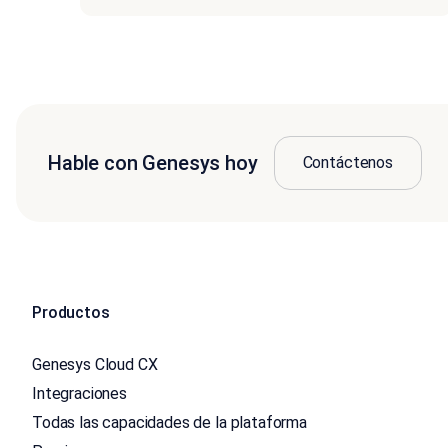
Hable con Genesys hoy
Contáctenos
Productos
Genesys Cloud CX
Integraciones
Todas las capacidades de la plataforma