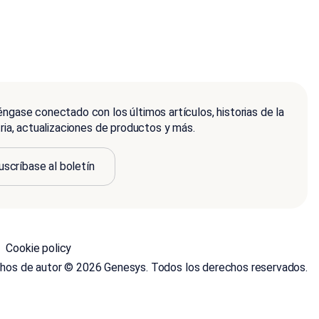
ngase conectado con los últimos artículos, historias de la
tria, actualizaciones de productos y más.
uscríbase al boletín
Cookie policy
hos de autor © 2026 Genesys. Todos los derechos reservados.