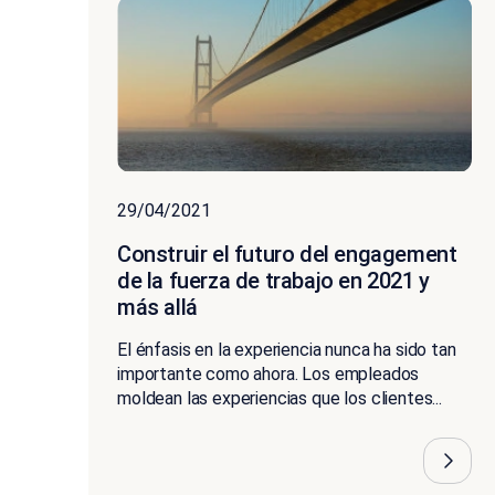
29/04/2021
Construir el futuro del engagement
de la fuerza de trabajo en 2021 y
más allá
El énfasis en la experiencia nunca ha sido tan
importante como ahora. Los empleados
moldean las experiencias que los clientes...