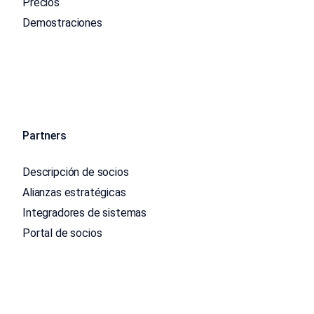
Precios
Demostraciones
Partners
Descripción de socios
Alianzas estratégicas
Integradores de sistemas
Portal de socios