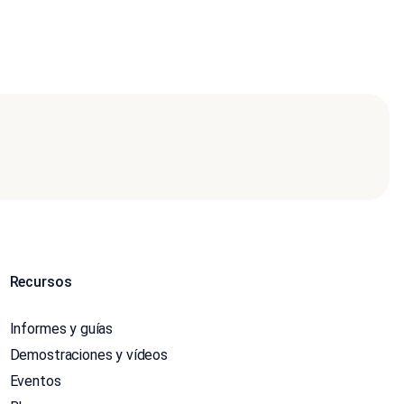
Recursos
Informes y guías
Demostraciones y vídeos
Eventos