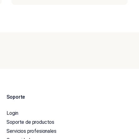
Soporte
Login
Soporte de productos
Servicios profesionales