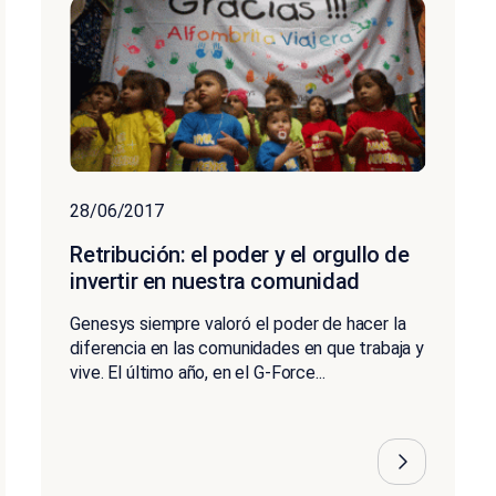
28/06/2017
Retribución: el poder y el orgullo de
invertir en nuestra comunidad
Genesys siempre valoró el poder de hacer la
diferencia en las comunidades en que trabaja y
vive. El último año, en el G-Force...