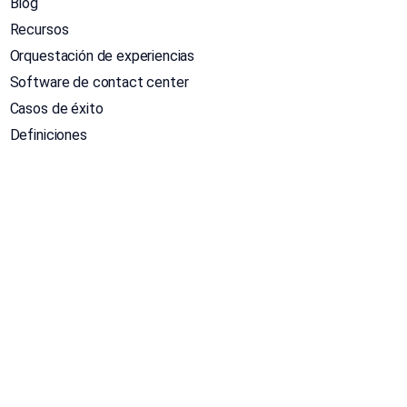
Blog
Recursos
Orquestación de experiencias
Software de contact center
Casos de éxito
Definiciones