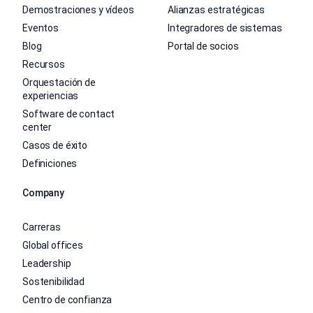
Demostraciones y vídeos
Alianzas estratégicas
Eventos
Integradores de sistemas
Blog
Portal de socios
Recursos
Orquestación de
experiencias
Software de contact
center
Casos de éxito
Definiciones
Company
Carreras
Global offices
Leadership
Sostenibilidad
Centro de confianza