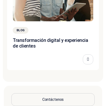
BLOG
Transformación digital y experiencia
de clientes
Contáctenos