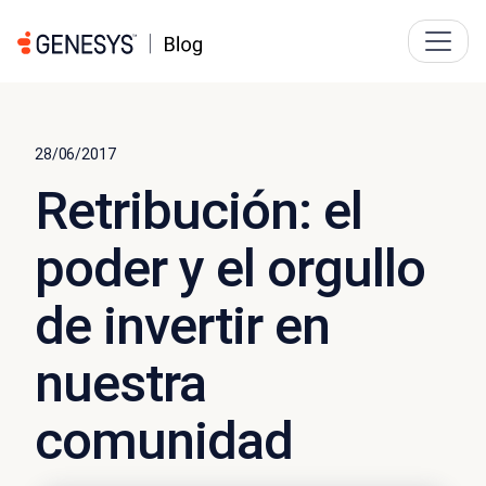
28/06/2017
Retribución: el
poder y el orgullo
de invertir en
nuestra
comunidad