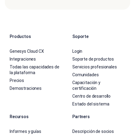
Productos
Soporte
Genesys Cloud CX
Login
Integraciones
Soporte de productos
Todas las capacidades de
Servicios profesionales
la plataforma
Comunidades
Precios
Capacitación y
Demostraciones
certificación
Centro de desarrollo
Estado del sistema
Recursos
Partners
Informes y guías
Descripción de socios