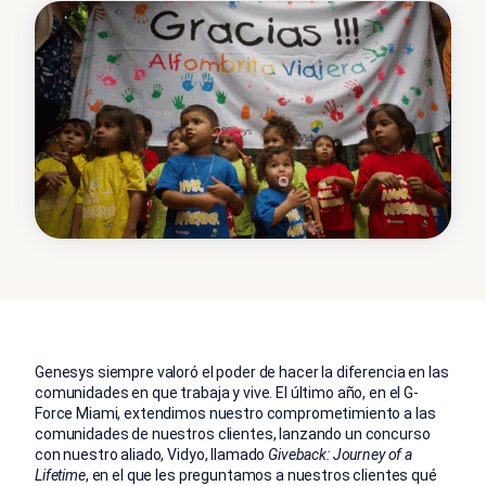
Genesys siempre valoró el poder de hacer la diferencia en las
comunidades en que trabaja y vive. El último año, en el G-
Force Miami, extendimos nuestro comprometimiento a las
comunidades de nuestros clientes, lanzando un concurso
con nuestro aliado, Vidyo, llamado
Giveback: Journey of a
Lifetime
, en el que les preguntamos a nuestros clientes qué