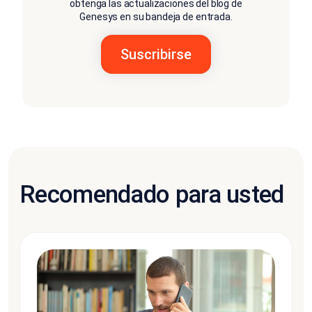
obtenga las actualizaciones del blog de
Genesys en su bandeja de entrada.
Recomendado para usted