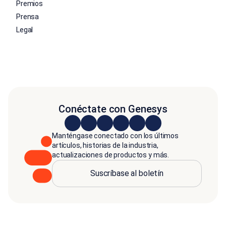
Premios
Prensa
Legal
Conéctate con Genesys
Manténgase conectado con los últimos
artículos, historias de la industria,
actualizaciones de productos y más.
Suscríbase al boletín