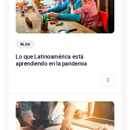
BLOG
Lo que Latinoamérica está
aprendiendo en la pandemia