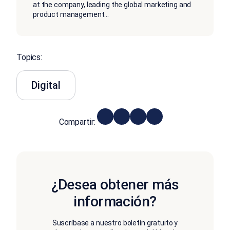
at the company, leading the global marketing and
product management
...
Topics:
Digital
Compartir:
¿Desea obtener más
información?
Suscríbase a nuestro boletín gratuito y