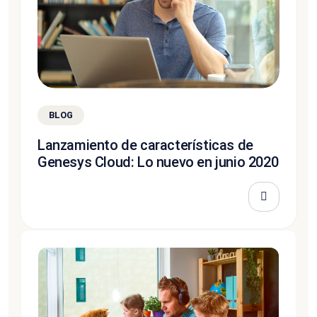
BLOG
Lanzamiento de características de
Genesys Cloud: Lo nuevo en junio 2020