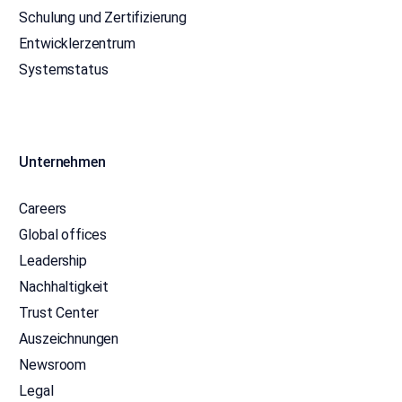
Schulung und Zertifizierung
Entwicklerzentrum
Systemstatus
Unternehmen
Careers
Global offices
Leadership
Nachhaltigkeit
Trust Center
Auszeichnungen
Newsroom
Legal