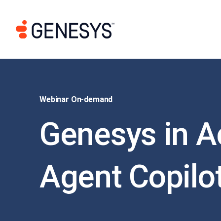
Webinar On-demand
Genesys in A
Agent Copilo