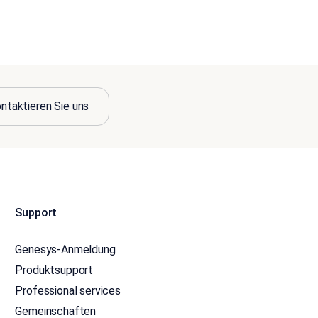
ntaktieren Sie uns
Support
Genesys-Anmeldung
Produktsupport
Professional services
Gemeinschaften