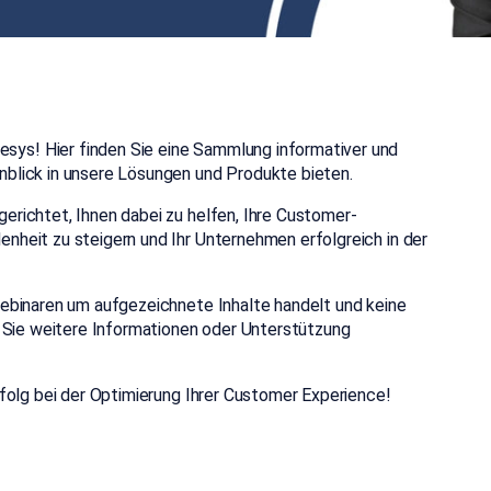
ys! Hier finden Sie eine Sammlung informativer und
nblick in unsere Lösungen und Produkte bieten.
erichtet, Ihnen dabei zu helfen, Ihre Customer-
nheit zu steigern und Ihr Unternehmen erfolgreich in der
Webinaren um aufgezeichnete Inhalte handelt und keine
en Sie weitere Informationen oder Unterstützung
rfolg bei der Optimierung Ihrer Customer Experience!