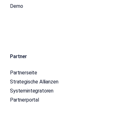
Demo
Partner
Partnerseite
Strategische Allianzen
Systemintegratoren
Partnerportal