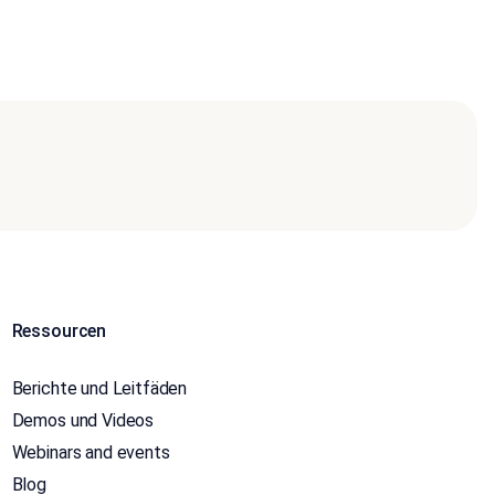
Ressourcen
Berichte und Leitfäden
Demos und Videos
Webinars and events
Blog