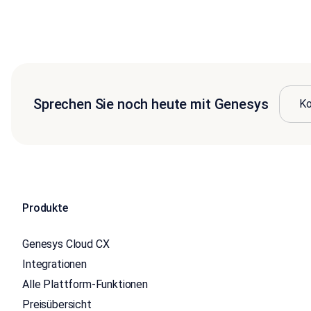
Sprechen Sie noch heute mit Genesys
Ko
Produkte
Genesys Cloud CX
Integrationen
Alle Plattform-Funktionen
Preisübersicht