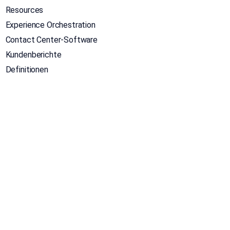
Resources
Experience Orchestration
Contact Center-Software
Kundenberichte
Definitionen