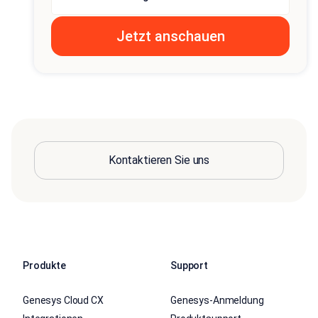
Kontaktieren Sie uns
Produkte
Support
Genesys Cloud CX
Genesys-Anmeldung