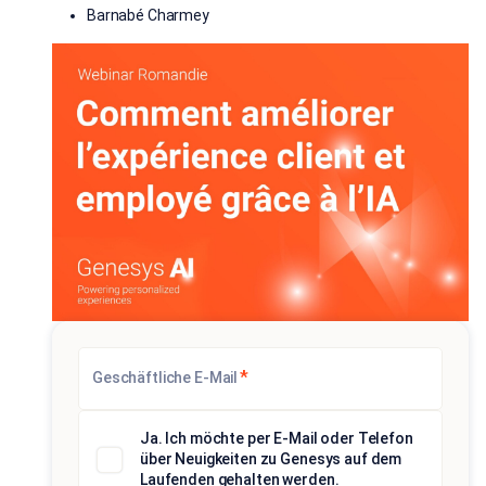
Barnabé Charmey
*
Geschäftliche E-Mail
Ja. Ich möchte per E-Mail oder Telefon
über Neuigkeiten zu Genesys auf dem
Laufenden gehalten werden.