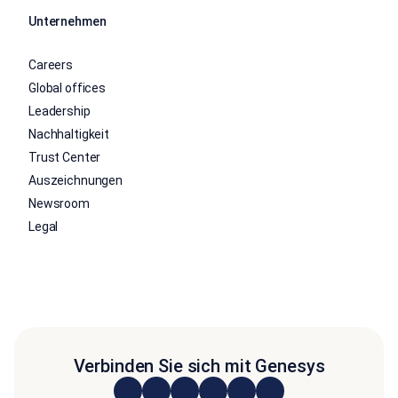
Unternehmen
Careers
Global offices
Leadership
Nachhaltigkeit
Trust Center
Auszeichnungen
Newsroom
Legal
Verbinden Sie sich mit Genesys