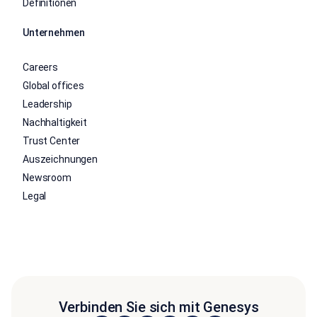
Definitionen
Unternehmen
Careers
Global offices
Leadership
Nachhaltigkeit
Trust Center
Auszeichnungen
Newsroom
Legal
Verbinden Sie sich mit Genesys