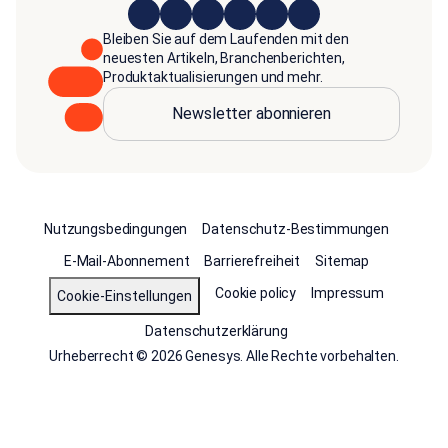
Bleiben Sie auf dem Laufenden mit den
neuesten Artikeln, Branchenberichten,
Produktaktualisierungen und mehr.
Newsletter abonnieren
Nutzungsbedingungen
Datenschutz-Bestimmungen
E-Mail-Abonnement
Barrierefreiheit
Sitemap
Cookie policy
Impressum
Cookie-Einstellungen
Datenschutzerklärung
Urheberrecht © 2026 Genesys. Alle Rechte vorbehalten.