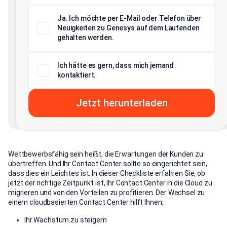
Ja. Ich möchte per E-Mail oder Telefon über
Neuigkeiten zu Genesys auf dem Laufenden
gehalten werden.
Ich hätte es gern, dass mich jemand
kontaktiert.
Wettbewerbsfähig sein heißt, die Erwartungen der Kunden zu
übertreffen. Und Ihr Contact Center sollte so eingerichtet sein,
dass dies ein Leichtes ist. In dieser Checkliste erfahren Sie, ob
jetzt der richtige Zeitpunkt ist, Ihr Contact Center in die Cloud zu
migrieren und von den Vorteilen zu profitieren. Der Wechsel zu
einem cloudbasierten Contact Center hilft Ihnen:
Ihr Wachstum zu steigern