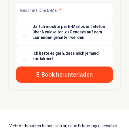
*
Geschäftliche E-Mail
Ja. Ich möchte per E-Mail oder Telefon
über Neuigkeiten zu Genesys auf dem
Laufenden gehalten werden.
Ich hätte es gern, dass mich jemand
kontaktiert.
Viele Verbraucher haben sich an neue Erfahrungen gewöhnt.