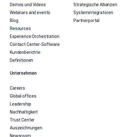
Demos und Videos
Strategische Allianzen
Webinars and events
Systemintegratoren
Blog
Partnerportal
Resources
Experience Orchestration
Contact Center-Software
Kundenberichte
Definitionen
Unternehmen
Careers
Global offices
Leadership
Nachhaltigkeit
Trust Center
Auszeichnungen
Newsroom