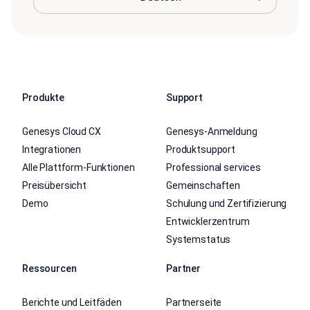
Produkte
Support
Genesys Cloud CX
Genesys-Anmeldung
Integrationen
Produktsupport
Alle Plattform-Funktionen
Professional services
Preisübersicht
Gemeinschaften
Demo
Schulung und Zertifizierung
Entwicklerzentrum
Systemstatus
Ressourcen
Partner
Berichte und Leitfäden
Partnerseite