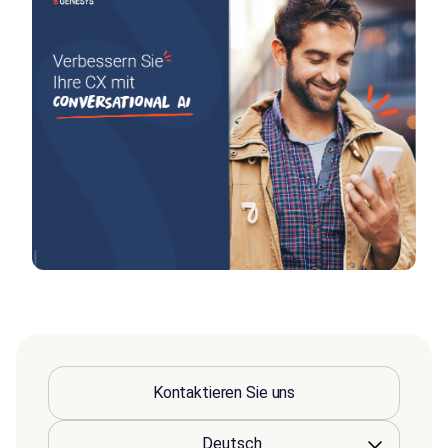
Kontaktieren Sie uns