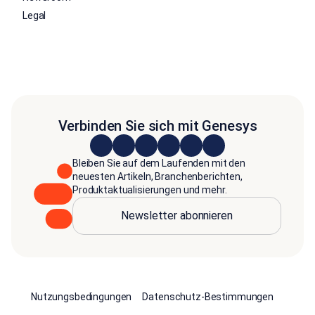
Legal
Verbinden Sie sich mit Genesys
Bleiben Sie auf dem Laufenden mit den
neuesten Artikeln, Branchenberichten,
Produktaktualisierungen und mehr.
Newsletter abonnieren
Nutzungsbedingungen
Datenschutz-Bestimmungen