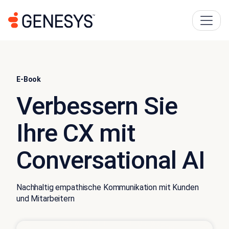
E-Book
Verbessern Sie
Ihre CX mit
Conversational AI
Nachhaltig empathische Kommunikation mit Kunden
und Mitarbeitern