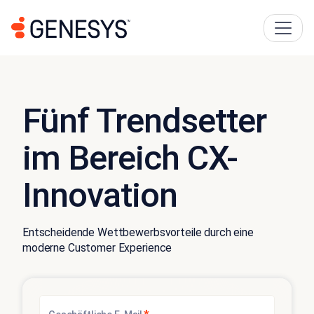
Fünf Trendsetter
im Bereich CX-
Innovation
Entscheidende Wettbewerbsvorteile durch eine
moderne Customer Experience