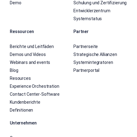
Demo
Schulung und Zertifizierung
Entwicklerzentrum
Systemstatus
Ressourcen
Partner
Berichte und Leitfäden
Partnerseite
Demos und Videos
Strategische Allianzen
Webinars and events
Systemintegratoren
Blog
Partnerportal
Resources
Experience Orchestration
Contact Center-Software
Kundenberichte
Definitionen
Unternehmen