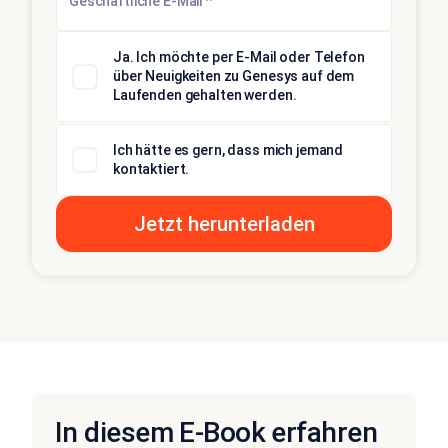
*
Geschäftliche E-Mail
Ja. Ich möchte per E-Mail oder Telefon
über Neuigkeiten zu Genesys auf dem
Laufenden gehalten werden.
Ich hätte es gern, dass mich jemand
kontaktiert.
In diesem E-Book erfahren