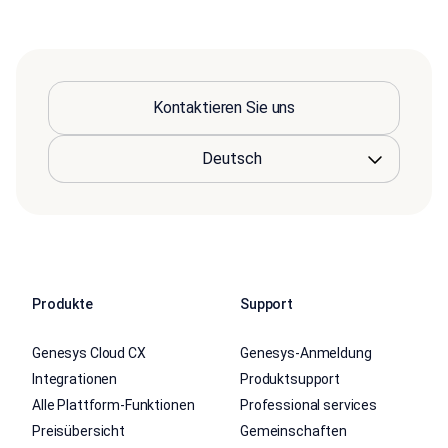
Kontaktieren Sie uns
Produkte
Support
Genesys Cloud CX
Genesys-Anmeldung
Integrationen
Produktsupport
Alle Plattform-Funktionen
Professional services
Preisübersicht
Gemeinschaften