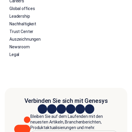
Careers
Global offices
Leadership
Nachhaltigkeit
Trust Center
Auszeichnungen
Newsroom
Legal
Verbinden Sie sich mit Genesys
Bleiben Sie auf dem Laufenden mit den
neuesten Artikeln, Branchenberichten,
Produktaktualisierungen und mehr.