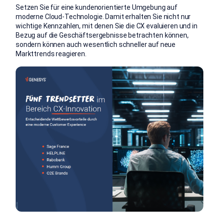
Setzen Sie für eine kundenorientierte Umgebung auf
moderne Cloud-Technologie. Damit erhalten Sie nicht nur
wichtige Kennzahlen, mit denen Sie die CX evaluieren und in
Bezug auf die Geschäftsergebnisse betrachten können,
sondern können auch wesentlich schneller auf neue
Markttrends reagieren.