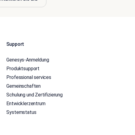
Support
Genesys-Anmeldung
Produktsupport
Professional services
Gemeinschaften
Schulung und Zertifizierung
Entwicklerzentrum
Systemstatus