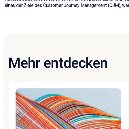
eines der Ziele des Customer Journey Management (CJM), was
Mehr entdecken