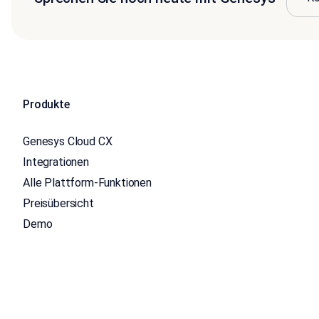
Produkte
Genesys Cloud CX
Integrationen
Alle Plattform-Funktionen
Preisübersicht
Demo