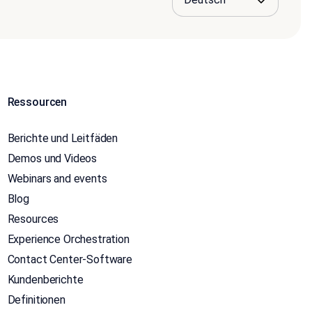
Ressourcen
Berichte und Leitfäden
Demos und Videos
Webinars and events
Blog
Resources
Experience Orchestration
Contact Center-Software
Kundenberichte
Definitionen