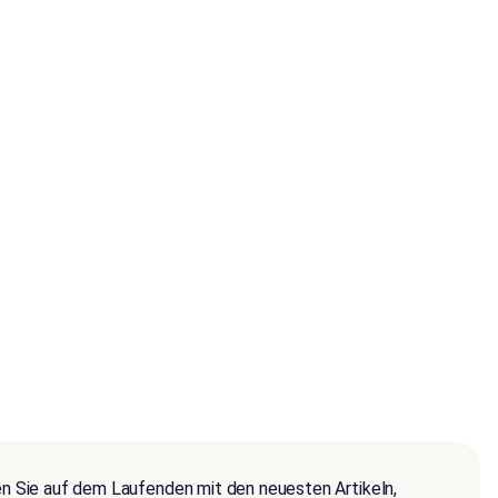
en Sie auf dem Laufenden mit den neuesten Artikeln,