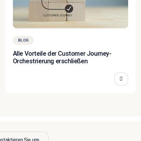
BLOG
Alle Vorteile der Customer Journey-
Orchestrierung erschließen
ntaktieren Sie uns