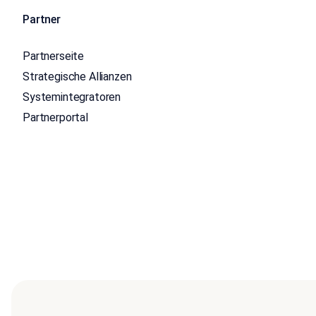
Partner
Partnerseite
Strategische Allianzen
Systemintegratoren
Partnerportal