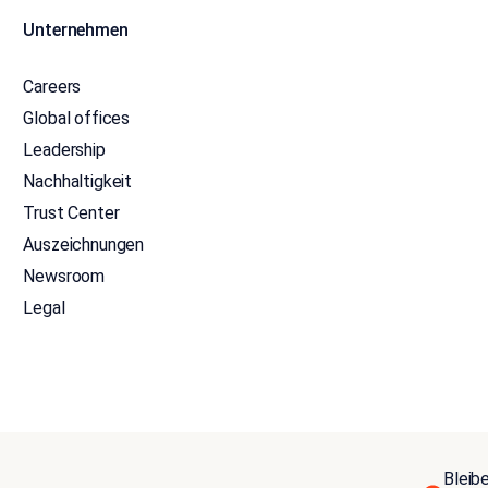
Unternehmen
Careers
Global offices
Leadership
Nachhaltigkeit
Trust Center
Auszeichnungen
Newsroom
Legal
Bleib