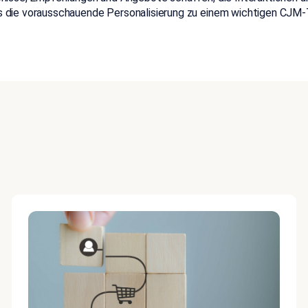
 die vorausschauende Personalisierung zu einem wichtigen CJM-