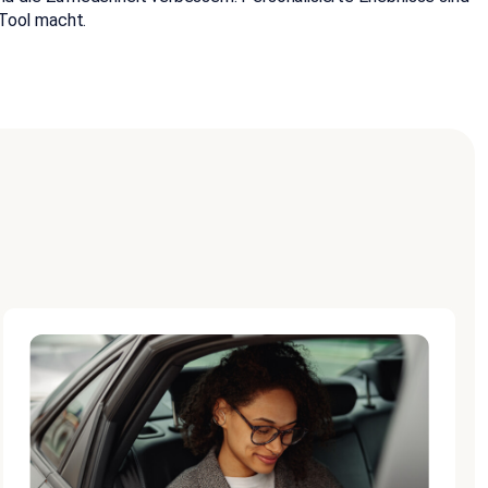
Tool macht.