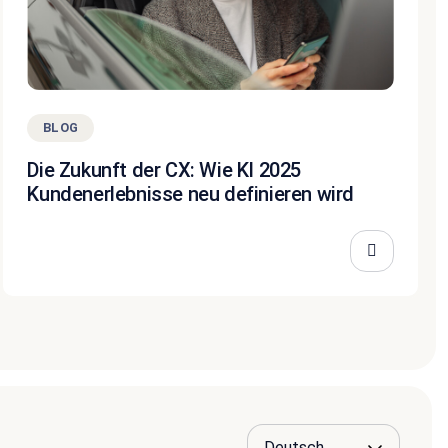
BLOG
Die Zukunft der CX: Wie KI 2025
Kundenerlebnisse neu definieren wird