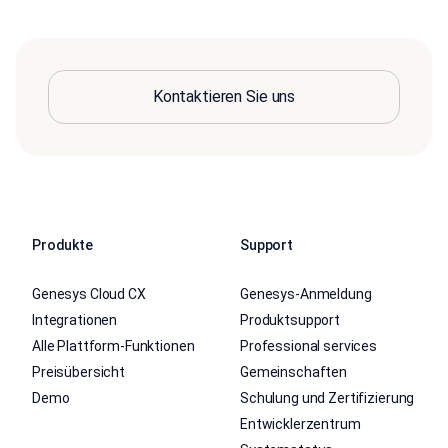
Kontaktieren Sie uns
Produkte
Support
Genesys Cloud CX
Genesys-Anmeldung
Integrationen
Produktsupport
Alle Plattform-Funktionen
Professional services
Preisübersicht
Gemeinschaften
Demo
Schulung und Zertifizierung
Entwicklerzentrum