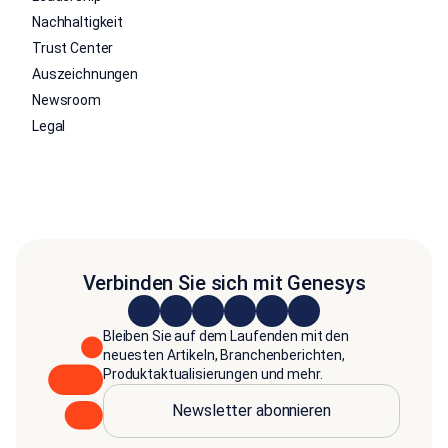
Nachhaltigkeit
Trust Center
Auszeichnungen
Newsroom
Legal
Verbinden Sie sich mit Genesys
Bleiben Sie auf dem Laufenden mit den
neuesten Artikeln, Branchenberichten,
Produktaktualisierungen und mehr.
Newsletter abonnieren