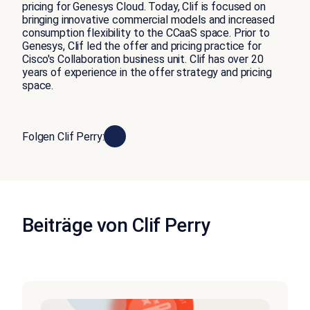
pricing for Genesys Cloud. Today, Clif is focused on
bringing innovative commercial models and increased
consumption flexibility to the CCaaS space. Prior to
Genesys, Clif led the offer and pricing practice for
Cisco's Collaboration business unit. Clif has over 20
years of experience in the offer strategy and pricing
space.
Folgen Clif Perry:
Beiträge von Clif Perry