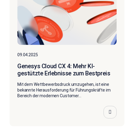
09.04.2025
Genesys Cloud CX 4: Mehr KI-
gestützte Erlebnisse zum Bestpreis
Mit dem Wettbewerbsdruck umzugehen, ist eine
bekannte Herausforderung für Führungskräfte im
Bereich der modernen Customer...