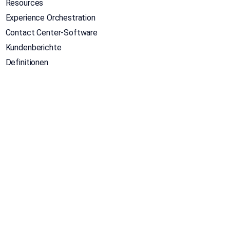
Resources
Experience Orchestration
Contact Center-Software
Kundenberichte
Definitionen