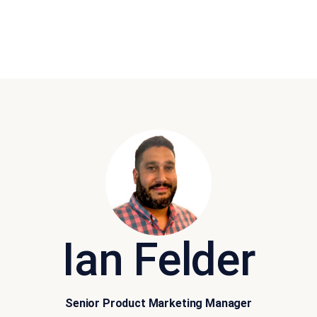
Ian Felder
Senior Product Marketing Manager