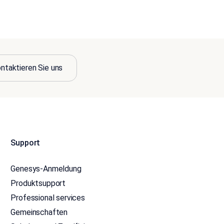
ntaktieren Sie uns
Support
Genesys-Anmeldung
Produktsupport
Professional services
Gemeinschaften