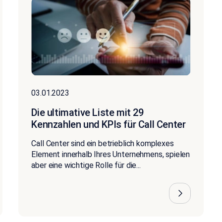
03.01.2023
Die ultimative Liste mit 29
Kennzahlen und KPIs für Call Center
Call Center sind ein betrieblich komplexes
Element innerhalb Ihres Unternehmens, spielen
aber eine wichtige Rolle für die...