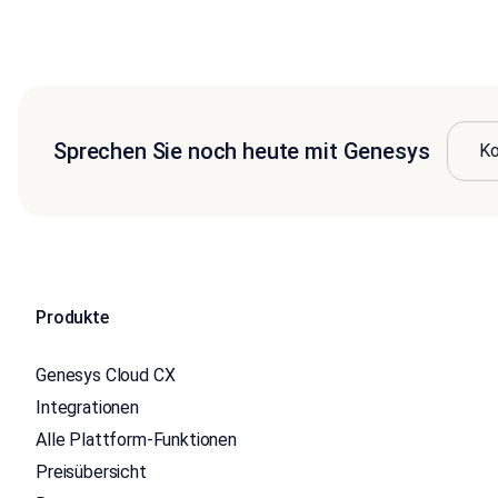
Sprechen Sie noch heute mit Genesys
Ko
Produkte
Genesys Cloud CX
Integrationen
Alle Plattform-Funktionen
Preisübersicht