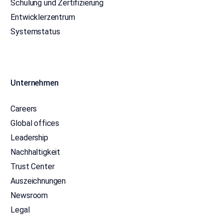
Schulung und Zertifizierung
Entwicklerzentrum
Systemstatus
Unternehmen
Careers
Global offices
Leadership
Nachhaltigkeit
Trust Center
Auszeichnungen
Newsroom
Legal