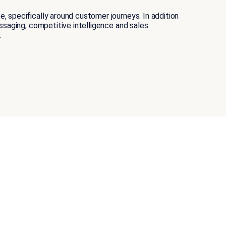
 specifically around customer journeys. In addition
ssaging, competitive intelligence and sales
.