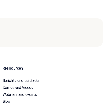
Ressourcen
Berichte und Leitfäden
Demos und Videos
Webinars and events
Blog