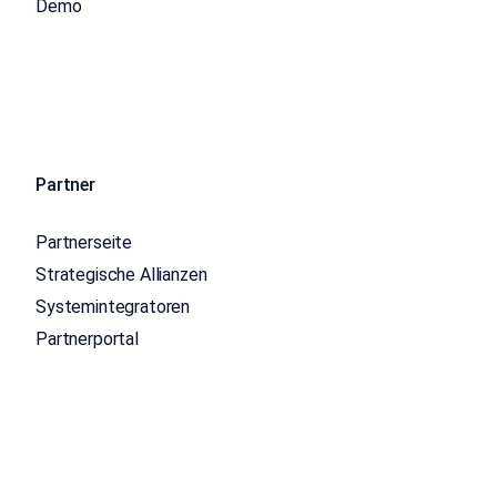
Demo
Partner
Partnerseite
Strategische Allianzen
Systemintegratoren
Partnerportal