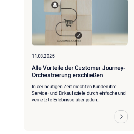
11.03.2025
Alle Vorteile der Customer Journey-
Orchestrierung erschließen
In der heutigen Zeit möchten Kunden ihre
Service- und Einkaufsziele durch einfache und
vernetzte Erlebnisse über jeden...