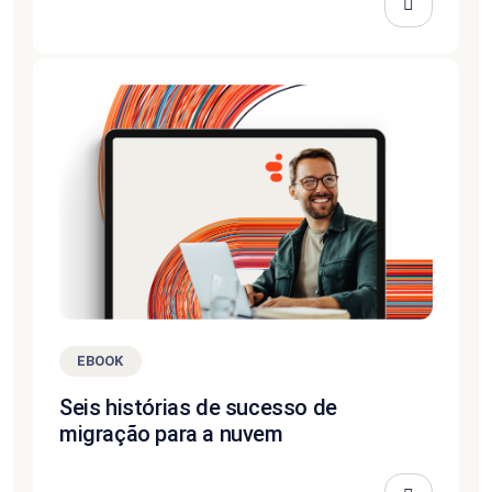
EBOOK
Seis histórias de sucesso de
migração para a nuvem