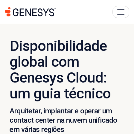
Disponibilidade
global com
Genesys Cloud:
um guia técnico
Arquitetar, implantar e operar um
contact center na nuvem unificado
em várias regiões