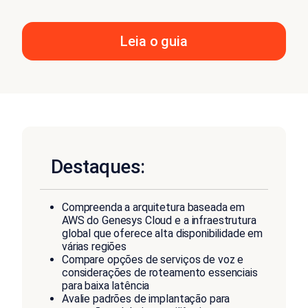
Leia o guia
Destaques:
Compreenda a arquitetura baseada em
AWS do Genesys Cloud e a infraestrutura
global que oferece alta disponibilidade em
várias regiões
Compare opções de serviços de voz e
considerações de roteamento essenciais
para baixa latência
Avalie padrões de implantação para