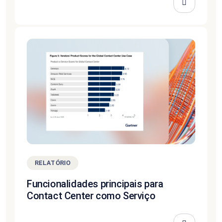
RELATÓRIO
Funcionalidades principais para
Contact Center como Serviço