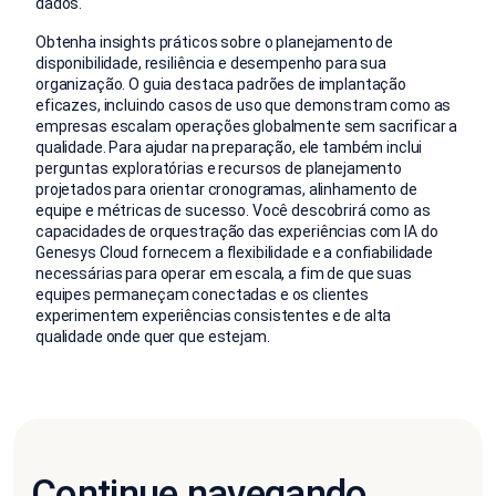
dados.
Obtenha insights práticos sobre o planejamento de
disponibilidade, resiliência e desempenho para sua
organização. O guia destaca padrões de implantação
eficazes, incluindo casos de uso que demonstram como as
empresas escalam operações globalmente sem sacrificar a
qualidade. Para ajudar na preparação, ele também inclui
perguntas exploratórias e recursos de planejamento
projetados para orientar cronogramas, alinhamento de
equipe e métricas de sucesso. Você descobrirá como as
capacidades de orquestração das experiências com IA do
Genesys Cloud fornecem a flexibilidade e a confiabilidade
necessárias para operar em escala, a fim de que suas
equipes permaneçam conectadas e os clientes
experimentem experiências consistentes e de alta
qualidade onde quer que estejam.
Continue navegando