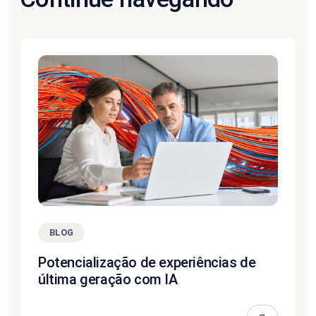
BLOG
Potencialização de experiências de
última geração com IA