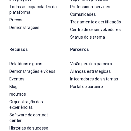
Todas as capacidades da
Professional services
plataforma
Comunidades
Preços
Treinamento e certificação
Demonstrações
Centro de desenvolvedores
Status do sistema
Recursos
Parceiros
Relatórios e guias
Visão geral do parceiro
Demonstrações e vídeos
Alianças estratégicas
Eventos
Integradores de sistemas
Blog
Portal do parceiro
recursos
Orquestração das
experiências
Software de contact
center
Histórias de sucesso