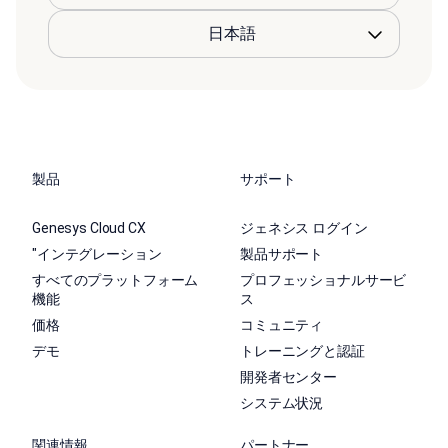
製品
サポート
Genesys Cloud CX
ジェネシス ログイン
"インテグレーション
製品サポート
すべてのプラットフォーム
プロフェッショナルサービ
機能
ス
価格
コミュニティ
デモ
トレーニングと認証
開発者センター
システム状況
関連情報
パートナー