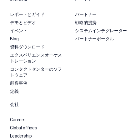
レポートとガイド
パートナー
デモとビデオ
戦略的提携
イベント
システムインテグレーター
Blog
パートナーポータル
資料ダウンロード
エクスペリエンスオーケス
トレーション
コンタクトセンターのソフ
トウェア
顧客事例
定義
会社
Careers
Global offices
Leadership