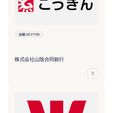
金融 SECTOR
株式会社山陰合同銀行