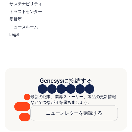
サステナビリティ
トラストセンター
受賞歴
ニュースルーム
Legal
Genesysに接続する
最新の記事、業界ストーリー、製品の更新情報
などでつながりを保ちましょう。
ニュースレターを購読する