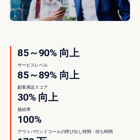
85～90% 向上
サービスレベル
85～89% 向上
顧客満足スコア
30% 向上
接続率
100%
アウトバウンドコールの呼び出し時間・待ち時間