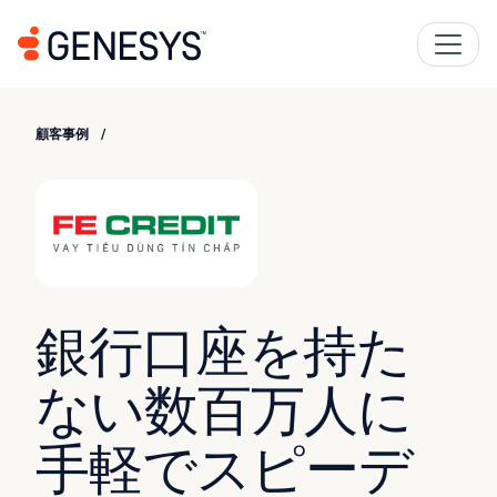
顧客事例
銀行口座を持た
ない数百万人に
手軽でスピーデ