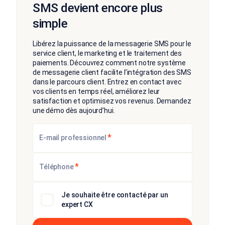
SMS devient encore plus
simple
Libérez la puissance de la messagerie SMS pour le
service client, le marketing et le traitement des
paiements. Découvrez comment notre système
de messagerie client facilite l’intégration des SMS
dans le parcours client. Entrez en contact avec
vos clients en temps réel, améliorez leur
satisfaction et optimisez vos revenus. Demandez
une démo dès aujourd’hui.
*
E-mail professionnel
*
Téléphone
Je souhaite être contacté par un
expert CX