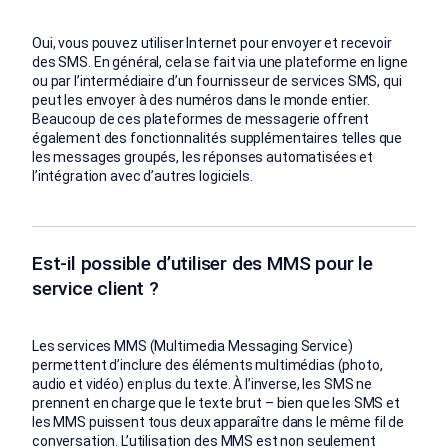
Oui, vous pouvez utiliser Internet pour envoyer et recevoir
des SMS. En général, cela se fait via une plateforme en ligne
ou par l’intermédiaire d’un fournisseur de services SMS, qui
peut les envoyer à des numéros dans le monde entier.
Beaucoup de ces plateformes de messagerie offrent
également des fonctionnalités supplémentaires telles que
les messages groupés, les réponses automatisées et
l’intégration avec d’autres logiciels.
Est-il possible d’utiliser des MMS pour le
service client ?
Les services MMS (Multimedia Messaging Service)
permettent d’inclure des éléments multimédias (photo,
audio et vidéo) en plus du texte. À l’inverse, les SMS ne
prennent en charge que le texte brut – bien que les SMS et
les MMS puissent tous deux apparaître dans le même fil de
conversation. L’utilisation des MMS est non seulement