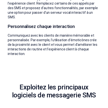
l’expérience client. Remplacez certains de ces appels par
des SMS et proposez d’autres fonctionnalités, par exemple
une option pour passer d’un serveur vocal interactif à un
SMS.
Personnalisez chaque interaction
Communiquez avec les clients de manière mémorable et
personnalisée. Par exemple, l’utilisation d’émoticônes crée
de la proximité avec le client et vous permet d’améliorer les
interactions de routine et l’expérience client à chaque
interaction.
Exploitez les principaux
logiciels de messagerie SMS