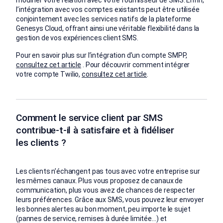
modifier votre relation avec votre fournisseur de SMS. Enfin,
l’intégration avec vos comptes existants peut être utilisée
conjointement avec les services natifs de la plateforme
Genesys Cloud, offrant ainsi une véritable flexibilité dans la
gestion de vos expériences client SMS.
Pour en savoir plus sur l’intégration d’un compte SMPP,
consultez cet article
. Pour découvrir comment intégrer
votre compte Twilio,
consultez cet article
.
Comment le service client par SMS
contribue-t-il à satisfaire et à fidéliser
les clients ?
Les clients n’échangent pas tous avec votre entreprise sur
les mêmes canaux. Plus vous proposez de canaux de
communication, plus vous avez de chances de respecter
leurs préférences. Grâce aux SMS, vous pouvez leur envoyer
les bonnes alertes au bon moment, peu importe le sujet
(pannes de service, remises à durée limitée…) et