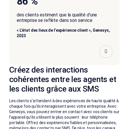
86 %
des clients estiment que la qualité d’une
entreprise se reflète dans son service
« L’état des lieux de l’expérience client », Genesys,
2023
Créez des interactions
cohérentes entre les agents et
les clients grâce aux SMS
Les clients s’attendent à des expériences de haute qualité à
chaque fois qu’ils interagissent avec votre entreprise. Avec
Genesys, vous pouvez entrer en contact avec vos clients sur
l’appareil qu’ils utilisent le plus souvent : leur téléphone
portable. Offrez des expériences fiables et personnalisées,
même lors des contacts par SMS. De plus, tous les canaux