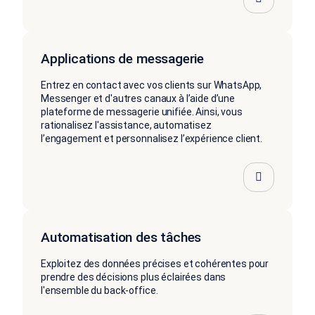
Applications de messagerie
Entrez en contact avec vos clients sur WhatsApp,
Messenger et d'autres canaux à l’aide d’une
plateforme de messagerie unifiée. Ainsi, vous
rationalisez l'assistance, automatisez
l’engagement et personnalisez l’expérience client.
Automatisation des tâches
Exploitez des données précises et cohérentes pour
prendre des décisions plus éclairées dans
l'ensemble du back-office.