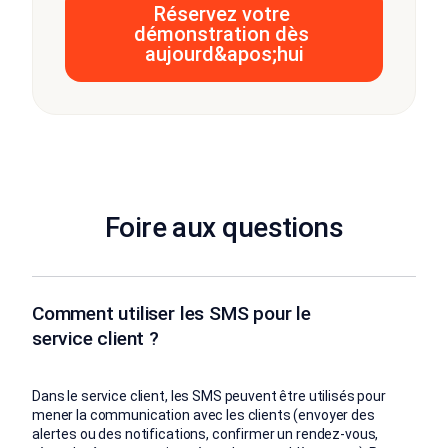
Foire aux questions
Comment utiliser les SMS pour le
service client ?
Dans le service client, les SMS peuvent être utilisés pour
mener la communication avec les clients (envoyer des
alertes ou des notifications, confirmer un rendez-vous,