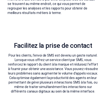
se trouvent au même endroit, ce qui vous permet de
regrouper les analyses et les rapports pour obtenir de
meilleurs résultats métiers à terme.
Facilitez la prise de contact
Pour les clients, l’envoi de SMS est devenu un geste naturel.
Lorsque vous offrez un service client par SMS, vous
renforcez le rapport du client à la marque et réduisez l’effort
à fournir pour obtenir une assistance. Vous pouvez résoudre
leurs problèmes sans augmenter le volume d’appels vocaux.
Cela optimise également la productivité des agents en leur
permettant de gérer plusieurs interactions SMS à la fois, ou
même de traiter simultanément les interactions sur
différents canaux digitaux au sein de la même interface.