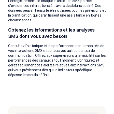
L’enregistrement de chaque interaction SMS permet
d’évaluer ces interactions à travers des bilans qualité. Ces
données peuvent ensuite être utilisées pour les prévisions et
la planification, qui garantissent une assistance en toutes
circonstances.
Obtenez les informations et les analyses
SMS dont vous avez besoin
Consultez l’historique et les performances en temps réel de
vos interactions SMS et de tous vos autres canaux de
communication. Offrez aux superviseurs une visibilité sur les
performances des canaux à tout moment. Configurez et
gérez facilement des alertes relatives aux interactions SMS
qui vous préviennent dès qu’un indicateur spécifique
dépasse les seuils définis.