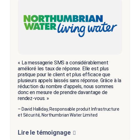
« La messagerie SMS a considérablement
amélioré les taux de réponse. Elle est plus
pratique pour le client et plus efficace que
plusieurs appels laissés sans réponse. Grâce à la
réduction du nombre d’appels, nous sommes
donc en mesure de prendre davantage de
rendez-vous. »
– David Halliday, Responsable produit Infrastructure
et Sécurité, Northumbrian Water Limited
Lire le témoignage