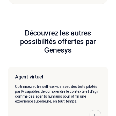
Découvrez les autres
possibilités offertes par
Genesys
Agent virtuel
Optimisez votre self-service avec des bots pilotés
par IA capables de comprendre le contexte et d'agir
comme des agents humains pour offrir une
expérience supérieure, en tout temps.