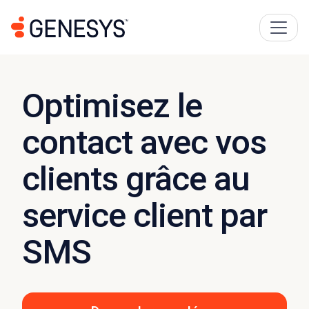
Optimisez le
contact avec vos
clients grâce au
service client par
SMS