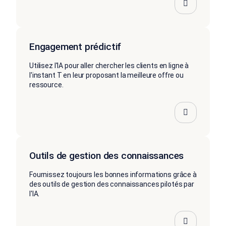
Engagement prédictif
Utilisez l'IA pour aller chercher les clients en ligne à
l'instant T en leur proposant la meilleure offre ou
ressource.
Outils de gestion des connaissances
Fournissez toujours les bonnes informations grâce à
des outils de gestion des connaissances pilotés par
l'IA.