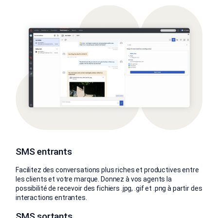
SMS entrants
Facilitez des conversations plus riches et productives entre
les clients et votre marque. Donnez à vos agents la
possibilité de recevoir des fichiers .jpg, .gif et .png à partir des
interactions entrantes.
SMS sortants