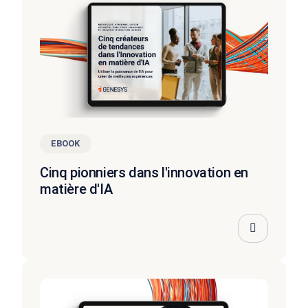
EBOOK
Cinq pionniers dans l'innovation en
matière d'IA