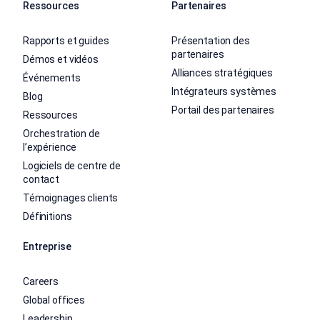
Ressources
Partenaires
Rapports et guides
Présentation des
partenaires
Démos et vidéos
Alliances stratégiques
Événements
Intégrateurs systèmes
Blog
Portail des partenaires
Ressources
Orchestration de
l’expérience
Logiciels de centre de
contact
Témoignages clients
Définitions
Entreprise
Careers
Global offices
Leadership