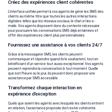
Créez des expériences client cohérentes
L’interface unifiée permet à vos agents de gérer les SMS des
clients au même titre que toutes les autres interactions
digitales telles que les réseaux sociaux, le chat et les e-
mails. Vos agents disposent donc du contexte nécessaire
pour poursuivre les conversations SMS déjà entamées et
offrir des expériences client plus personnalisées.
Fournissez une assistance à vos clients 24/7
Grâce à la messagerie SMS, les clients peuvent
communiquer et répondre quand ils le souhaitent, tout en
bénéficiant d’un service tout aussi exceptionnel. Vos agents
peuvent reprendre la conversation à tout moment. Quelle
que soit l’heure ou le jour, ils peuvent donc proposer une
assistance par SMS accessible.
Transformez chaque interaction en
expérience d’exception
Quels que soient les agents avec lesquels les clients entrent
en relation, l’assistance proposée doit rester cohérente.