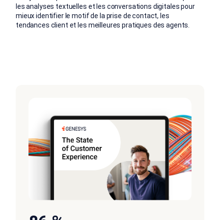
les analyses textuelles et les conversations digitales pour
mieux identifier le motif de la prise de contact, les
tendances client et les meilleures pratiques des agents.