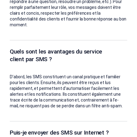
répondre à une question, résoudre un problème, etc.). Pour
remplir parfaitement leur rôle, vos messages doivent être
clairs et concis, respecter les préférences et la
confidentialité des clients et fournir la bonne réponse au bon
moment.
Quels sont les avantages du service
client par SMS ?
D’abord, les SMS constituent un canal pratique et familier
pour les clients. Ensuite, ils peuvent être reçus et lus
rapidement, et permettent d’automatiser facilement les
alertes et les notifications. Ils constituent également une
trace écrite de la communication et, contrairement à l’e-
mail, ne risquent pas de se perdre dans un filtre anti-spam.
Puis-je envoyer des SMS sur Internet ?