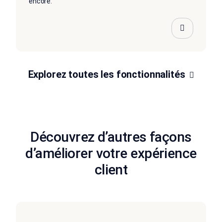
encore.
Explorez toutes les fonctionnalités
Découvrez d’autres façons
d’améliorer votre expérience
client