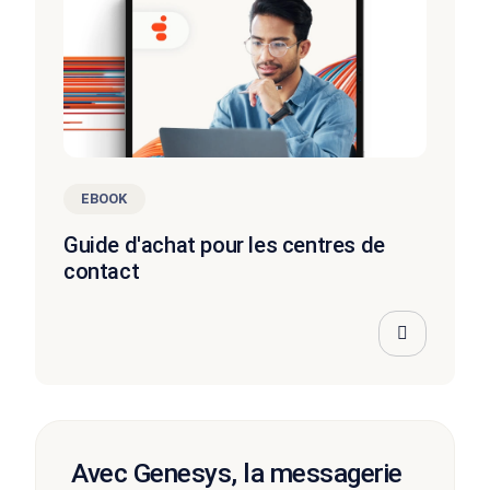
EBOOK
Guide d'achat pour les centres de
contact
Avec Genesys, la messagerie