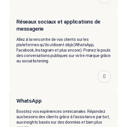
Réseaux sociaux et applications de
messagerie
Allez à la rencontre de vos clients sur les
plateformes qu'ils utilisent déjà (WhatsApp,
Facebook, Instagram et plus encore). Prenez le pouls
des conversations publiques sur votre marque grâce
au social listening.
WhatsApp
Boostez vos expériences omnicanales. Répondez
aux besoins des clients grâce à l'assistance par bot,
aux insights basés sur des données et bien plus