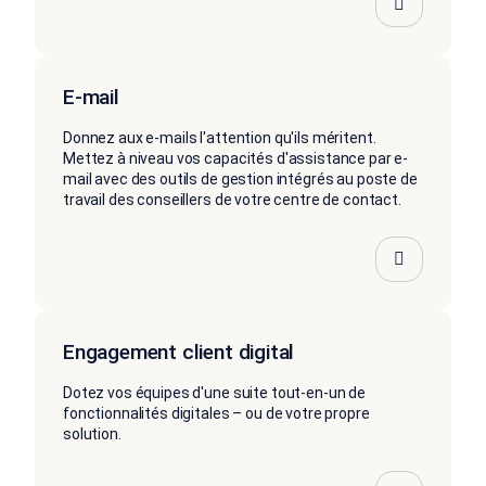
E-mail
Donnez aux e-mails l'attention qu'ils méritent.
Mettez à niveau vos capacités d'assistance par e-
mail avec des outils de gestion intégrés au poste de
travail des conseillers de votre centre de contact.
Engagement client digital
Dotez vos équipes d'une suite tout-en-un de
fonctionnalités digitales – ou de votre propre
solution.