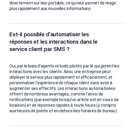
directement sur leur portable, ce qui leur permet de réagir
plus rapidement aux nouvelles informations.
Est-il possible d’automatiser les
réponses et les interactions dans le
service client par SMS ?
Oui, par le biais d’agents virtuels pilotés par IA qui gèrent les
interactions avec les clients. Ainsi, une entreprise peut
déployer le service plus rapidement et efficacement, et
personnaliser l’expérience de chaque client sans avoir à
augmenter ses effectifs. Les interactions automatisées
offrent de nombreux avantages, comme l’envoi de
notifications (par exemple lorsqu’un article est en cours de
livraison) et de réponses rapides à toute heure (y compris
aux heures de pointe et en dehors des horaires de bureau).