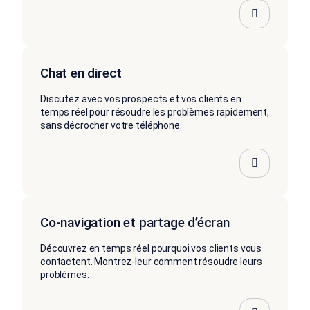
Chat en direct
Discutez avec vos prospects et vos clients en
temps réel pour résoudre les problèmes rapidement,
sans décrocher votre téléphone.
Co-navigation et partage d’écran
Découvrez en temps réel pourquoi vos clients vous
contactent. Montrez-leur comment résoudre leurs
problèmes.