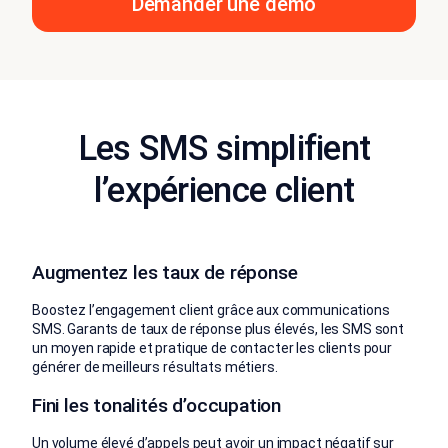
Demander une démo
Les SMS simplifient
l’expérience client
Augmentez les taux de réponse
Boostez l’engagement client grâce aux communications
SMS. Garants de taux de réponse plus élevés, les SMS sont
un moyen rapide et pratique de contacter les clients pour
générer de meilleurs résultats métiers.
Fini les tonalités d’occupation
Un volume élevé d’appels peut avoir un impact négatif sur