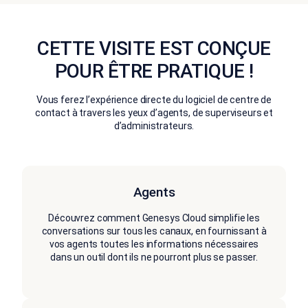
CETTE VISITE EST CONÇUE
POUR ÊTRE PRATIQUE !
Vous ferez l’expérience directe du logiciel de centre de
contact à travers les yeux d’agents, de superviseurs et
d’administrateurs.
Agents
Découvrez comment Genesys Cloud simplifie les
conversations sur tous les canaux, en fournissant à
vos agents toutes les informations nécessaires
dans un outil dont ils ne pourront plus se passer.