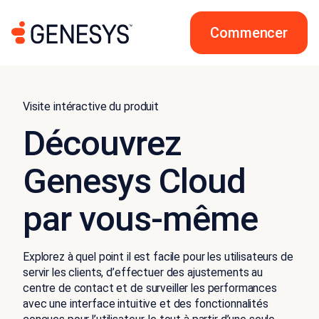
Commencer
Visite intéractive du produit
Découvrez
Genesys Cloud
par vous-même
Explorez à quel point il est facile pour les utilisateurs de
servir les clients, d’effectuer des ajustements au
centre de contact et de surveiller les performances
avec une interface intuitive et des fonctionnalités