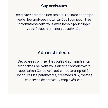
Superviseurs
Découvrez comment les tableaux de bord en temps
réel et les analyses instantanées fournissent les
informations dont vous avez besoin pour diriger
votre équipe et mener vos activités.
Administrateurs
Découvrez comment les outils d’administration
autonomes peuvent vous aider à contrôler votre
application Genesys Cloud en toute simplicité.
Configurez les paramètres, créez des flux, mettez
en service de nouveaux employés, etc.