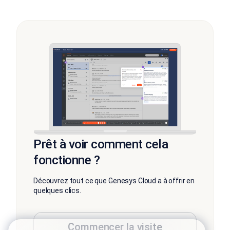
Prêt à voir comment cela
fonctionne ?
Découvrez tout ce que Genesys Cloud a à offrir en
quelques clics.
Commencer la visite