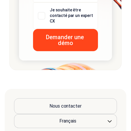
Je souhaite être
contacté par un expert
CX
Nous contacter