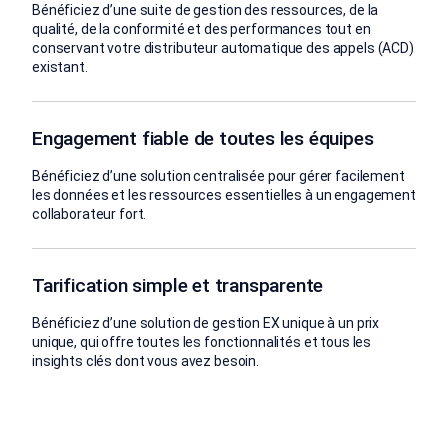
Bénéficiez d’une suite de gestion des ressources, de la
qualité, de la conformité et des performances tout en
conservant votre distributeur automatique des appels (ACD)
existant.
Engagement fiable de toutes les équipes
Bénéficiez d’une solution centralisée pour gérer facilement
les données et les ressources essentielles à un engagement
collaborateur fort.
Tarification simple et transparente
Bénéficiez d’une solution de gestion EX unique à un prix
unique, qui offre toutes les fonctionnalités et tous les
insights clés dont vous avez besoin.