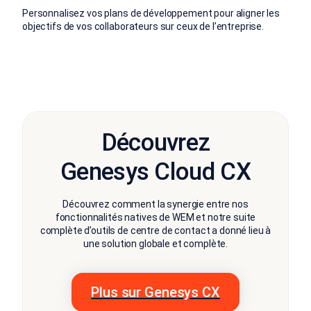
Personnalisez vos plans de développement pour aligner les
objectifs de vos collaborateurs sur ceux de l’entreprise.
Découvrez
Genesys Cloud CX
Découvrez comment la synergie entre nos
fonctionnalités natives de WEM et notre suite
complète d’outils de centre de contact a donné lieu à
une solution globale et complète.
Plus sur Genesys CX