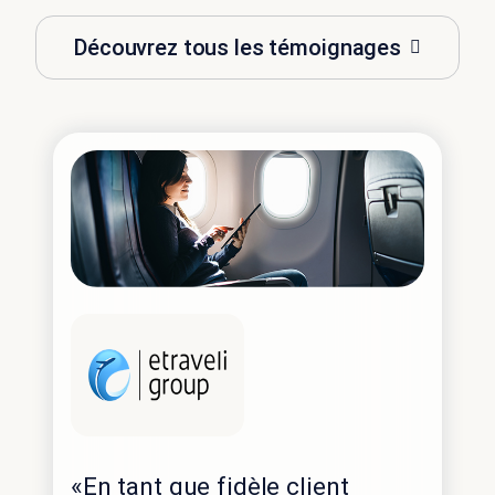
Découvrez tous les témoignages
«En tant que fidèle client