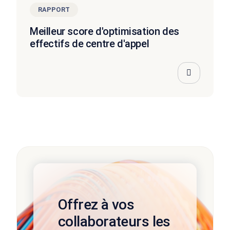
RAPPORT
Meilleur score d'optimisation des
effectifs de centre d'appel
Offrez à vos
collaborateurs les