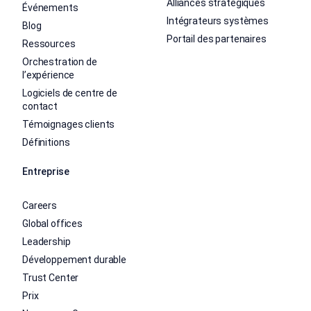
Alliances stratégiques
Événements
Intégrateurs systèmes
Blog
Portail des partenaires
Ressources
Orchestration de
l’expérience
Logiciels de centre de
contact
Témoignages clients
Définitions
Entreprise
Careers
Global offices
Leadership
Développement durable
Trust Center
Prix