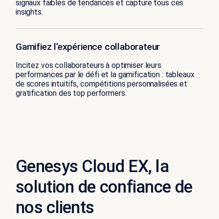
signaux faibles de tendances et capture tous ces
insights.
Gamifiez l’expérience collaborateur
Incitez vos collaborateurs à optimiser leurs
performances par le défi et la gamification : tableaux
de scores intuitifs, compétitions personnalisées et
gratification des top performers.
Genesys Cloud EX, la
solution de confiance de
nos clients