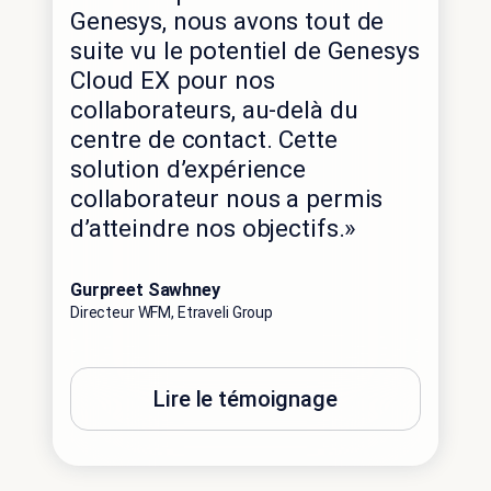
Genesys, nous avons tout de
suite vu le potentiel de Genesys
Cloud EX pour nos
collaborateurs, au-delà du
centre de contact. Cette
solution d’expérience
collaborateur nous a permis
d’atteindre nos objectifs.»
Gurpreet Sawhney
Directeur WFM, Etraveli Group
Lire le témoignage