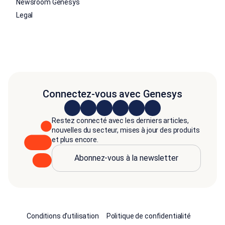
Newsroom Genesys
Legal
Connectez-vous avec Genesys
Restez connecté avec les derniers articles,
nouvelles du secteur, mises à jour des produits
et plus encore.
Abonnez-vous à la newsletter
Conditions d'utilisation
Politique de confidentialité