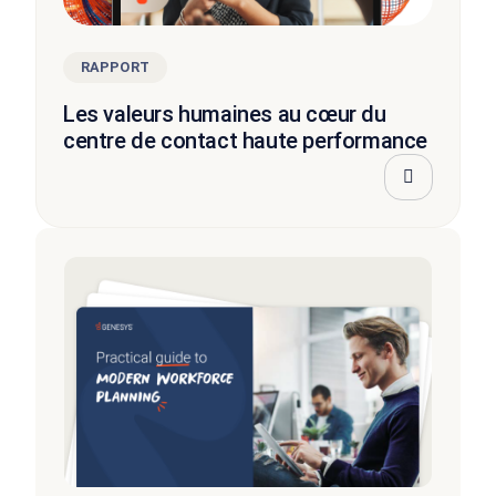
RAPPORT
Les valeurs humaines au cœur du
centre de contact haute performance