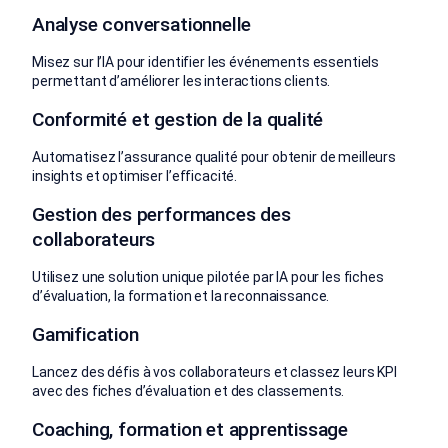
Analyse conversationnelle
Misez sur l’IA pour identifier les événements essentiels
permettant d’améliorer les interactions clients.
Conformité et gestion de la qualité
Automatisez l’assurance qualité pour obtenir de meilleurs
insights et optimiser l’efficacité.
Gestion des performances des
collaborateurs
Utilisez une solution unique pilotée par IA pour les fiches
d’évaluation, la formation et la reconnaissance.
Gamification
Lancez des défis à vos collaborateurs et classez leurs KPI
avec des fiches d’évaluation et des classements.
Coaching, formation et apprentissage