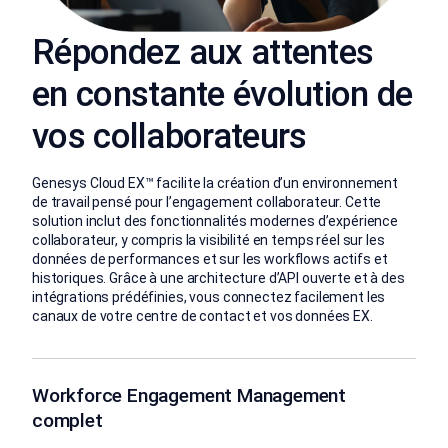
Répondez aux attentes
en constante évolution de
vos collaborateurs
Genesys Cloud EX™ facilite la création d’un environnement
de travail pensé pour l’engagement collaborateur. Cette
solution inclut des fonctionnalités modernes d’expérience
collaborateur, y compris la visibilité en temps réel sur les
données de performances et sur les workflows actifs et
historiques. Grâce à une architecture d’API ouverte et à des
intégrations prédéfinies, vous connectez facilement les
canaux de votre centre de contact et vos données EX.
Workforce Engagement Management
complet