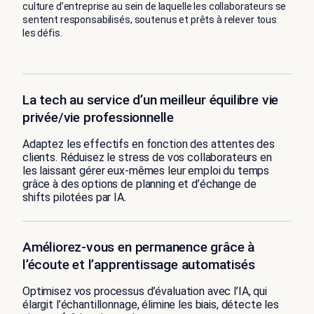
culture d’entreprise au sein de laquelle les collaborateurs se
sentent responsabilisés, soutenus et prêts à relever tous
les défis.
La tech au service d’un meilleur équilibre vie
privée/vie professionnelle
Adaptez les effectifs en fonction des attentes des
clients. Réduisez le stress de vos collaborateurs en
les laissant gérer eux-mêmes leur emploi du temps
grâce à des options de planning et d’échange de
shifts pilotées par IA.
Améliorez-vous en permanence grâce à
l’écoute et l’apprentissage automatisés
Optimisez vos processus d’évaluation avec l’IA, qui
élargit l’échantillonnage, élimine les biais, détecte les