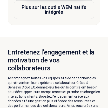
Plus sur les outils WEM natifs
intégrés
Entretenez l’engagement et la
motivation de vos
collaborateurs
Accompagnez toutes vos équipes à l’aide de technologies
qui réinventent leur expérience collaborateur. Grâce à
Genesys Cloud EX, donnez-leur les outils dont ils ont besoin
pour développer leurs compétences et prendre en charge les
interactions clients. Boostez l’engagement grâce aux
données et à une gestion plus efficace des ressources et
des performances des collaborateurs. Ainsi, vous créez une