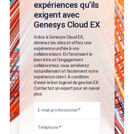
expériences qu’ils
exigent avec
Genesys Cloud EX
Grâce à Genesys Cloud EX,
éliminez les silos et offrez une
expérience unifiée à vos
collaborateurs. En favorisant le
bien-être et l’engagement
collaborateur, vous améliorez
naturellement et facilement votre
expérience client. À condition
d’avoir le bon logiciel de gestion EX.
Contactez un expert pour en savoir
plus.
*
E-mail professionnel
*
Téléphone