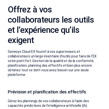
Offrez à vos
collaborateurs les outils
et l’expérience qu’ils
exigent
Genesys Cloud EX fournit à vos superviseurs et
collaborateurs un large inventaire d’outils pour faire de l’EX
votre point fort. Gestion de la qualité et de la conformité,
planification, planning des effectifs et bien plus encore :
obtenez tout ce dont vous avez besoin sur une seule
plateforme.
Prévision et planification des effectifs
Gérez les plannings de vos collaborateurs à l’aide des
capacités prédictives de l’intelligence artificielle (IA).