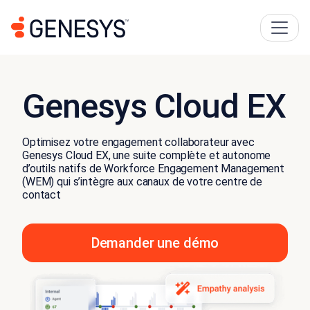
Genesys Cloud EX
Optimisez votre engagement collaborateur avec
Genesys Cloud EX, une suite complète et autonome
d’outils natifs de Workforce Engagement Management
(WEM) qui s’intègre aux canaux de votre centre de
contact
Demander une démo