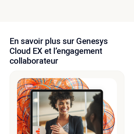
En savoir plus sur Genesys
Cloud EX et l’engagement
collaborateur