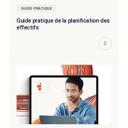
GUIDE PRATIQUE
Guide pratique de la planification des
effectifs