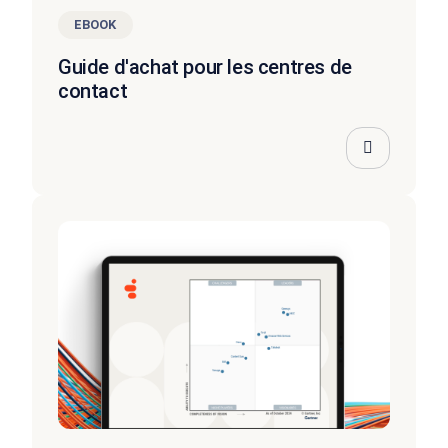
EBOOK
Guide d'achat pour les centres de
contact