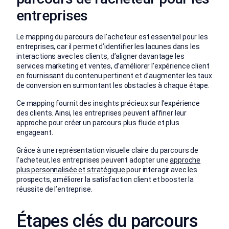
entreprises
Le mapping du parcours de l’acheteur est essentiel pour les
entreprises, car il permet d’identifier les lacunes dans les
interactions avec les clients, d’aligner davantage les
services marketing et ventes, d’améliorer l’expérience client
en fournissant du contenu pertinent et d’augmenter les taux
de conversion en surmontant les obstacles à chaque étape.
Ce mapping fournit des insights précieux sur l’expérience
des clients. Ainsi, les entreprises peuvent affiner leur
approche pour créer un parcours plus fluide et plus
engageant.
Grâce à une représentation visuelle claire du parcours de
l’acheteur, les entreprises peuvent adopter une
approche
plus personnalisée et stratégique
pour interagir avec les
prospects, améliorer la satisfaction client et booster la
réussite de l’entreprise.
Étapes clés du parcours