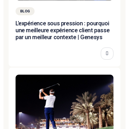
BLOG
L'expérience sous pression : pourquoi
une meilleure expérience client passe
par un meilleur contexte | Genesys