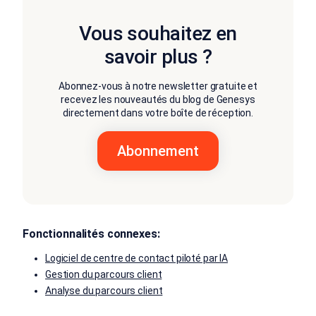
Vous souhaitez en
savoir plus ?
Abonnez-vous à notre newsletter gratuite et
recevez les nouveautés du blog de Genesys
directement dans votre boîte de réception.
Fonctionnalités connexes:
Logiciel de centre de contact piloté par IA
Gestion du parcours client
Analyse du parcours client