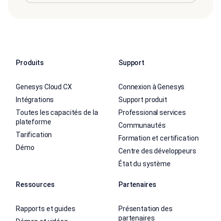
Produits
Support
Genesys Cloud CX
Connexion à Genesys
Intégrations
Support produit
Toutes les capacités de la
Professional services
plateforme
Communautés
Tarification
Formation et certification
Démo
Centre des développeurs
État du système
Ressources
Partenaires
Rapports et guides
Présentation des
partenaires