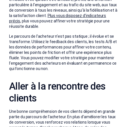
particulière à l’engagement et au trafic du site web, aux taux
de conversion à tous les niveaux, ainsi qu’à la fidélisation et à
la satisfaction client.
Plus vous disposez d’indicateurs
précis
, plus vous pouvez affiner votre stratégie pour une
réussite durable.
Le parcours de l’acheteur n’est pas statique ; il évolue et se
transforme. Utilisez le feedback des clients, les tests A/B et
les données de performances pour affiner votre contenu,
éliminer les points de friction et offrir une expérience plus
fluide. Vous pouvez modifier votre stratégie pour maintenir
l’engagement des acheteurs en évaluant en permanence ce
qui fonctionne ou non.
Aller à la rencontre des
clients
Une bonne compréhension de vos clients dépend en grande
partie du parcours de l’acheteur. En plus d’améliorer les taux
de conversion, vous renforcez vos relations lorsque vous