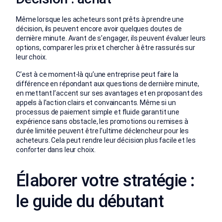
Même lorsque les acheteurs sont prêts à prendre une
décision, ils peuvent encore avoir quelques doutes de
dernière minute. Avant de s’engager, ils peuvent évaluer leurs
options, comparer les prix et chercher à être rassurés sur
leur choix.
C’est à ce moment-là qu’une entreprise peut faire la
différence en répondant aux questions de dernière minute,
en mettant l’accent sur ses avantages et en proposant des
appels à l’action clairs et convaincants. Même si un
processus de paiement simple et fluide garantit une
expérience sans obstacle, les promotions ou remises à
durée limitée peuvent être l’ultime déclencheur pour les
acheteurs. Cela peut rendre leur décision plus facile et les
conforter dans leur choix.
Élaborer votre stratégie :
le guide du débutant