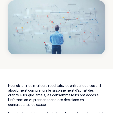
Pour
obtenir de meilleurs résultats
, les entreprises doivent
absolument comprendre le raisonnement d’achat des
clients. Plus que jamais, les consommateurs ont accès à
l’information et prennent donc des décisions en
connaissance de cause.