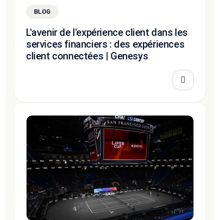
BLOG
L'avenir de l'expérience client dans les
services financiers : des expériences
client connectées | Genesys