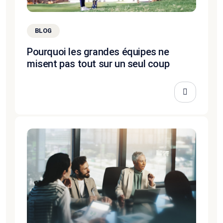
BLOG
Pourquoi les grandes équipes ne
misent pas tout sur un seul coup