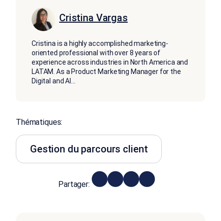
Cristina Vargas
Cristina is a highly accomplished marketing-
oriented professional with over 8 years of
experience across industries in North America and
LATAM. As a Product Marketing Manager for the
Digital and AI
...
Thématiques:
Gestion du parcours client
Partager: