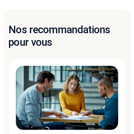
Nos recommandations
pour vous