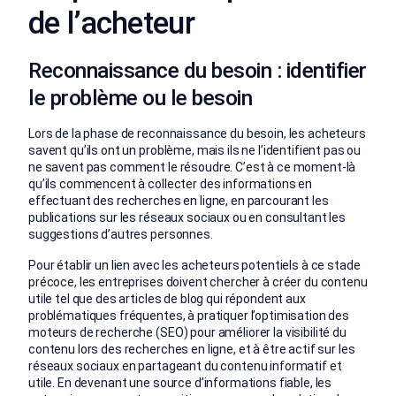
de l’acheteur
Reconnaissance du besoin : identifier
le problème ou le besoin
Lors de la phase de reconnaissance du besoin, les acheteurs
savent qu’ils ont un problème, mais ils ne l’identifient pas ou
ne savent pas comment le résoudre. C’est à ce moment-là
qu’ils commencent à collecter des informations en
effectuant des recherches en ligne, en parcourant les
publications sur les réseaux sociaux ou en consultant les
suggestions d’autres personnes.
Pour établir un lien avec les acheteurs potentiels à ce stade
précoce, les entreprises doivent chercher à créer du contenu
utile tel que des articles de blog qui répondent aux
problématiques fréquentes, à pratiquer l’optimisation des
moteurs de recherche (SEO) pour améliorer la visibilité du
contenu lors des recherches en ligne, et à être actif sur les
réseaux sociaux en partageant du contenu informatif et
utile. En devenant une source d’informations fiable, les