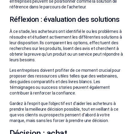
entreprises peuvent se positionner comme la solution de
référence dans le parcours de l’acheteur.
Réflexion : évaluation des solutions
À ce stade, les acheteurs ont identifié le ou les problèmes à
résoudre et étudient activement les différentes solutions à
leur disposition. Ils comparent les options, effectuent des
recherches sur les produits, lisent des avis et cherchent à
obtenir la preuve qu’un produit ou un service peut répondre à
leurs besoins.
Les entreprises doivent profiter de ce moment crucial pour
proposer des ressources utiles telles que des webinaires,
des guides comparatifs et des livres blancs. Les
témoignages ou success stories peuvent également
contribuer à renforcer la confiance.
Gardez à l’esprit que l’objectif est d’aider les acheteurs à
prendre la meilleure décision possible, tout en veillant à ce
que vos clients ou prospects pensent d’abord à votre
marque, mais sans les forcer à prendre une décision.
Décision : achat