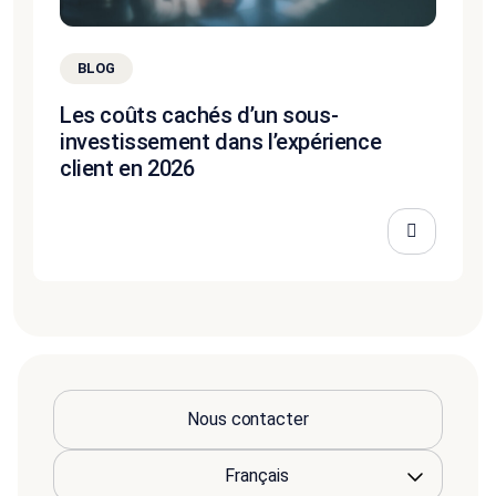
BLOG
Les coûts cachés d’un sous-
investissement dans l’expérience
client en 2026
Nous contacter