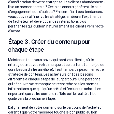
d’amélioration de votre entreprise. Les clients abandonnent-
ils à un moment précis ? Certains canaux génèrent-ils plus
d’engagement que d’autres ? En identifiant ces tendances,
vous pouvez affiner votre stratégie, améliorer l’expérience
de l’acheteur et développer des interactions plus
pertinentes qui guident naturellement les clients vers l’acte
d’achat.
Étape 3. Créer du contenu pour
chaque étape
Maintenant que vous savez qui sont vos clients, où ils
interagissent avec votre marque et ce qui fonctionne (ou ce
qui a besoin d’être amélioré), il est temps de peaufiner votre
stratégie de contenu. Les acheteurs ont des besoins
différents à chaque étape de leur parcours. Une personne
qui découvre votre marque ne recherche pas les mêmes
informations que quelqu’un prêt à effectuer un achat. Il est
important que votre contenu reflète cette réalité et les
guide vers la prochaine étape.
L’alignement de votre contenu sur le parcours de l’acheteur
garantit que votre message touche le bon public au bon