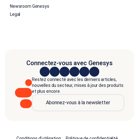
Newsroom Genesys
Legal
Connectez-vous avec Genesys
Restez connecté avec les derniers articles,
nouvelles du secteur, mises à jour des produits
et plus encore.
Abonnez-vous à la newsletter
Conditions d'utilisation
Politique de confidentialité