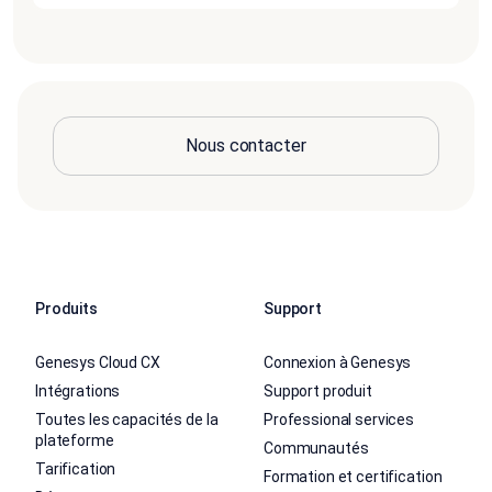
Nous contacter
Produits
Support
Genesys Cloud CX
Connexion à Genesys
Intégrations
Support produit
Toutes les capacités de la
Professional services
plateforme
Communautés
Tarification
Formation et certification