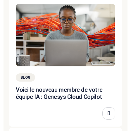
BLOG
Voici le nouveau membre de votre
équipe IA : Genesys Cloud Copilot