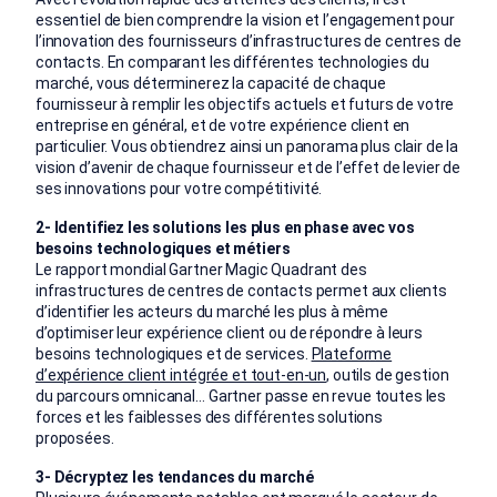
essentiel de bien comprendre la vision et l’engagement pour
l’innovation des fournisseurs d’infrastructures de centres de
contacts. En comparant les différentes technologies du
marché, vous déterminerez la capacité de chaque
fournisseur à remplir les objectifs actuels et futurs de votre
entreprise en général, et de votre expérience client en
particulier. Vous obtiendrez ainsi un panorama plus clair de la
vision d’avenir de chaque fournisseur et de l’effet de levier de
ses innovations pour votre compétitivité.
2- Identifiez les solutions les plus en phase avec vos
besoins technologiques et métiers
Le rapport mondial Gartner Magic Quadrant des
infrastructures de centres de contacts permet aux clients
d’identifier les acteurs du marché les plus à même
d’optimiser leur expérience client ou de répondre à leurs
besoins technologiques et de services.
Plateforme
d’expérience client intégrée et tout-en-un
, outils de gestion
du parcours omnicanal… Gartner passe en revue toutes les
forces et les faiblesses des différentes solutions
proposées.
3- Décryptez les tendances du marché