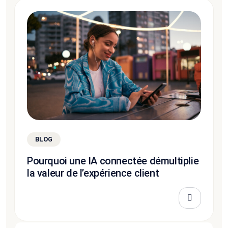
BLOG
Pourquoi une IA connectée démultiplie
la valeur de l’expérience client