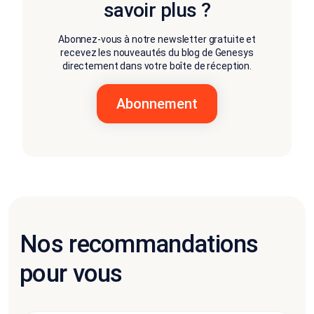
savoir plus ?
Abonnez-vous à notre newsletter gratuite et
recevez les nouveautés du blog de Genesys
directement dans votre boîte de réception.
Nos recommandations
pour vous