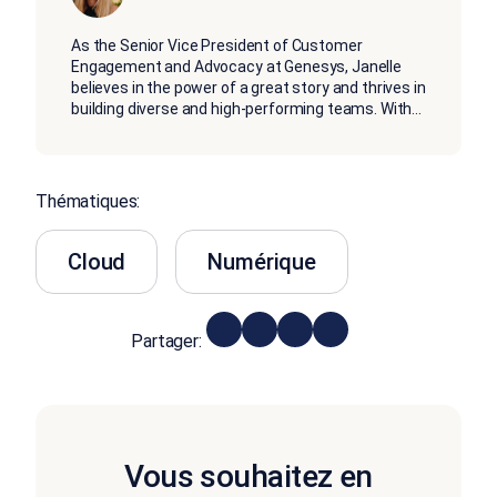
As the Senior Vice President of Customer
Engagement and Advocacy at Genesys, Janelle
believes in the power of a great story and thrives in
building diverse and high-performing teams. With
...
Thématiques:
Cloud
Numérique
Partager:
Vous souhaitez en