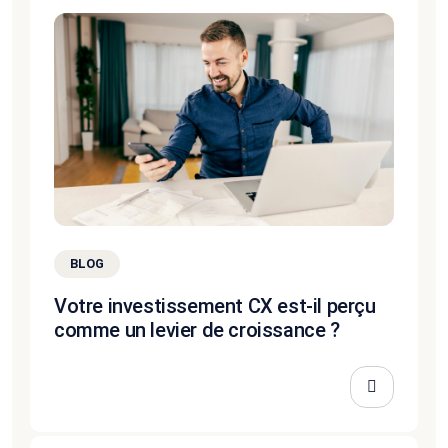
BLOG
Votre investissement CX est-il perçu
comme un levier de croissance ?