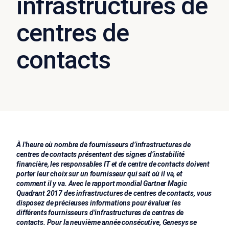
infrastructures de
centres de
contacts
À l’heure où nombre de fournisseurs d’infrastructures de
centres de contacts présentent des signes d’instabilité
financière, les responsables IT et de centre de contacts doivent
porter leur choix sur un fournisseur qui sait où il va, et
comment il y va. Avec le rapport mondial Gartner Magic
Quadrant 2017 des infrastructures de centres de contacts, vous
disposez de précieuses informations pour évaluer les
différents fournisseurs d’infrastructures de centres de
contacts. Pour la neuvième année consécutive, Genesys se