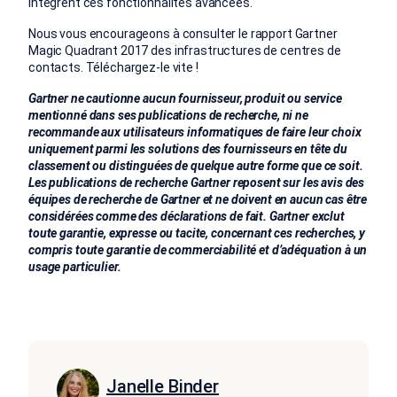
intègrent ces fonctionnalités avancées.
Nous vous encourageons à consulter le rapport Gartner
Magic Quadrant 2017 des infrastructures de centres de
contacts. Téléchargez-le vite !
Gartner ne cautionne aucun fournisseur, produit ou service
mentionné dans ses publications de recherche, ni ne
recommande aux utilisateurs informatiques de faire leur choix
uniquement parmi les solutions des fournisseurs en tête du
classement ou distinguées de quelque autre forme que ce soit.
Les publications de recherche Gartner reposent sur les avis des
équipes de recherche de Gartner et ne doivent en aucun cas être
considérées comme des déclarations de fait.
Gartner exclut
toute garantie, expresse ou tacite, concernant ces recherches, y
compris toute garantie de commerciabilité et d’adéquation à un
usage particulier.
Janelle Binder