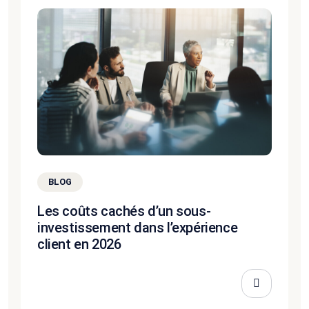
BLOG
Les coûts cachés d’un sous-
investissement dans l’expérience
client en 2026