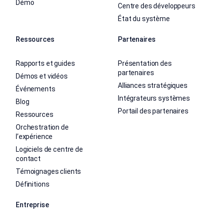
Démo
Centre des développeurs
État du système
Ressources
Partenaires
Rapports et guides
Présentation des
partenaires
Démos et vidéos
Alliances stratégiques
Événements
Intégrateurs systèmes
Blog
Portail des partenaires
Ressources
Orchestration de
l’expérience
Logiciels de centre de
contact
Témoignages clients
Définitions
Entreprise