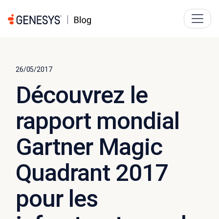
26/05/2017
Découvrez le
rapport mondial
Gartner Magic
Quadrant 2017
pour les