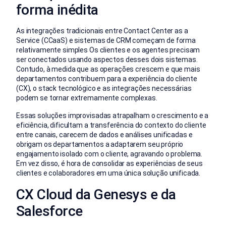
forma inédita
As integrações tradicionais entre Contact Center as a
Service (CCaaS) e sistemas de CRM começam de forma
relativamente simples Os clientes e os agentes precisam
ser conectados usando aspectos desses dois sistemas.
Contudo, à medida que as operações crescem e que mais
departamentos contribuem para a experiência do cliente
(CX), o stack tecnológico e as integrações necessárias
podem se tornar extremamente complexas.
Essas soluções improvisadas atrapalham o crescimento e a
eficiência, dificultam a transferência do contexto do cliente
entre canais, carecem de dados e análises unificadas e
obrigam os departamentos a adaptarem seu próprio
engajamento isolado com o cliente, agravando o problema.
Em vez disso, é hora de consolidar as experiências de seus
clientes e colaboradores em uma única solução unificada.
CX Cloud da Genesys e da
Salesforce