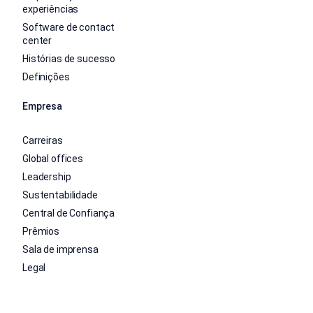
experiências
Software de contact
center
Histórias de sucesso
Definições
Empresa
Carreiras
Global offices
Leadership
Sustentabilidade
Central de Confiança
Prêmios
Sala de imprensa
Legal