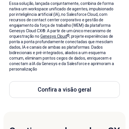
Essa solução, lançada conjuntamente, combina de forma
nativa um workspace unificado de agentes, impulsionado
por inteligência artificial (IA), no Salesforce Cloud, com
recursos de contact center corporativo e gestão de
engajamento da força de trabalho (WEM) da plataforma
Genesys Cloud CX®. A partir de um único mecanismo de
®
orquestração no
Genesys Cloud
, projete experiências de
ponta a ponta profundamente conectadas que mesclam
dados, IA e canais de ambas as plataformas. Dados
bidirecionais e pré-integrados, aliados a um esquema
comum, eliminam pontos cegos de dados, enriquecem e
conectam a IA da Genesys e da Salesforce e aprimoram a
personalização
Confira a visão geral