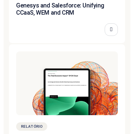
Genesys and Salesforce: Unifying
CCaaS, WEM and CRM
RELATÓRIO