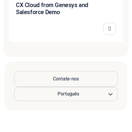
CX Cloud from Genesys and
Salesforce Demo
Contate-nos