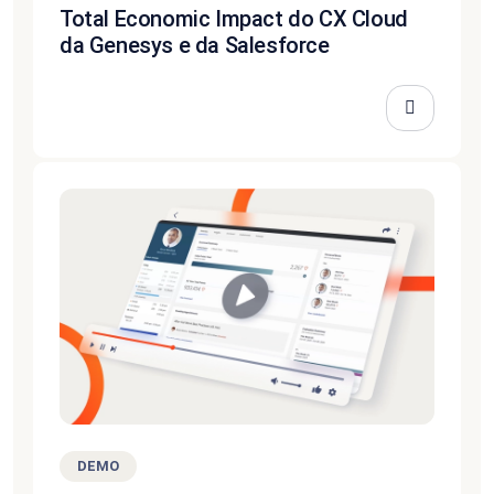
Total Economic Impact do CX Cloud
da Genesys e da Salesforce
DEMO