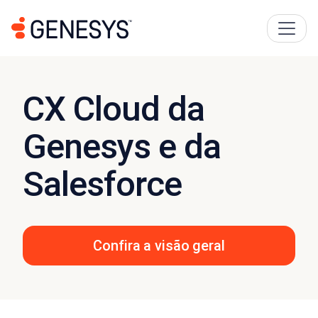
CX Cloud da
Genesys e da
Salesforce
Confira a visão geral