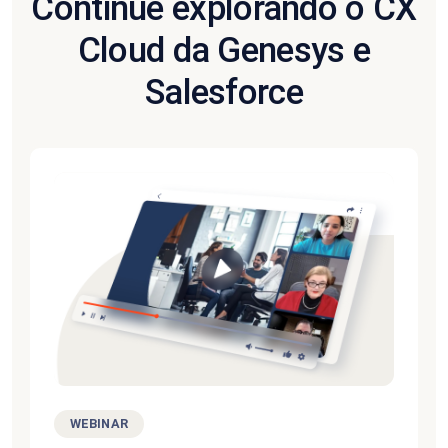
Continue explorando o CX
Cloud da Genesys e
Salesforce
WEBINAR