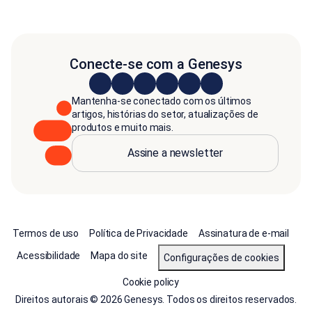
Conecte-se com a Genesys
Mantenha-se conectado com os últimos
artigos, histórias do setor, atualizações de
produtos e muito mais.
Assine a newsletter
Termos de uso
Política de Privacidade
Assinatura de e-mail
Acessibilidade
Mapa do site
Configurações de cookies
Cookie policy
Direitos autorais © 2026 Genesys. Todos os direitos reservados.