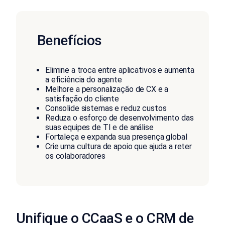
Benefícios
Elimine a troca entre aplicativos e aumenta
a eficiência do agente
Melhore a personalização de CX e a
satisfação do cliente
Consolide sistemas e reduz custos
Reduza o esforço de desenvolvimento das
suas equipes de TI e de análise
Fortaleça e expanda sua presença global
Crie uma cultura de apoio que ajuda a reter
os colaboradores
Unifique o CCaaS e o CRM de