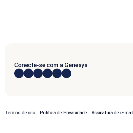
Conecte-se com a Genesys
Termos de uso
Política de Privacidade
Assinatura de e-mail