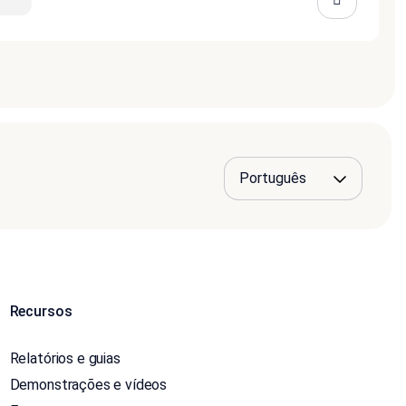
Recursos
Relatórios e guias
Demonstrações e vídeos