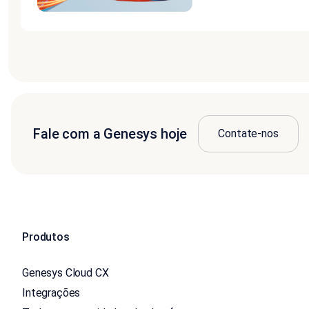
Fale com a Genesys hoje
Contate-nos
Produtos
Genesys Cloud CX
Integrações