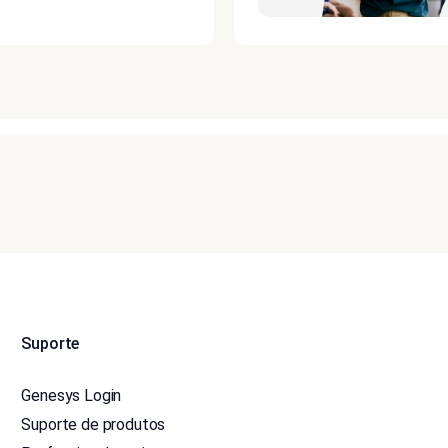
Suporte
Genesys Login
Suporte de produtos