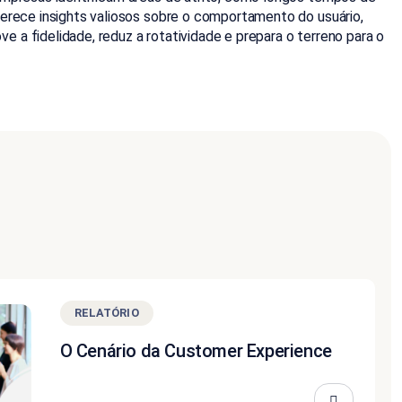
ferece insights valiosos sobre o comportamento do usuário,
 a fidelidade, reduz a rotatividade e prepara o terreno para o
RELATÓRIO
O Cenário da Customer Experience