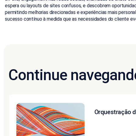
espera ou layouts de sites confusos, e descobrem oportunidade
permitindo melhorias direcionadas e experiências mais persona
sucesso contínuo à medida que as necessidades do cliente e
Continue navegand
Orquestração d