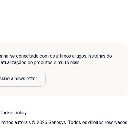
nha-se conectado com os últimos artigos, histórias do
, atualizações de produtos e muito mais.
ssine a newsletter
Cookie policy
ireitos autorais © 2026 Genesys. Todos os direitos reservados.