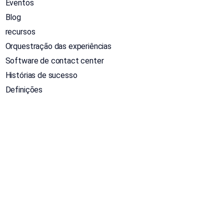
Eventos
Blog
recursos
Orquestração das experiências
Software de contact center
Histórias de sucesso
Definições