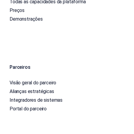
Todas as capacidades da plataforma
Preços
Demonstrações
Parceiros
Visão geral do parceiro
Alianças estratégicas
Integradores de sistemas
Portal do parceiro