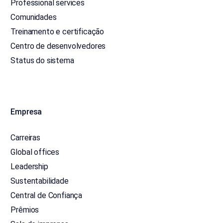
Professional services
Comunidades
Treinamento e certificação
Centro de desenvolvedores
Status do sistema
Empresa
Carreiras
Global offices
Leadership
Sustentabilidade
Central de Confiança
Prêmios