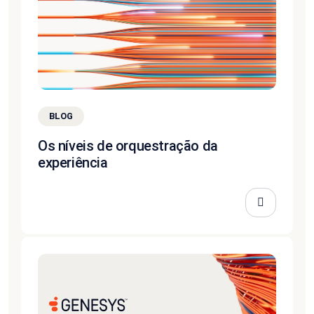
BLOG
Os níveis de orquestração da
experiência