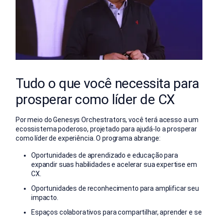
Tudo o que você necessita para
prosperar como líder de CX
Por meio do Genesys Orchestrators, você terá acesso a um
ecossistema poderoso, projetado para ajudá-lo a prosperar
como líder de experiência. O programa abrange:
Oportunidades de aprendizado e educação para
expandir suas habilidades e acelerar sua expertise em
CX.
Oportunidades de reconhecimento para amplificar seu
impacto.
Espaços colaborativos para compartilhar, aprender e se