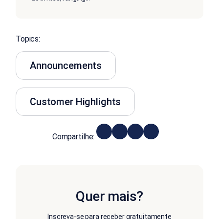
Topics:
Announcements
Customer Highlights
Compartilhe:
Quer mais?
Inscreva-se para receber gratuitamente