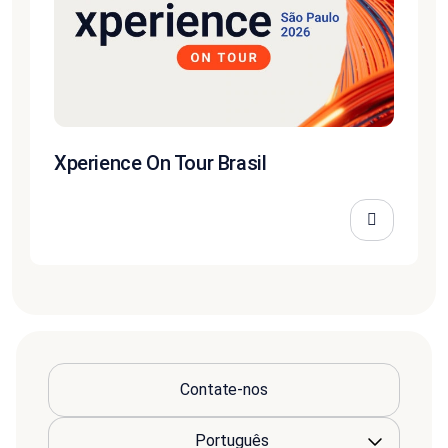
Xperience On Tour Brasil
Contate-nos