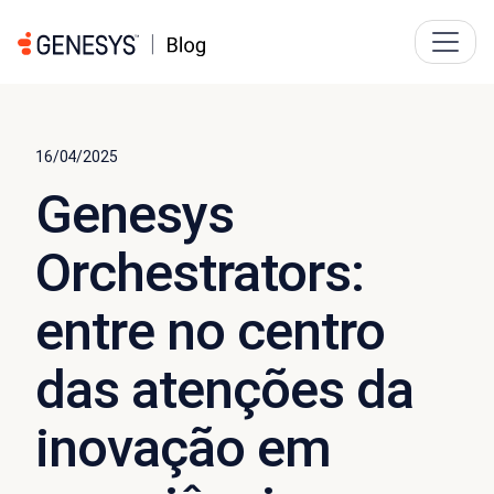
16/04/2025
Genesys
Orchestrators:
entre no centro
das atenções da
inovação em