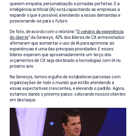
querem empatia, personalização e jornadas perfeitas. E a
inteligência artificial (IA) está capacitando as empresas a
expandir o que é possível, atendendo a essas demandas e
posicionando-se para o futuro.
De fato, de acordo com o relatório “
O cenário da experiência
do cliente
” da Genesys, 42% dos líderes de CX entrevistados
afirmaram que aumentar o uso de IA para aprimorar as
experiências é uma das principais prioridades. E esses
líderes esperam que aproximadamente um terço dos
orçamentos de CX seja destinado a tecnologias com IA no
próximo ano.
Na Genesys, temos orgulho de estabelecer parcerias com
organizações de todo o mundo que estão atendendo a
essas expectativas crescentes, e elevando o padrão. Agora,
estamos dando o próximo passo: colocando nossos clientes
em destaque.