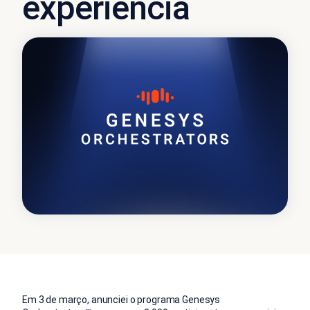
experiência
Em 3 de março, anunciei o programa Genesys