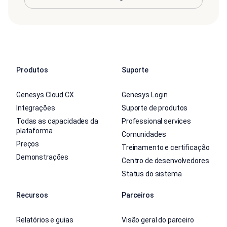
Produtos
Suporte
Genesys Cloud CX
Genesys Login
Integrações
Suporte de produtos
Todas as capacidades da
Professional services
plataforma
Comunidades
Preços
Treinamento e certificação
Demonstrações
Centro de desenvolvedores
Status do sistema
Recursos
Parceiros
Relatórios e guias
Visão geral do parceiro