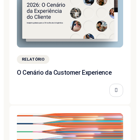
RELATÓRIO
O Cenário da Customer Experience