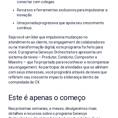
conectar com colegas.
Recursos e ferramentas exclusivos para impulsionar a
inovação.
Uma jornada progressiva que apoia seu crescimento
contínuo.
Seja você um líder que impulsiona mudanças no
atendimento ao cliente, no engagement de colaboradores
ou na transformação digital, este programa foi feito para
você. O programa Genesys Orchestrators apresenta um
sistema de níveis — Produtor, Condutor, Compositor e
Maestro — que foi projetado para reconhecer e recompensar
seu engagement. Ao participar de atividades que se alinham
com seus interesses, você progredirá através de níveis que
refletem seu crescente impacto e liderança dentro da
comunidade de CX.
Este é apenas o começo
Nas próximas semanas, e meses, divulgaremos mais
detalhes e recursos sobre o programa Genesys