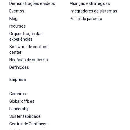
Demonstrações e vídeos
Alianças estratégicas
Eventos
Integradores de sistemas
Blog
Portal do parceiro
recursos
Orquestração das
experiências
Software de contact
center
Histórias de sucesso
Definições
Empresa
Carreiras
Global offices
Leadership
Sustentabilidade
Central de Confiança