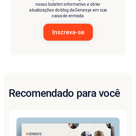
nosso boletim informativo e obter
atualizações do blog da Genesys em sua
caixa de entrada.
Recomendado para você