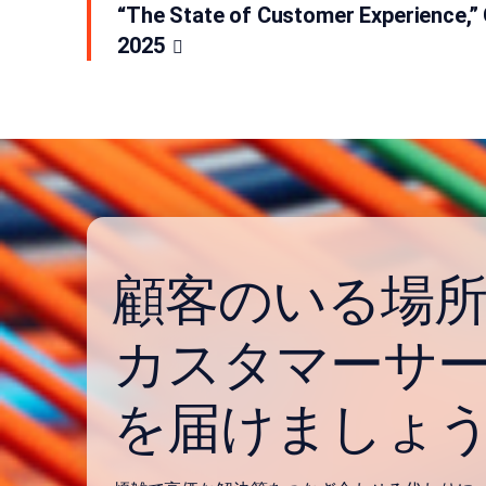
“The State of Customer Experience,”
2025
󠀰顧客のいる場
カスタマーサ
を届けましょ