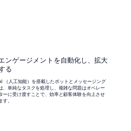
󠀰エンゲージメントを自動化し、拡大
する
󠀰AI （人工知能）を搭載したボットとメッセージング
は、単純なタスクを処理し、複雑な問題はオペレー
ターに受け渡すことで、効率と顧客体験を向上させ
ます。