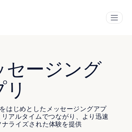
ッセージング
プリ
App をはじめとしたメッセージングアプ
とリアルタイムでつながり、より迅速
ソナライズされた体験を提供