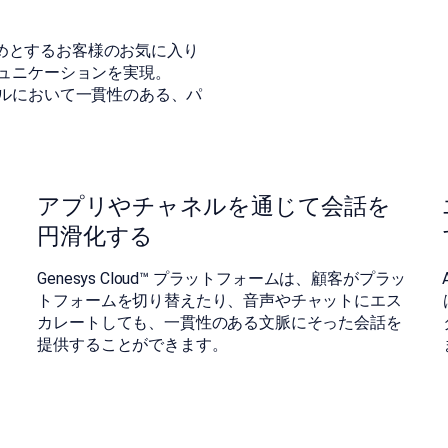
はじめとするお客様のお気に入り
ュニケーションを実現。
ルにおいて一貫性のある、パ
󠀰アプリやチャネルを通じて会話を
円滑化する
󠀰Genesys Cloud™ プラットフォームは、顧客がプラッ
トフォームを切り替えたり、音声やチャットにエス
カレートしても、一貫性のある文脈にそった会話を
提供することができます。