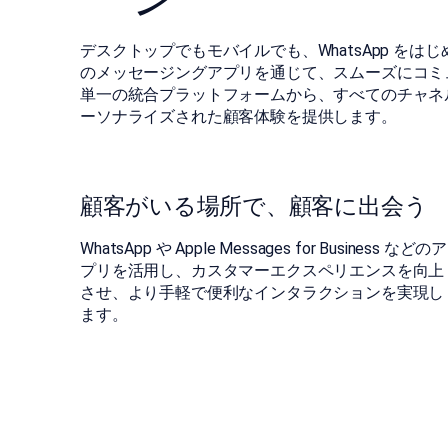
デスクトップでもモバイルでも、WhatsApp を
のメッセージングアプリを通じて、スムーズにコミ
単一の統合プラットフォームから、すべてのチャネ
ーソナライズされた顧客体験を提供します。
󠀰顧客がいる場所で、顧客に出会う
WhatsApp や Apple Messages for Business などのア
プリを活用し、カスタマーエクスペリエンスを向上
させ、より手軽で便利なインタラクションを実現し
ます。