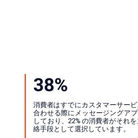
38%
󠀰消費者はすでにカスタマーサー
合わせる際にメッセージングアプ
しており、22% の消費者がそれ
絡手段として選択しています。