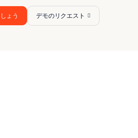
ましょう
デモのリクエスト