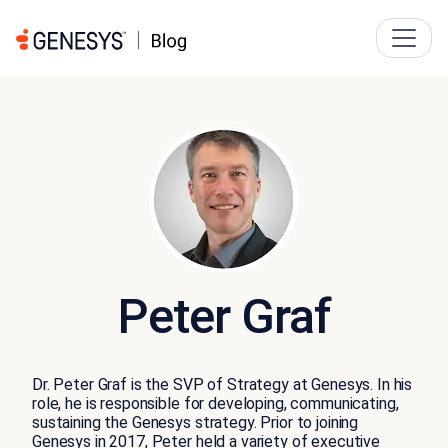
Peter Graf
Dr. Peter Graf is the SVP of Strategy at Genesys. In his
role, he is responsible for developing, communicating,
sustaining the Genesys strategy. Prior to joining
Genesys in 2017, Peter held a variety of executive