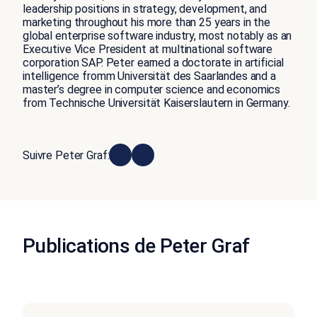
leadership positions in strategy, development, and
marketing throughout his more than 25 years in the
global enterprise software industry, most notably as an
Executive Vice President at multinational software
corporation SAP. Peter earned a doctorate in artificial
intelligence fromm Universität des Saarlandes and a
master’s degree in computer science and economics
from Technische Universität Kaiserslautern in Germany.
Suivre Peter Graf:
Publications de Peter Graf