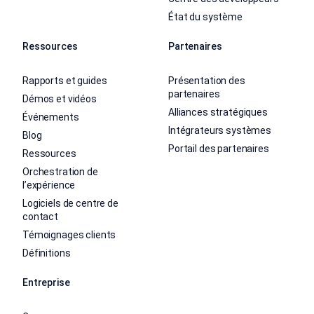
État du système
Ressources
Partenaires
Rapports et guides
Présentation des
partenaires
Démos et vidéos
Alliances stratégiques
Événements
Intégrateurs systèmes
Blog
Portail des partenaires
Ressources
Orchestration de
l’expérience
Logiciels de centre de
contact
Témoignages clients
Définitions
Entreprise