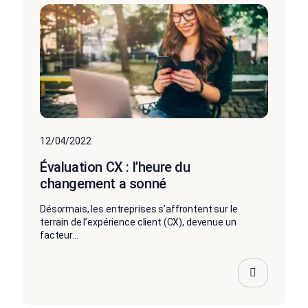
12/04/2022
Évaluation CX : l’heure du
changement a sonné
Désormais, les entreprises s’affrontent sur le
terrain de l’expérience client (CX), devenue un
facteur...