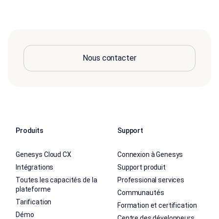
Nous contacter
Produits
Support
Genesys Cloud CX
Connexion à Genesys
Intégrations
Support produit
Toutes les capacités de la
Professional services
plateforme
Communautés
Tarification
Formation et certification
Démo
Centre des développeurs