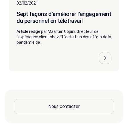
02/02/2021
Sept façons d’améliorer l’engagement
du personnel en télétravail
Article rédigé par Maarten Copini, directeur de
l'expérience client chez Effecta L'un des effets de la
pandémie de...
Nous contacter