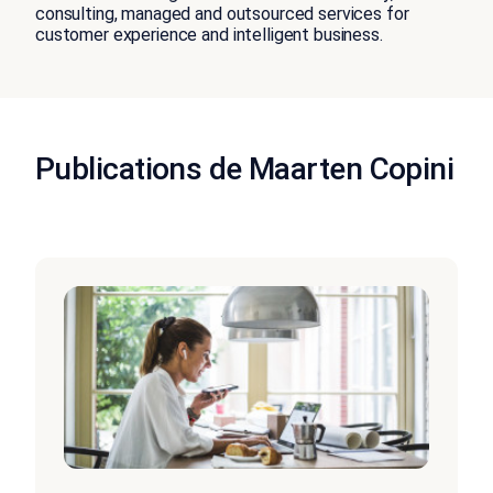
consulting, managed and outsourced services for
customer experience and intelligent business.
Publications de Maarten Copini