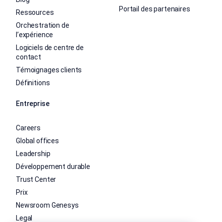
Portail des partenaires
Ressources
Orchestration de
l’expérience
Logiciels de centre de
contact
Témoignages clients
Définitions
Entreprise
Careers
Global offices
Leadership
Développement durable
Trust Center
Prix
Newsroom Genesys
Legal