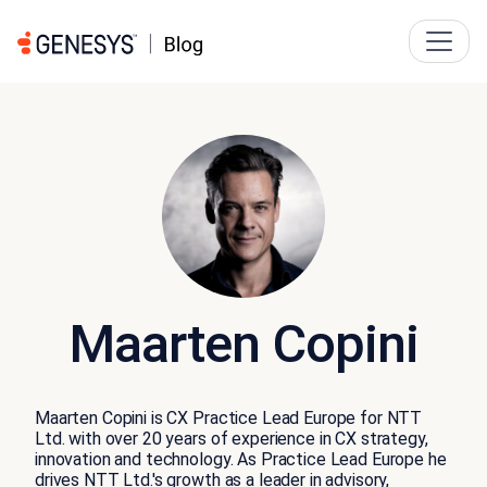
Maarten Copini
Maarten Copini is CX Practice Lead Europe for NTT
Ltd. with over 20 years of experience in CX strategy,
innovation and technology. As Practice Lead Europe he
drives NTT Ltd.'s growth as a leader in advisory,