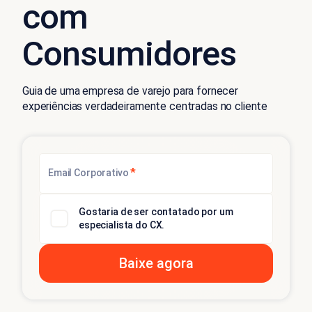
com
Consumidores
Guia de uma empresa de varejo para fornecer
experiências verdadeiramente centradas no cliente
*
Email Corporativo
Gostaria de ser contatado por um
especialista do CX.