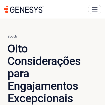
Ebook
Oito
Considerações
para
Engajamentos
Excepcionais