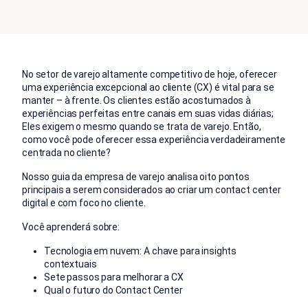
No setor de varejo altamente competitivo de hoje, oferecer
uma experiência excepcional ao cliente (CX) é vital para se
manter – à frente. Os clientes estão acostumados à
experiências perfeitas entre canais em suas vidas diárias;
Eles exigem o mesmo quando se trata de varejo. Então,
como você pode oferecer essa experiência verdadeiramente
centrada no cliente?
Nosso guia da empresa de varejo analisa oito pontos
principais a serem considerados ao criar um contact center
digital e com foco no cliente.
Você aprenderá sobre:
Tecnologia em nuvem: A chave para insights
contextuais
Sete passos para melhorar a CX
Qual o futuro do Contact Center