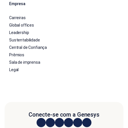
Empresa
Carreiras
Global offices
Leadership
Sustentabilidade
Central de Confiança
Prêmios
Sala de imprensa
Legal
Conecte-se com a Genesys