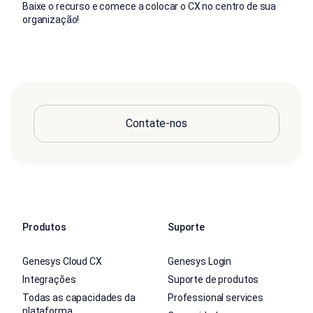
Baixe o recurso e comece a colocar o CX no centro de sua
organização!
Contate-nos
Produtos
Suporte
Genesys Cloud CX
Genesys Login
Integrações
Suporte de produtos
Todas as capacidades da
Professional services
plataforma