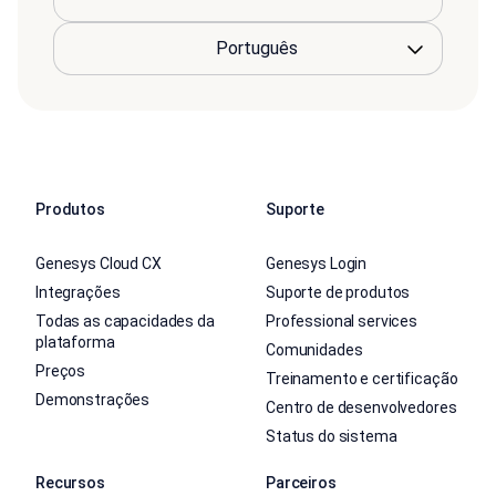
Produtos
Suporte
Genesys Cloud CX
Genesys Login
Integrações
Suporte de produtos
Todas as capacidades da
Professional services
plataforma
Comunidades
Preços
Treinamento e certificação
Demonstrações
Centro de desenvolvedores
Status do sistema
Recursos
Parceiros