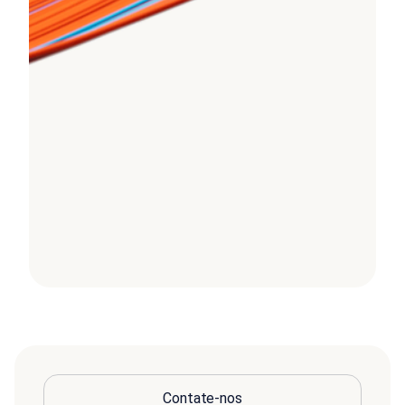
Contate-nos