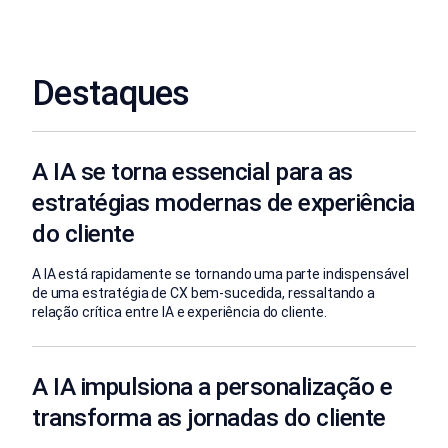
Destaques
A IA se torna essencial para as
estratégias modernas de experiência
do cliente
A IA está rapidamente se tornando uma parte indispensável
de uma estratégia de CX bem-sucedida, ressaltando a
relação crítica entre IA e experiência do cliente.
A IA impulsiona a personalização e
transforma as jornadas do cliente