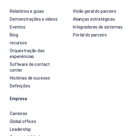
Relatórios e guias
Visão geral do parceiro
Demonstrações e vídeos
Alianças estratégicas
Eventos
Integradores de sistemas
Blog
Portal do parceiro
recursos
Orquestração das
experiências
Software de contact
center
Histórias de sucesso
Definições
Empresa
Carreiras
Global offices
Leadership