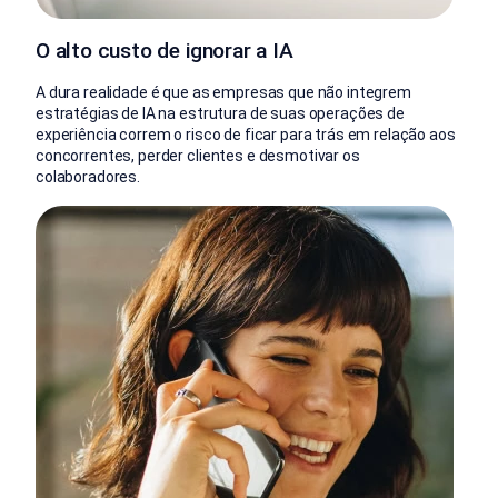
O alto custo de ignorar a IA
A dura realidade é que as empresas que não integrem
estratégias de IA na estrutura de suas operações de
experiência correm o risco de ficar para trás em relação aos
concorrentes, perder clientes e desmotivar os
colaboradores.