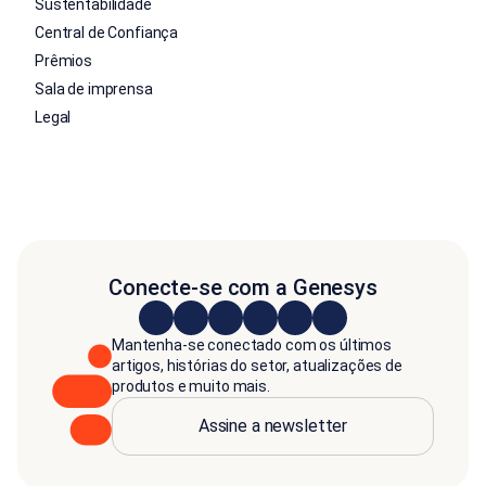
Sustentabilidade
Central de Confiança
Prêmios
Sala de imprensa
Legal
Conecte-se com a Genesys
Mantenha-se conectado com os últimos
artigos, histórias do setor, atualizações de
produtos e muito mais.
Assine a newsletter