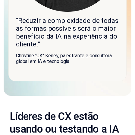
“Reduzir a complexidade de todas
as formas possíveis será o maior
benefício da IA na experiência do
cliente.”
Christine "CK" Kerley, palestrante e consultora
global em IA e tecnologia
Líderes de CX estão
usando ou testando a IA