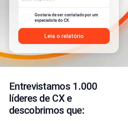
Gostaria de ser contatado por um
especialista do CX.
Entrevistamos 1.000
líderes de CX e
descobrimos que: