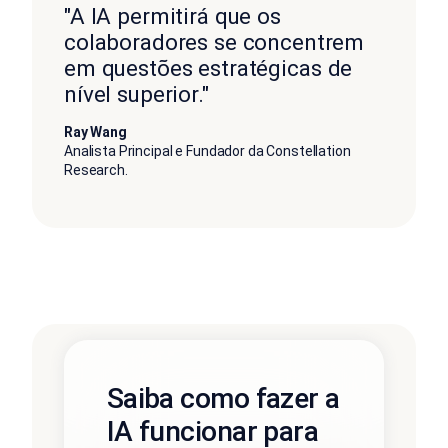
"A IA permitirá que os
colaboradores se concentrem
em questões estratégicas de
nível superior."
Ray Wang
Analista Principal e Fundador da Constellation
Research.
Saiba como fazer a
IA funcionar para