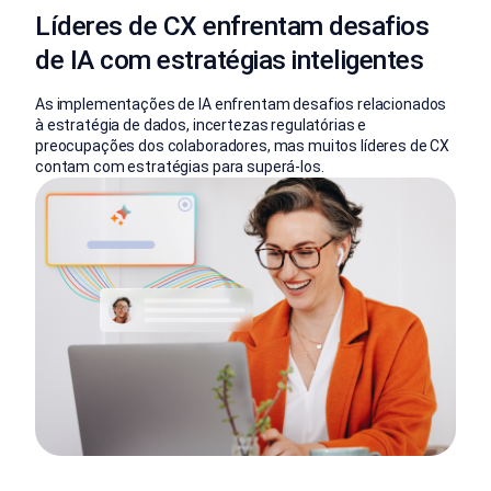
Líderes de CX enfrentam desafios
de IA com estratégias inteligentes
As implementações de IA enfrentam desafios relacionados
à estratégia de dados, incertezas regulatórias e
preocupações dos colaboradores, mas muitos líderes de CX
contam com estratégias para superá-los.