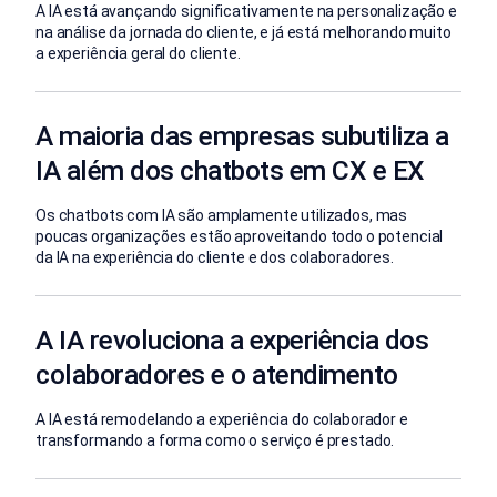
A IA está avançando significativamente na personalização e
na análise da jornada do cliente, e já está melhorando muito
a experiência geral do cliente.
A maioria das empresas subutiliza a
IA além dos chatbots em CX e EX
Os chatbots com IA são amplamente utilizados, mas
poucas organizações estão aproveitando todo o potencial
da IA na experiência do cliente e dos colaboradores.
A IA revoluciona a experiência dos
colaboradores e o atendimento
A IA está remodelando a experiência do colaborador e
transformando a forma como o serviço é prestado.