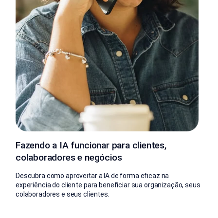
Fazendo a IA funcionar para clientes,
colaboradores e negócios
Descubra como aproveitar a IA de forma eficaz na
experiência do cliente para beneficiar sua organização, seus
colaboradores e seus clientes.