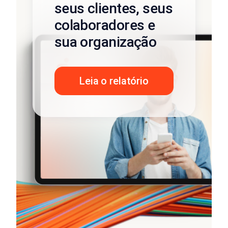
seus clientes, seus
colaboradores e
sua organização
Leia o relatório