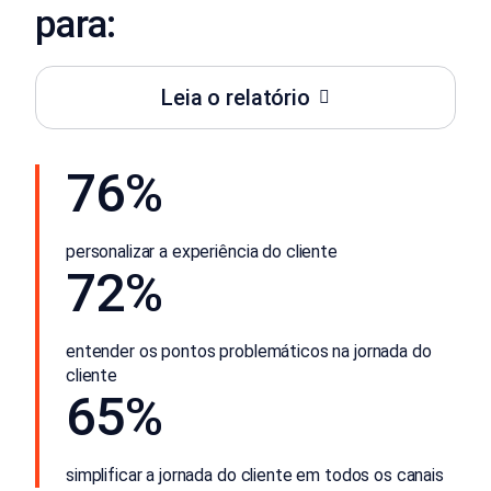
para:
Leia o relatório
76%
personalizar a experiência do cliente
72%
entender os pontos problemáticos na jornada do
cliente
65%
simplificar a jornada do cliente em todos os canais