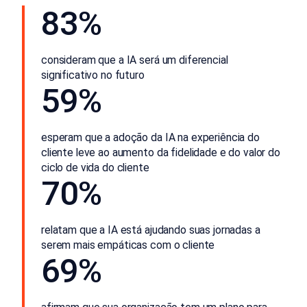
83%
consideram que a IA será um diferencial
significativo no futuro
59%
esperam que a adoção da IA na experiência do
cliente leve ao aumento da fidelidade e do valor do
ciclo de vida do cliente
70%
relatam que a IA está ajudando suas jornadas a
serem mais empáticas com o cliente
69%