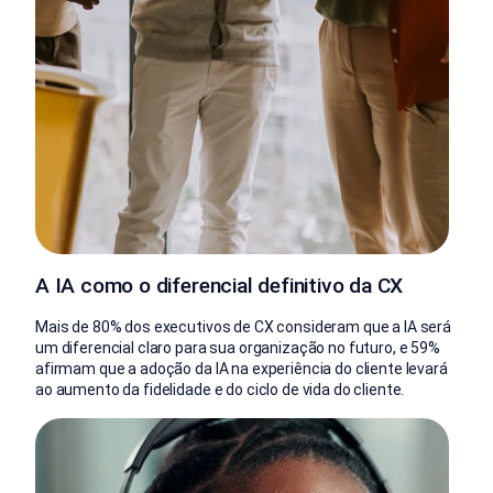
A IA como o diferencial definitivo da CX
Mais de 80% dos executivos de CX consideram que a IA será
um diferencial claro para sua organização no futuro, e 59%
afirmam que a adoção da IA na experiência do cliente levará
ao aumento da fidelidade e do ciclo de vida do cliente.