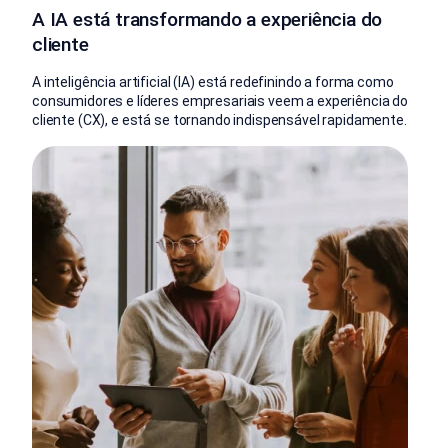
A IA está transformando a experiência do
cliente
A inteligência artificial (IA) está redefinindo a forma como
consumidores e líderes empresariais veem a experiência do
cliente (CX), e está se tornando indispensável rapidamente.