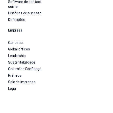
Software de contact
center
Histórias de sucesso
Definições
Empresa
Carreiras
Global offices
Leadership
Sustentabilidade
Central de Confiança
Prêmios
Sala de imprensa
Legal