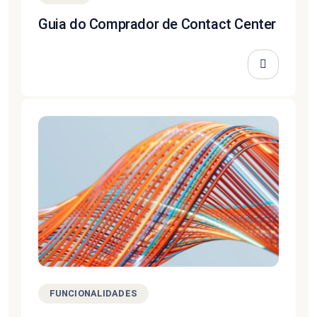
Guia do Comprador de Contact Center
FUNCIONALIDADES