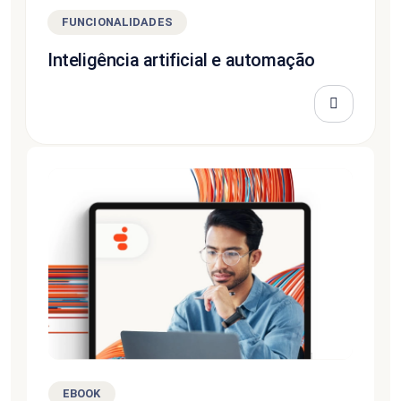
FUNCIONALIDADES
Inteligência artificial e automação
EBOOK