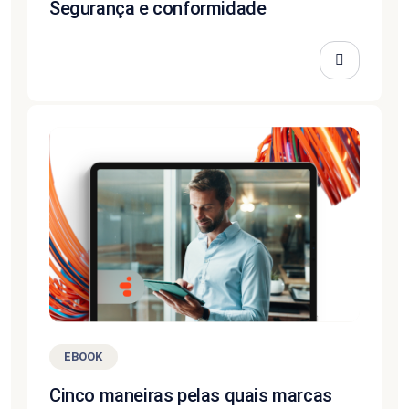
Segurança e conformidade
EBOOK
Cinco maneiras pelas quais marcas