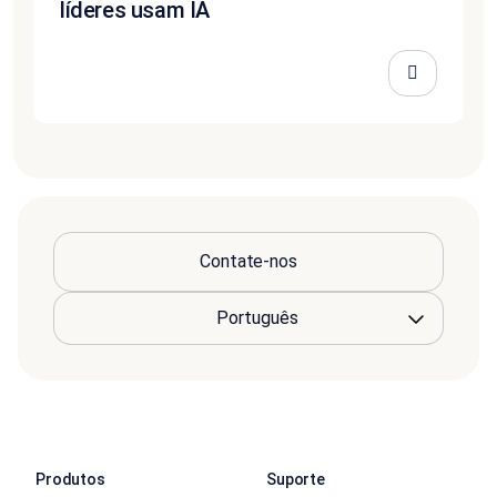
líderes usam IA
Contate-nos
Produtos
Suporte