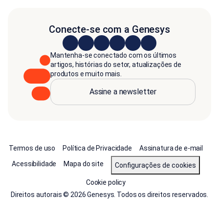
Conecte-se com a Genesys
Mantenha-se conectado com os últimos
artigos, histórias do setor, atualizações de
produtos e muito mais.
Assine a newsletter
Termos de uso
Política de Privacidade
Assinatura de e-mail
Acessibilidade
Mapa do site
Configurações de cookies
Cookie policy
Direitos autorais © 2026 Genesys. Todos os direitos reservados.