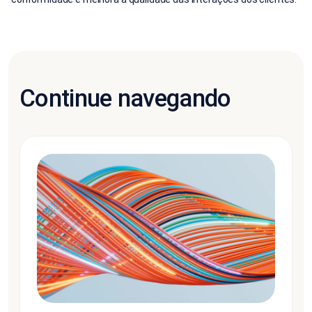
Continue navegando