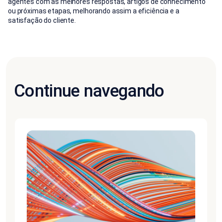
agentes com as melhores respostas, artigos de conhecimento
ou próximas etapas, melhorando assim a eficiência e a
satisfação do cliente.
Continue navegando