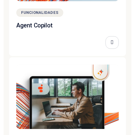
FUNCIONALIDADES
Agent Copilot