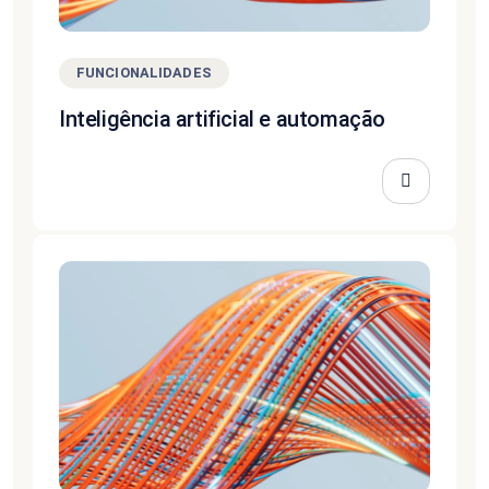
FUNCIONALIDADES
Inteligência artificial e automação