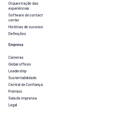
Orquestração das
experiências
Software de contact
center
Histórias de sucesso
Definições
Empresa
Carreiras
Global offices
Leadership
Sustentabilidade
Central de Confiança
Prêmios
Sala de imprensa
Legal