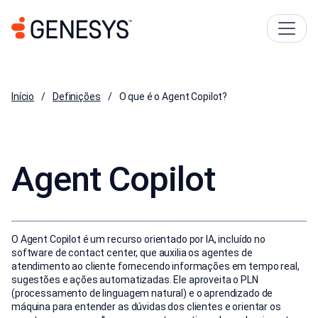
Início
Definições
O que é o Agent Copilot?
Agent Copilot
O Agent Copilot é um recurso orientado por IA, incluído no
software de contact center, que auxilia os agentes de
atendimento ao cliente fornecendo informações em tempo real,
sugestões e ações automatizadas. Ele aproveita o PLN
(processamento de linguagem natural) e o aprendizado de
máquina para entender as dúvidas dos clientes e orientar os