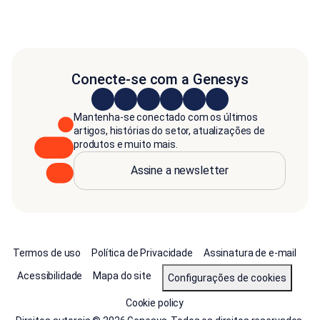
Conecte-se com a Genesys
Mantenha-se conectado com os últimos
artigos, histórias do setor, atualizações de
produtos e muito mais.
Assine a newsletter
Termos de uso
Política de Privacidade
Assinatura de e-mail
Acessibilidade
Mapa do site
Configurações de cookies
Cookie policy