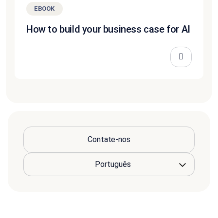
EBOOK
How to build your business case for AI
Contate-nos