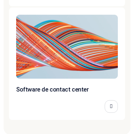
Software de contact center