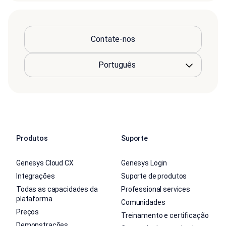
Contate-nos
Produtos
Suporte
Genesys Cloud CX
Genesys Login
Integrações
Suporte de produtos
Todas as capacidades da
Professional services
plataforma
Comunidades
Preços
Treinamento e certificação
Demonstrações