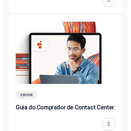
EBOOK
Guia do Comprador de Contact Center