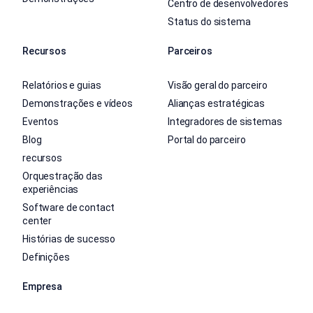
Centro de desenvolvedores
Status do sistema
Recursos
Parceiros
Relatórios e guias
Visão geral do parceiro
Demonstrações e vídeos
Alianças estratégicas
Eventos
Integradores de sistemas
Blog
Portal do parceiro
recursos
Orquestração das
experiências
Software de contact
center
Histórias de sucesso
Definições
Empresa