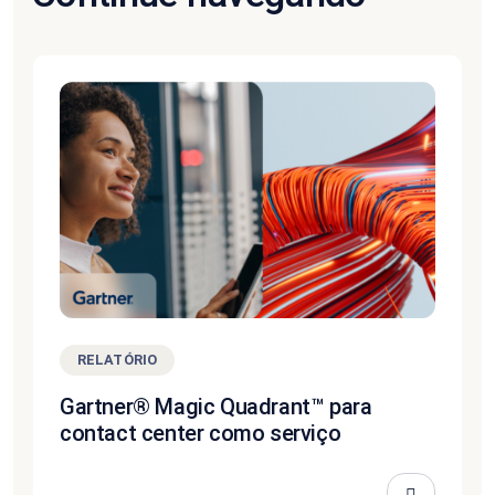
RELATÓRIO
Gartner® Magic Quadrant™ para
contact center como serviço