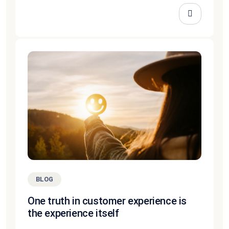
BLOG
One truth in customer experience is
the experience itself