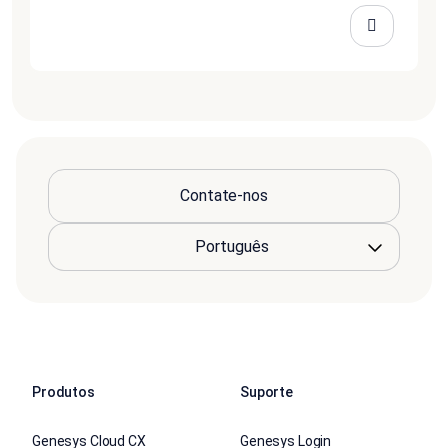
Contate-nos
Produtos
Suporte
Genesys Cloud CX
Genesys Login