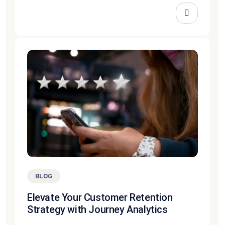
BLOG
Elevate Your Customer Retention
Strategy with Journey Analytics