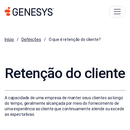
Início
Definições
O que é retenção do cliente?
Retenção do cliente
A capacidade de uma empresa de manter seus clientes ao longo
do tempo, geralmente alcançada por meio do fornecimento de
uma experiência ao cliente que continuamente atende ou excede
as expectativas.