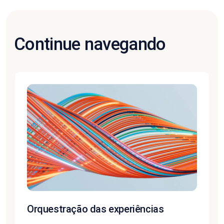
Continue navegando
Orquestração das experiências