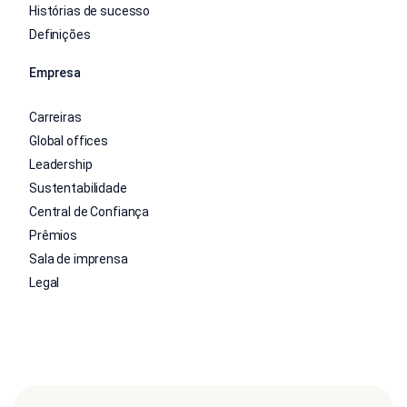
Histórias de sucesso
Definições
Empresa
Carreiras
Global offices
Leadership
Sustentabilidade
Central de Confiança
Prêmios
Sala de imprensa
Legal