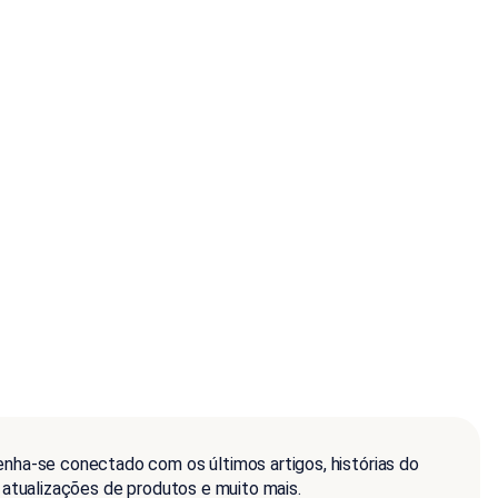
nha-se conectado com os últimos artigos, histórias do
, atualizações de produtos e muito mais.