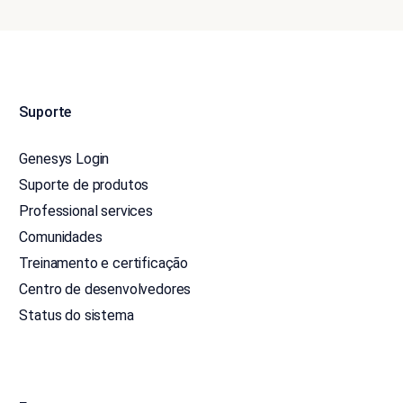
Suporte
Genesys Login
Suporte de produtos
Professional services
Comunidades
Treinamento e certificação
Centro de desenvolvedores
Status do sistema