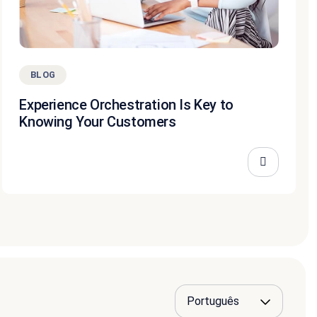
BLOG
Experience Orchestration Is Key to
Knowing Your Customers