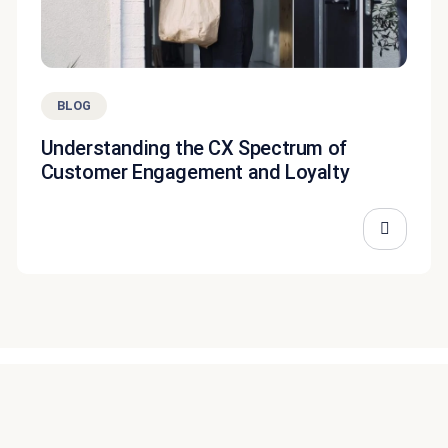
BLOG
Understanding the CX Spectrum of
Customer Engagement and Loyalty