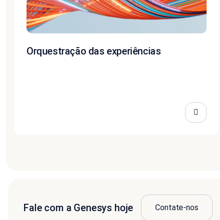
Orquestração das experiências
Fale com a Genesys hoje
Contate-nos