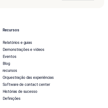
Recursos
Relatórios e guias
Demonstrações e vídeos
Eventos
Blog
recursos
Orquestração das experiências
Software de contact center
Histórias de sucesso
Definições