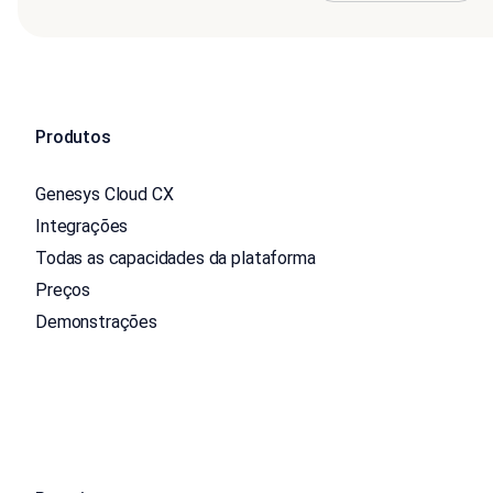
Produtos
Genesys Cloud CX
Integrações
Todas as capacidades da plataforma
Preços
Demonstrações