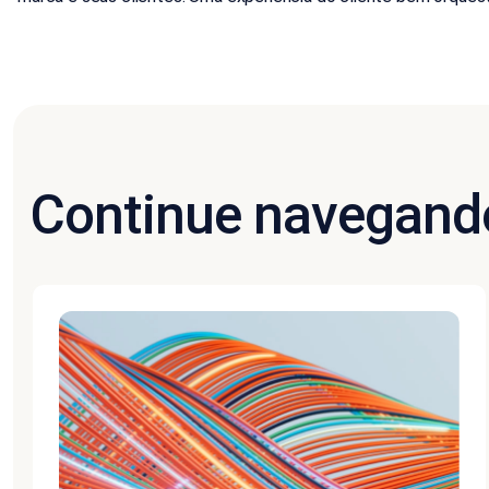
Continue navegand