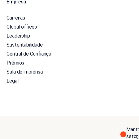
Empresa
Carreiras
Global offices
Leadership
Sustentabilidade
Central de Confiança
Prêmios
Sala de imprensa
Legal
Mante
setor