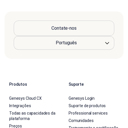
Contate-nos
Produtos
Suporte
Genesys Cloud CX
Genesys Login
Integrações
Suporte de produtos
Todas as capacidades da
Professional services
plataforma
Comunidades
Preços