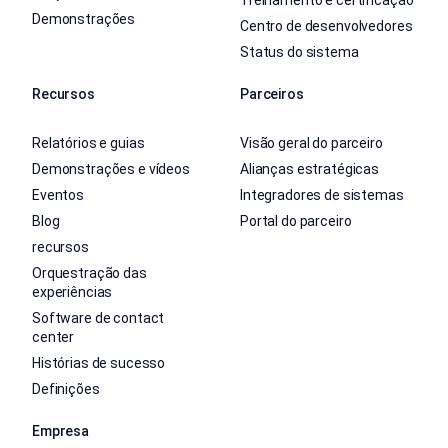
Treinamento e certificação
Demonstrações
Centro de desenvolvedores
Status do sistema
Recursos
Parceiros
Relatórios e guias
Visão geral do parceiro
Demonstrações e vídeos
Alianças estratégicas
Eventos
Integradores de sistemas
Blog
Portal do parceiro
recursos
Orquestração das
experiências
Software de contact
center
Histórias de sucesso
Definições
Empresa