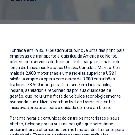
Fundada em 1985, a Celadon Group, Inc., é uma das principais
empresas de transporte e logística da América do Norte,
oferecendo serviços de transporte de carga regionais e de
longa distância nos Estados Unidos, Canadá e México. Com
mais de 2.800 motoristas e uma receita superior a US$ 1
bilhão, a empresa opera com cerca de 3.000 caminhões
tratores e 8.500 reboques. Com sede em Indianápolis,
Indiana, a Celadon é reconhecida por sua qualidade de
gestão, que inclui uma frota de veículos tecnologicamente
avançada que utiliza o combustível de forma eficiente e
iniciativas proativas para o cuidado do meio ambiente.
Para melhorar a comunicação entre os motoristas e seus
chefes, Celadon procurou uma solução que permitisse
encaminhar as chamadas dos motoristas diretamente para