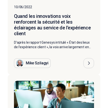
10/06/2022
Quand les innovations voix
renforcent la sécurité et les
éclairages au service de l’expérience
client
D’après le rapport Genesys intitulé « État des lieux
de l’expérience client », la voix arrive largement en...
Mike Szilagyi