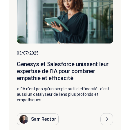
03/07/2025
Genesys et Salesforce unissent leur
expertise de l’IA pour combiner
empathie et efficacité
« L’IA n’est pas qu’un simple outil d’efficacité : c’est
aussi un catalyseur de liens plus profonds et
empathiques...
Sam Rector