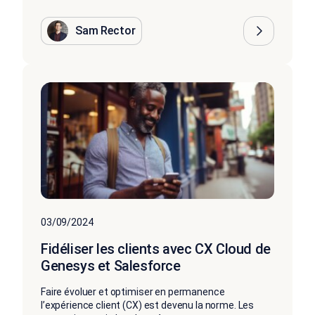
Sam Rector
03/09/2024
Fidéliser les clients avec CX Cloud de
Genesys et Salesforce
Faire évoluer et optimiser en permanence
l’expérience client (CX) est devenu la norme. Les