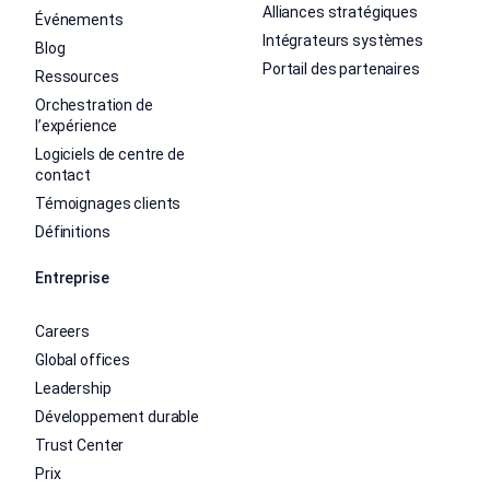
Alliances stratégiques
Événements
Intégrateurs systèmes
Blog
Portail des partenaires
Ressources
Orchestration de
l’expérience
Logiciels de centre de
contact
Témoignages clients
Définitions
Entreprise
Careers
Global offices
Leadership
Développement durable
Trust Center
Prix