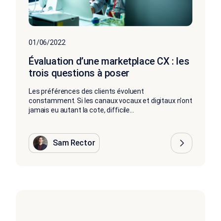
01/06/2022
Évaluation d’une marketplace CX : les
trois questions à poser
Les préférences des clients évoluent
constamment. Si les canaux vocaux et digitaux n'ont
jamais eu autant la cote, difficile...
Sam Rector