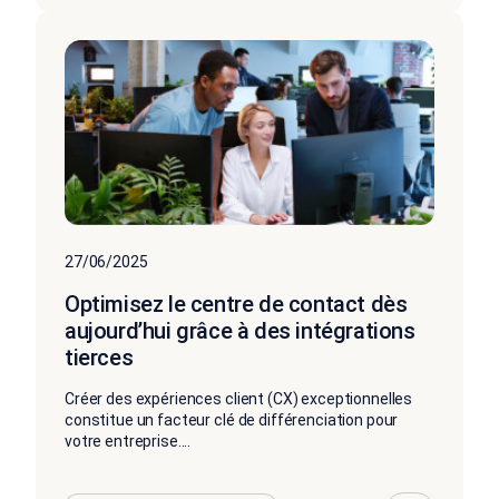
27/06/2025
Optimisez le centre de contact dès
aujourd’hui grâce à des intégrations
tierces
Créer des expériences client (CX) exceptionnelles
constitue un facteur clé de différenciation pour
votre entreprise....