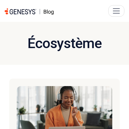
Écosystème