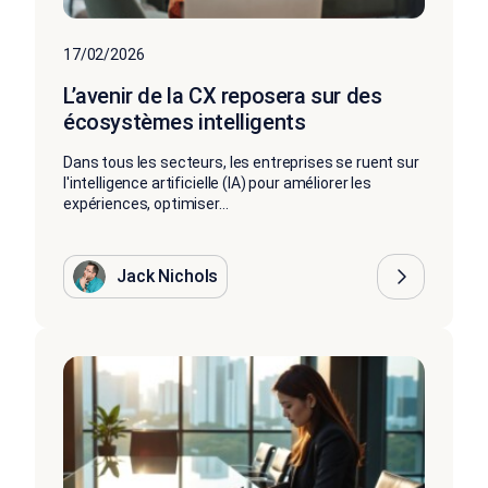
17/02/2026
L’avenir de la CX reposera sur des
écosystèmes intelligents
Dans tous les secteurs, les entreprises se ruent sur
l'intelligence artificielle (IA) pour améliorer les
expériences, optimiser...
Jack Nichols