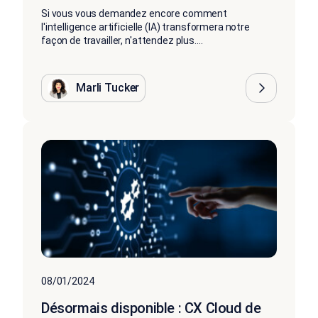
Si vous vous demandez encore comment
l'intelligence artificielle (IA) transformera notre
façon de travailler, n'attendez plus....
Marli Tucker
08/01/2024
Désormais disponible : CX Cloud de