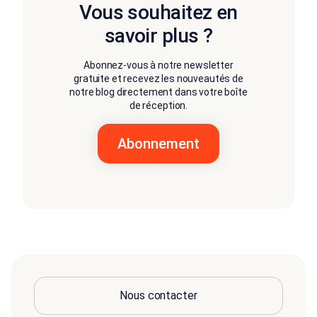
Vous souhaitez en
savoir plus ?
Abonnez-vous à notre newsletter
gratuite et recevez les nouveautés de
notre blog directement dans votre boîte
de réception.
Nous contacter