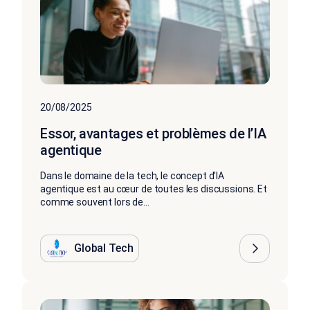
20/08/2025
Essor, avantages et problèmes de l’IA
agentique
Dans le domaine de la tech, le concept d’IA
agentique est au cœur de toutes les discussions. Et
comme souvent lors de...
Global Tech