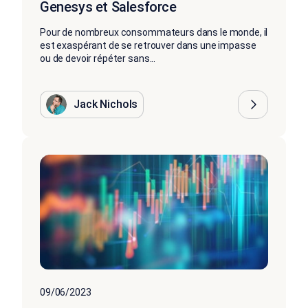
Genesys et Salesforce
Pour de nombreux consommateurs dans le monde, il
est exaspérant de se retrouver dans une impasse
ou de devoir répéter sans...
Jack Nichols
09/06/2023