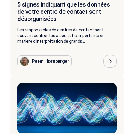
5 signes indiquant que les données
de votre centre de contact sont
désorganisées
Les responsables de centres de contact sont
souvent confrontés à des défis importants en
matière d'interprétation de grands...
Peter Hornberger