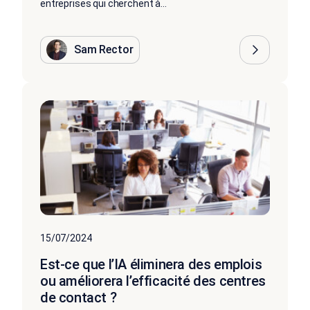
entreprises qui cherchent à...
Sam Rector
15/07/2024
Est-ce que l’IA éliminera des emplois
ou améliorera l’efficacité des centres
de contact ?