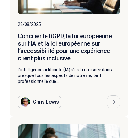
22/08/2025
Concilier le RGPD, la loi européenne
sur l’IA et la loi européenne sur
l’accessibilité pour une expérience
client plus inclusive
L’intelligence artificielle (IA) s’est immiscée dans
presque tous les aspects de notre vie, tant
professionnelle que...
Chris Lewis