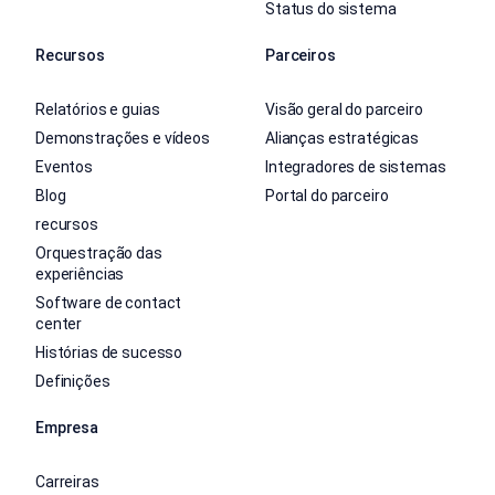
Status do sistema
Recursos
Parceiros
Relatórios e guias
Visão geral do parceiro
Demonstrações e vídeos
Alianças estratégicas
Eventos
Integradores de sistemas
Blog
Portal do parceiro
recursos
Orquestração das
experiências
Software de contact
center
Histórias de sucesso
Definições
Empresa
Carreiras