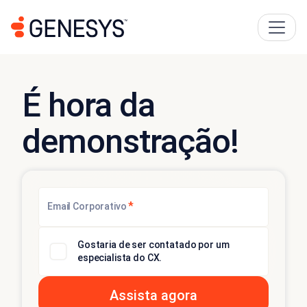
É hora da
demonstração!
*
Email Corporativo
Gostaria de ser contatado por um
especialista do CX.