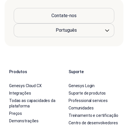
Contate-nos
Produtos
Suporte
Genesys Cloud CX
Genesys Login
Integrações
Suporte de produtos
Todas as capacidades da
Professional services
plataforma
Comunidades
Preços
Treinamento e certificação
Demonstrações
Centro de desenvolvedores