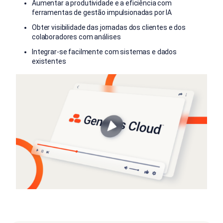
Aumentar a produtividade e a eficiência com
ferramentas de gestão impulsionadas por IA
Obter visibilidade das jornadas dos clientes e dos
colaboradores com análises
Integrar-se facilmente com sistemas e dados
existentes