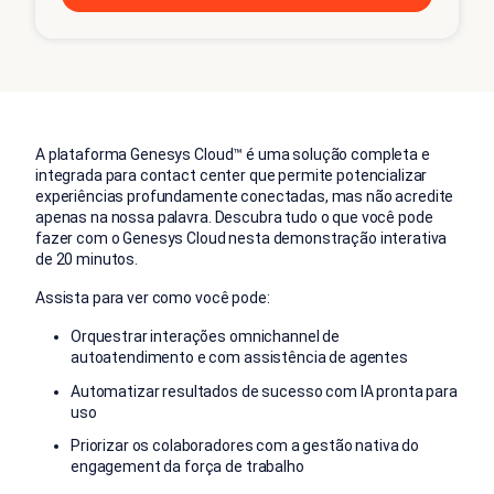
A plataforma Genesys Cloud™ é uma solução completa e
integrada para contact center que permite potencializar
experiências profundamente conectadas, mas não acredite
apenas na nossa palavra. Descubra tudo o que você pode
fazer com o Genesys Cloud nesta demonstração interativa
de 20 minutos.
Assista para ver como você pode:
Orquestrar interações omnichannel de
autoatendimento e com assistência de agentes
Automatizar resultados de sucesso com IA pronta para
uso
Priorizar os colaboradores com a gestão nativa do
engagement da força de trabalho