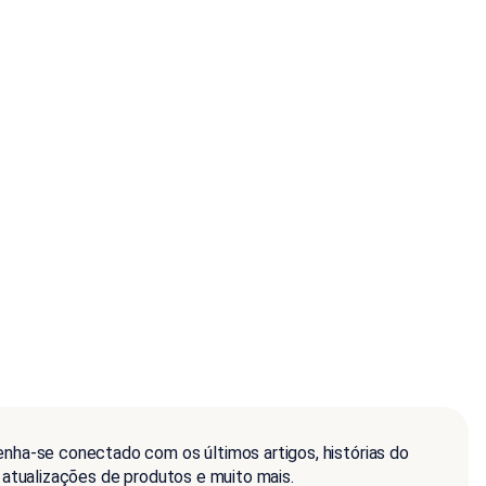
nha-se conectado com os últimos artigos, histórias do
, atualizações de produtos e muito mais.