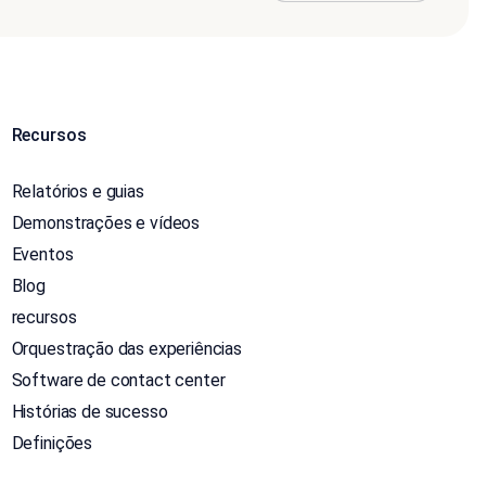
Recursos
Relatórios e guias
Demonstrações e vídeos
Eventos
Blog
recursos
Orquestração das experiências
Software de contact center
Histórias de sucesso
Definições