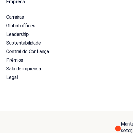
Empresa
Carreiras
Global offices
Leadership
Sustentabilidade
Central de Confiança
Prêmios
Sala de imprensa
Legal
Mante
setor