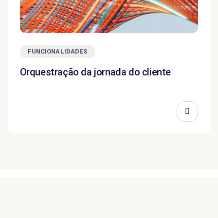
FUNCIONALIDADES
Orquestração da jornada do cliente