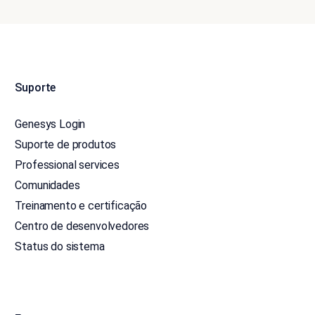
Suporte
Genesys Login
Suporte de produtos
Professional services
Comunidades
Treinamento e certificação
Centro de desenvolvedores
Status do sistema