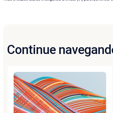
Continue navegand