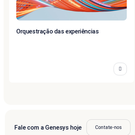
Orquestração das experiências
Fale com a Genesys hoje
Contate-nos