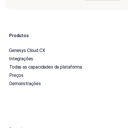
Produtos
Genesys Cloud CX
Integrações
Todas as capacidades da plataforma
Preços
Demonstrações