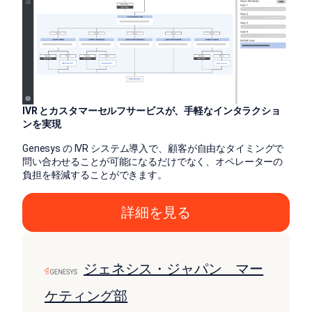
IVR とカスタマーセルフサービスが、手軽なインタラクショ
ンを実現
Genesys の IVR システム導入で、顧客が自由なタイミングで
問い合わせることが可能になるだけでなく、オペレーターの
負担を軽減することができます。
詳細を見る
ジェネシス・ジャパン マー
ケティング部