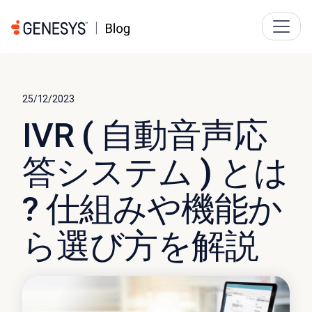
25/12/2023
IVR ( 自動音声応
答システム ) とは
? 仕組みや機能か
ら選び方を解説