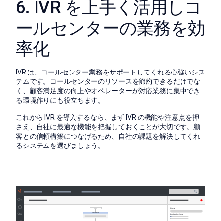
6. IVR を上手く活用しコ
ールセンターの業務を効
率化
IVR は、コールセンター業務をサポートしてくれる心強いシス
テムです。コールセンターのリソースを節約できるだけでな
く、顧客満足度の向上やオペレーターが対応業務に集中でき
る環境作りにも役立ちます。
これから IVR を導入するなら、まず IVR の機能や注意点を押
さえ、自社に最適な機能を把握しておくことが大切です。顧
客との信頼構築につなげるため、自社の課題を解決してくれ
るシステムを選びましょう。