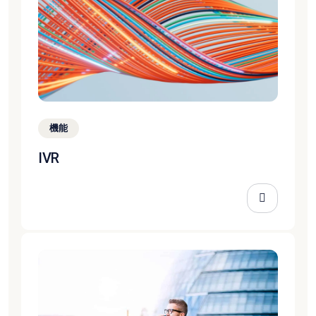
機能
IVR