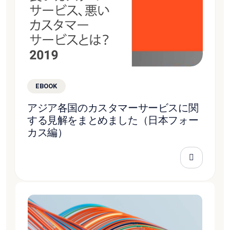
EBOOK
アジア各国のカスタマーサービスに関
する見解をまとめました（日本フォー
カス編）