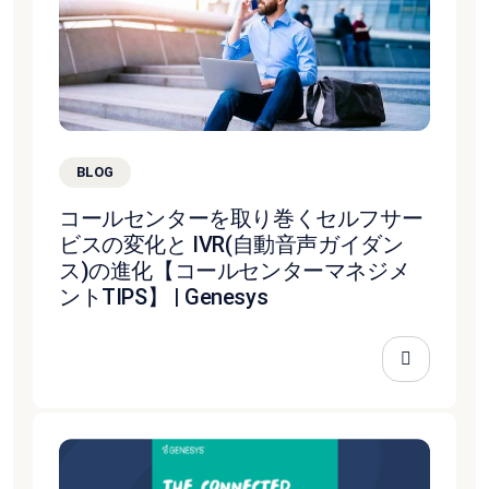
BLOG
コールセンターを取り巻くセルフサー
ビスの変化と IVR(自動音声ガイダン
ス)の進化【コールセンターマネジメ
ントTIPS】 | Genesys