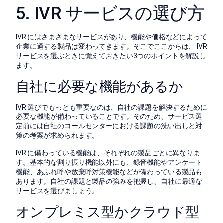
5. IVR サービスの選び方
IVR にはさまざまなサービスがあり、機能や価格などによって
企業に適する製品は変わってきます。そこでここからは、 IVR
サービスを選ぶときに覚えておきたい3つのポイントを解説し
ます。
自社に必要な機能があるか
IVR 選びでもっとも重要なのは、自社の課題を解決するために
必要な機能が備わっていることです。そのため、サービス選
定前には自社のコールセンターにおける課題の洗い出しと対
策の考案が求められます。
IVR に備わっている機能は、それぞれの製品ごとに異なりま
す。基本的な割り振り機能以外にも、録音機能やアンケート
機能、あふれ呼や放棄呼対策機能などが備わっている製品も
あります。自社の課題と製品の強みを把握し、自社に最適な
サービスを選びましょう。
オンプレミス型かクラウド型