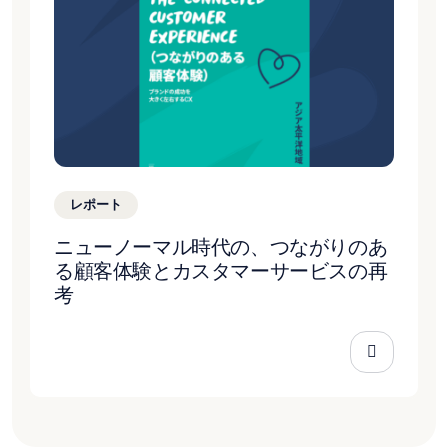
レポート
ニューノーマル時代の、つながりのあ
る顧客体験とカスタマーサービスの再
考