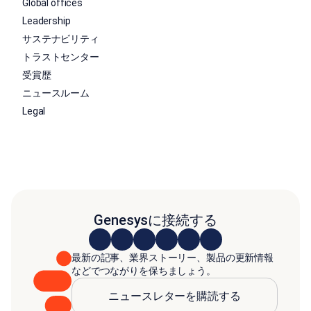
Global offices
Leadership
サステナビリティ
トラストセンター
受賞歴
ニュースルーム
Legal
Genesysに接続する
最新の記事、業界ストーリー、製品の更新情報
などでつながりを保ちましょう。
ニュースレターを購読する