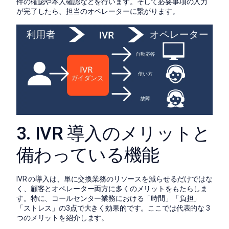
件の確認や本人確認などを行います。そして必要事項の入力
が完了したら、担当のオペレーターに繋がります。
3. IVR 導入のメリットと
備わっている機能
IVR の導入は、単に交換業務のリソースを減らせるだけではな
く、顧客とオペレーター両方に多くのメリットをもたらしま
す。特に、コールセンター業務における「時間」「負担」
「ストレス」の3点で大きく効果的です。ここでは代表的な 3
つのメリットを紹介します。