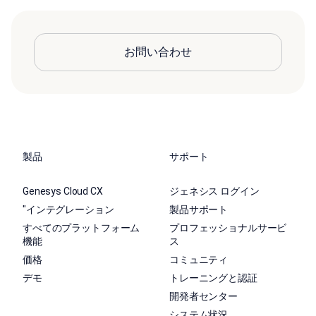
お問い合わせ
製品
サポート
Genesys Cloud CX
ジェネシス ログイン
"インテグレーション
製品サポート
すべてのプラットフォーム
プロフェッショナルサービ
機能
ス
価格
コミュニティ
デモ
トレーニングと認証
開発者センター
システム状況