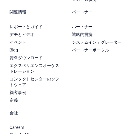
関連情報
パートナー
レポートとガイド
パートナー
デモとビデオ
戦略的提携
イベント
システムインテグレーター
Blog
パートナーポータル
資料ダウンロード
エクスペリエンスオーケス
トレーション
コンタクトセンターのソフ
トウェア
顧客事例
定義
会社
Careers