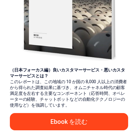
（日本フォーカス編）良いカスタマーサービス・悪いカスタ
マーサービスとは？
このレポートは、この地域の 10 か国の 8,000 人以上の消費者
から得られた調査結果に基づき、オムニチャネル時代の顧客
満足度を左右する主要なコンポーネント（応答時間、オペレ
ーターの経験、チャットボットなどの自動化テクノロジーの
使用など）を強調しています。
Ebook を読む