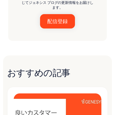
じてジェネシス ブログの更新情報をお届けし
ます。
おすすめの記事