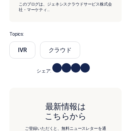
このブログは、ジェネシスクラウドサービス株式会
社・マーケティ
...
Topics:
IVR
クラウド
シェア:
最新情報は
こちらから
ご登録いただくと、無料ニュースレターを通