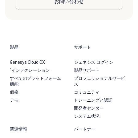
お問い合わせ
製品
サポート
Genesys Cloud CX
ジェネシス ログイン
"インテグレーション
製品サポート
すべてのプラットフォーム
プロフェッショナルサービ
機能
ス
価格
コミュニティ
デモ
トレーニングと認証
開発者センター
システム状況
関連情報
パートナー