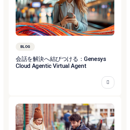
BLOG
会話を解決へ結びつける：Genesys
Cloud Agentic Virtual Agent