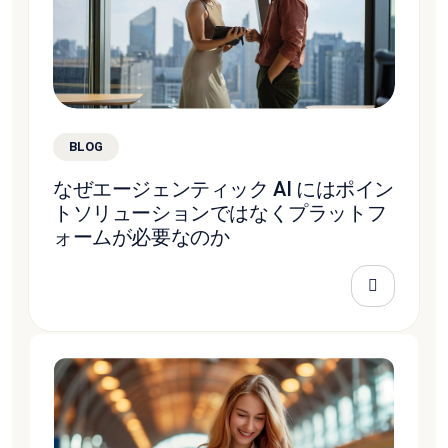
BLOG
なぜエージェンティック AI にはポイン
トソリューションではなくプラットフ
ォームが必要なのか