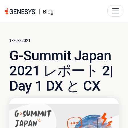
18/08/2021
G-Summit Japan
2021 レポート 2|
Day 1 DX と CX