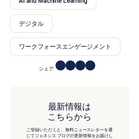
AI and Machine Learning
デジタル
ワークフォースエンゲージメント
シェア:
最新情報は
こちらから
ご登録いただくと、無料ニュースレターを通
じてジェネシス ブログの更新情報をお届けし