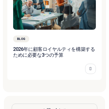
BLOG
2026年に顧客ロイヤルティを構築する
ために必要な3つの予算