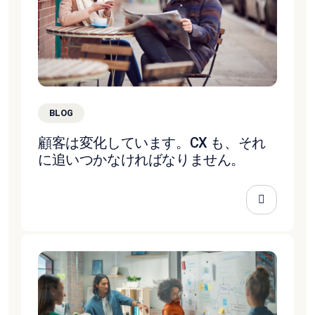
BLOG
顧客は変化しています。CX も、それ
に追いつかなければなりません。