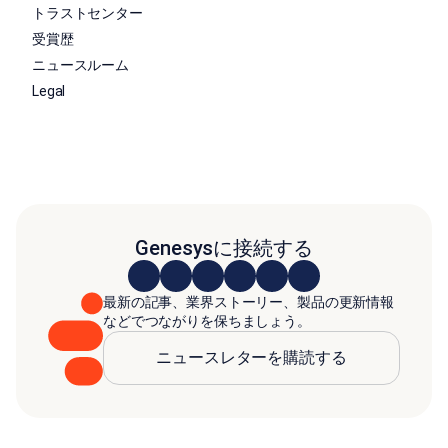
トラストセンター
受賞歴
ニュースルーム
Legal
Genesysに接続する
最新の記事、業界ストーリー、製品の更新情報
などでつながりを保ちましょう。
ニュースレターを購読する