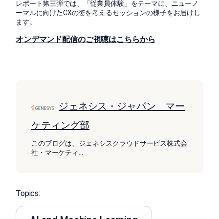
レポート第三弾では、「従業員体験」をテーマに、ニューノ
ーマルに向けたCXの姿を考えるセッションの様子をお届けし
ます。
オンデマンド配信のご視聴はこちらから
ジェネシス・ジャパン マー
ケティング部
このブログは、ジェネシスクラウドサービス株式会
社・マーケティ
...
Topics: