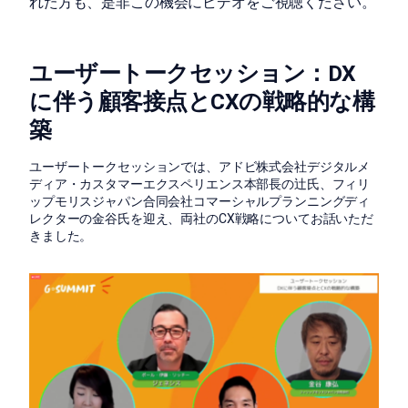
れた方も、是非この機会にビデオをご視聴ください。
ユーザートークセッション：DX
に伴う顧客接点とCXの戦略的な構
築
ユーザートークセッションでは、アドビ株式会社デジタルメ
ディア・カスタマーエクスペリエンス本部長の辻氏、フィリ
ップモリスジャパン合同会社コマーシャルプランニングディ
レクターの金谷氏を迎え、両社のCX戦略についてお話いただ
きました。