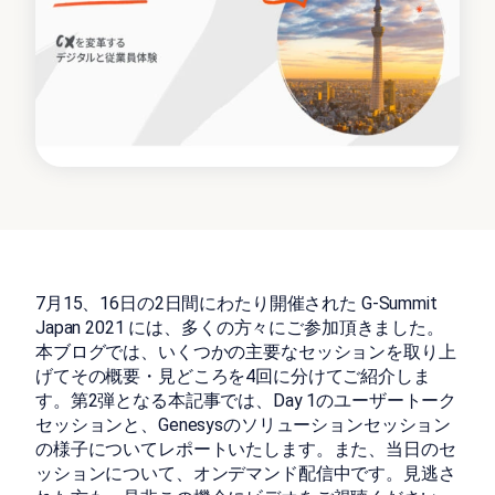
7月15、16日の2日間にわたり開催された G-Summit
Japan 2021 には、多くの方々にご参加頂きました。
本ブログでは、いくつかの主要なセッションを取り上
げてその概要・見どころを4回に分けてご紹介しま
す。第2弾となる本記事では、Day 1のユーザートーク
セッションと、Genesysのソリューションセッション
の様子についてレポートいたします。また、当日のセ
ッションについて、オンデマンド配信中です。見逃さ