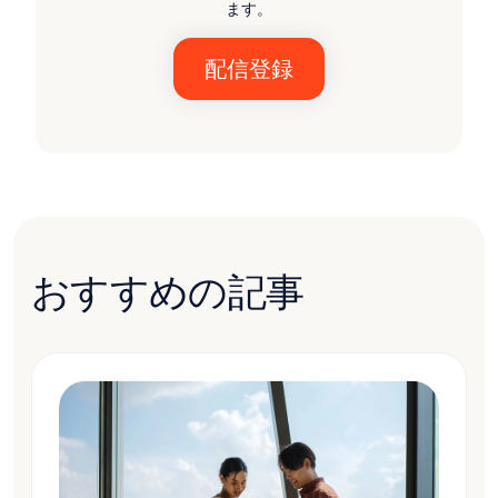
ます。
おすすめの記事