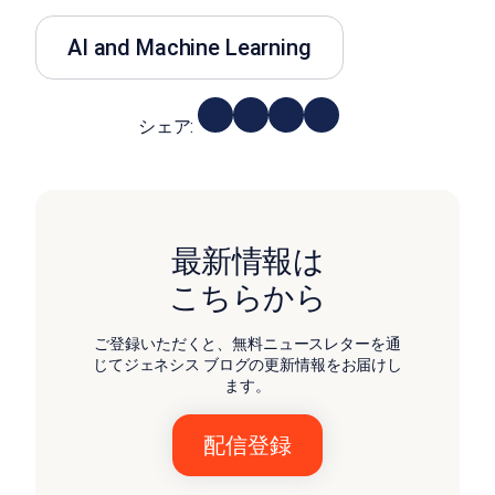
AI and Machine Learning
シェア:
最新情報は
こちらから
ご登録いただくと、無料ニュースレターを通
じてジェネシス ブログの更新情報をお届けし
ます。