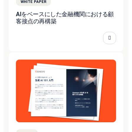
WHITE PAPER
AIをベースにした金融機関における顧
客接点の再構築