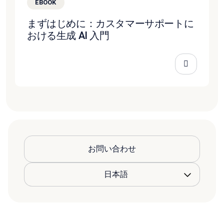
EBOOK
まずはじめに：カスタマーサポートに
おける生成 AI 入門
お問い合わせ