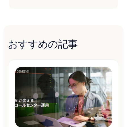
おすすめの記事