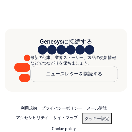
Genesysに接続する
最新の記事、業界ストーリー、製品の更新情報
などでつながりを保ちましょう。
ニュースレターを購読する
利用規約
プライバシーポリシー
メール購読
アクセシビリティ
サイトマップ
クッキー設定
Cookie policy