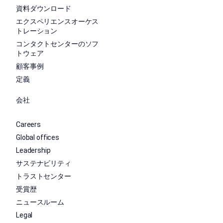
資料ダウンロード
エクスペリエンスオーケス
トレーション
コンタクトセンターのソフ
トウェア
顧客事例
定義
会社
Careers
Global offices
Leadership
サステナビリティ
トラストセンター
受賞歴
ニュースルーム
Legal