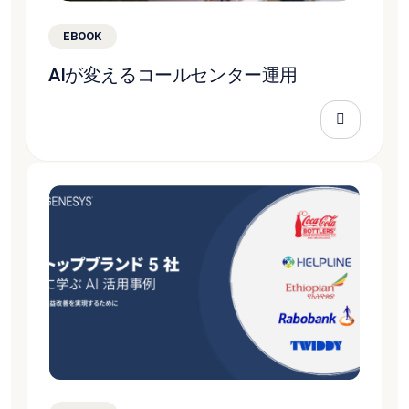
EBOOK
AIが変えるコールセンター運用