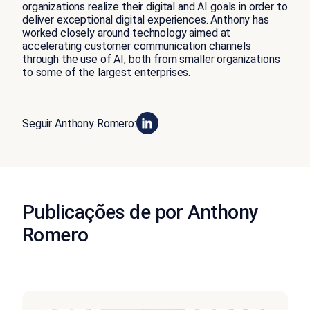
organizations realize their digital and AI goals in order to
deliver exceptional digital experiences. Anthony has
worked closely around technology aimed at
accelerating customer communication channels
through the use of AI, both from smaller organizations
to some of the largest enterprises.
Seguir Anthony Romero:
Publicações de por Anthony
Romero