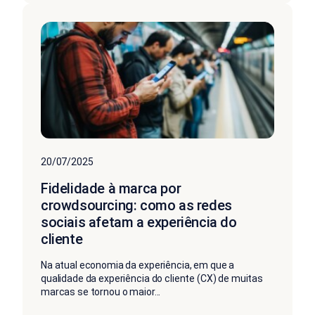
20/07/2025
Fidelidade à marca por
crowdsourcing: como as redes
sociais afetam a experiência do
cliente
Na atual economia da experiência, em que a
qualidade da experiência do cliente (CX) de muitas
marcas se tornou o maior...