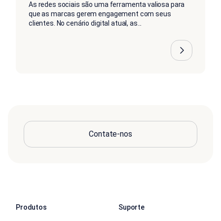
As redes sociais são uma ferramenta valiosa para
que as marcas gerem engagement com seus
clientes. No cenário digital atual, as...
Contate-nos
Produtos
Suporte