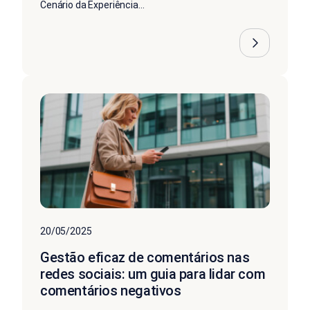
Cenário da Experiência...
20/05/2025
Gestão eficaz de comentários nas
redes sociais: um guia para lidar com
comentários negativos