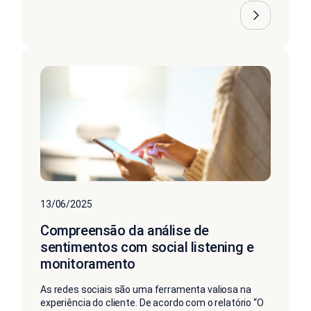
13/06/2025
Compreensão da análise de
sentimentos com social listening e
monitoramento
As redes sociais são uma ferramenta valiosa na
experiência do cliente. De acordo com o relatório “O