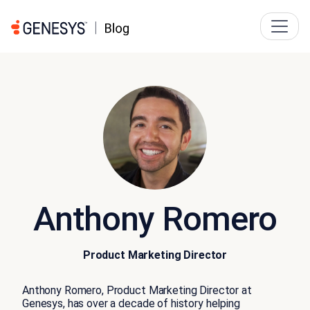
Anthony Romero
Product Marketing Director
Anthony Romero, Product Marketing Director at
Genesys, has over a decade of history helping