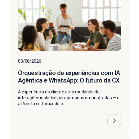
03/06/2026
Orquestração de experiências com IA
Agêntica e WhatsApp: O futuro da CX
A experiência do cliente está mudando de
interações isoladas para jornadas orquestradas — e
a IA está se tornando o...