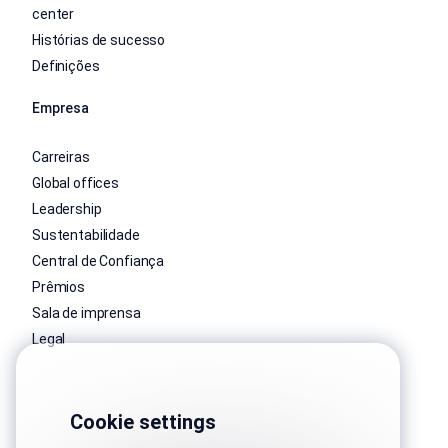
center
Histórias de sucesso
Definições
Empresa
Carreiras
Global offices
Leadership
Sustentabilidade
Central de Confiança
Prêmios
Sala de imprensa
Legal
Cookie settings