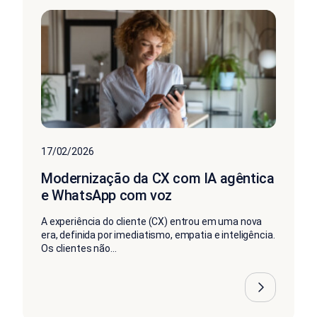
17/02/2026
Modernização da CX com IA agêntica
e WhatsApp com voz
A experiência do cliente (CX) entrou em uma nova
era, definida por imediatismo, empatia e inteligência.
Os clientes não...