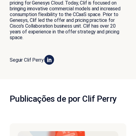
pricing for Genesys Cloud. Today, Clif is focused on
bringing innovative commercial models and increased
consumption flexibility to the CCaaS space. Prior to
Genesys, Clif led the offer and pricing practice for
Cisco's Collaboration business unit. Clif has over 20
years of experience in the offer strategy and pricing
space.
Seguir Clif Perry:
Publicações de por Clif Perry