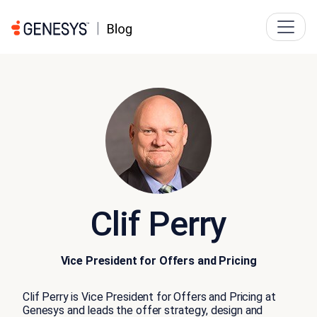
Clif Perry
Vice President for Offers and Pricing
Clif Perry is Vice President for Offers and Pricing at
Genesys and leads the offer strategy, design and