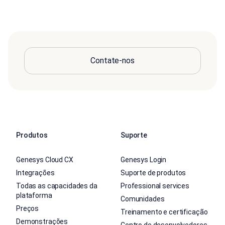
Contate-nos
Produtos
Suporte
Genesys Cloud CX
Genesys Login
Integrações
Suporte de produtos
Todas as capacidades da
Professional services
plataforma
Comunidades
Preços
Treinamento e certificação
Demonstrações