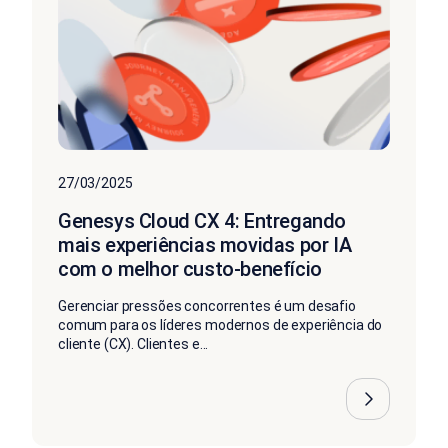
27/03/2025
Genesys Cloud CX 4: Entregando
mais experiências movidas por IA
com o melhor custo-benefício
Gerenciar pressões concorrentes é um desafio
comum para os líderes modernos de experiência do
cliente (CX). Clientes e...