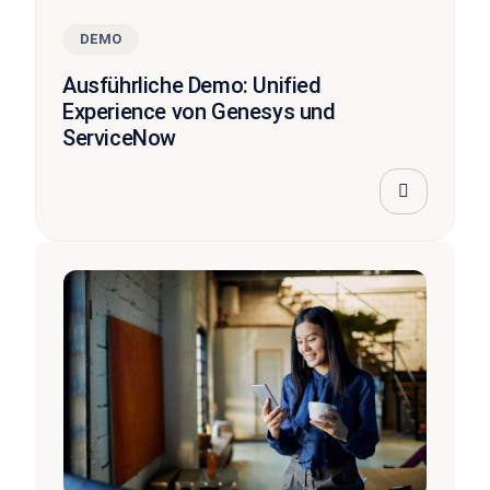
DEMO
Ausführliche Demo: Unified
Experience von Genesys und
ServiceNow