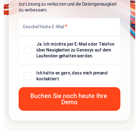
zur Lösung zu verkürzen und die Datengenauigkeit
zu verbessern.
*
Geschäftliche E-Mail
Ja. Ich möchte per E-Mail oder Telefon
über Neuigkeiten zu Genesys auf dem
Laufenden gehalten werden.
Ich hätte es gern, dass mich jemand
kontaktiert.