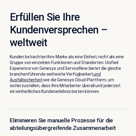
Erfüllen Sie Ihre
Kundenversprechen –
weltweit
Kunden betrachten Ihre Marke als eine Einheit, nicht als eine
Gruppe von einzelnen Funktionen und Standorten. Unified
Experience von Genesys und ServiceNow bietet die gleiche
branchenführende weltweite Verfügbarkeit
und
Ausfallsicherheit
wie die Genesys Cloud-Plattform, um
sicherzustellen, dass Ihre Mitarbeiter überall und jederzeit
ein einheitliches Kundenerlebnis bieten können.
Eliminieren Sie manuelle Prozesse für die
abteilungsübergreifende Zusammenarbeit