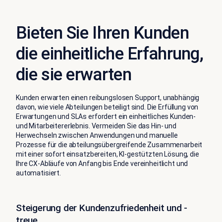
Bieten Sie Ihren Kunden
die einheitliche Erfahrung,
die sie erwarten
Kunden erwarten einen reibungslosen Support, unabhängig
davon, wie viele Abteilungen beteiligt sind. Die Erfüllung von
Erwartungen und SLAs erfordert ein einheitliches Kunden-
und Mitarbeitererlebnis. Vermeiden Sie das Hin- und
Herwechseln zwischen Anwendungen und manuelle
Prozesse für die abteilungsübergreifende Zusammenarbeit
mit einer sofort einsatzbereiten, KI-gestützten Lösung, die
Ihre CX-Abläufe von Anfang bis Ende vereinheitlicht und
automatisiert.
Steigerung der Kundenzufriedenheit und -
treue