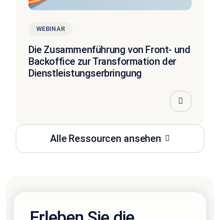
WEBINAR
Die Zusammenführung von Front- und
Backoffice zur Transformation der
Dienstleistungserbringung
Alle Ressourcen ansehen
Erleben Sie die