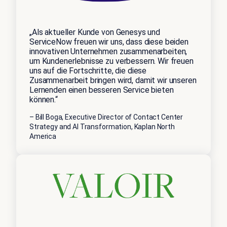
„Als aktueller Kunde von Genesys und
ServiceNow freuen wir uns, dass diese beiden
innovativen Unternehmen zusammenarbeiten,
um Kundenerlebnisse zu verbessern. Wir freuen
uns auf die Fortschritte, die diese
Zusammenarbeit bringen wird, damit wir unseren
Lernenden einen besseren Service bieten
können.“
– Bill Boga, Executive Director of Contact Center
Strategy and AI Transformation, Kaplan North
America