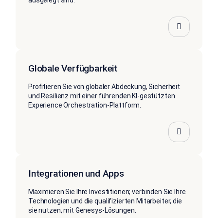
ausgelegt sind.
Globale Verfügbarkeit
Profitieren Sie von globaler Abdeckung, Sicherheit
und Resilienz mit einer führenden KI-gestützten
Experience Orchestration-Plattform.
Integrationen und Apps
Maximieren Sie Ihre Investitionen; verbinden Sie Ihre
Technologien und die qualifizierten Mitarbeiter, die
sie nutzen, mit Genesys-Lösungen.