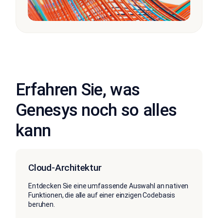
Erfahren Sie, was
Genesys noch so alles
kann
Cloud-Architektur
Entdecken Sie eine umfassende Auswahl an nativen
Funktionen, die alle auf einer einzigen Codebasis
beruhen.