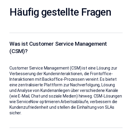
Häufig gestellte Fragen
Was ist Customer Service Management
(CSM)?
Customer Service Management (CSM) ist eine Lösung zur
Verbesserung der Kundeninteraktionen, die Frontoffice-
Interaktionen mit Backoffice-Prozessen vereint. Es bietet
eine zentralisierte Plattform zur Nachverfolgung, Lösung
und Analyse von Kundenanliegen über verschiedene Kanäle
(wie E-Mail, Chat und soziale Medien) hinweg. CSM-Lösungen
wie ServiceNow optimieren Arbeitsabläufe, verbessern die
Kundenzufriedenheit und stellen die Einhaltung von SLAs
sicher.