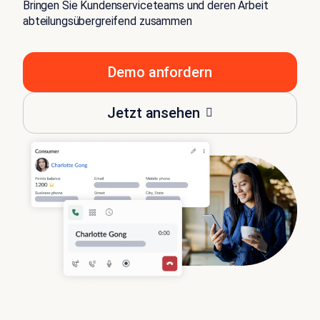
Bringen Sie Kundenserviceteams und deren Arbeit
abteilungsübergreifend zusammen
Demo anfordern
Jetzt ansehen