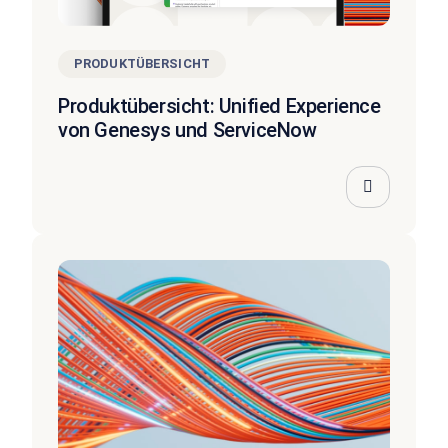
PRODUKTÜBERSICHT
Produktübersicht: Unified Experience
von Genesys und ServiceNow