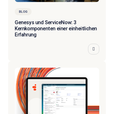
BLOG
Genesys und ServiceNow: 3
Kernkomponenten einer einheitlichen
Erfahrung