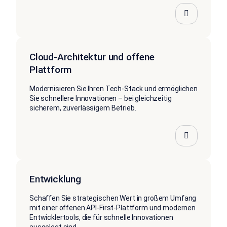
Cloud-Architektur und offene
Plattform
Modernisieren Sie Ihren Tech-Stack und ermöglichen
Sie schnellere Innovationen – bei gleichzeitig
sicherem, zuverlässigem Betrieb.
Entwicklung
Schaffen Sie strategischen Wert in großem Umfang
mit einer offenen API-First-Plattform und modernen
Entwicklertools, die für schnelle Innovationen