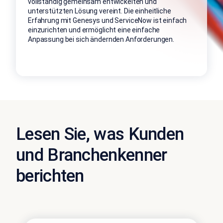
vollständig gemeinsam entwickelten und
unterstützten Lösung vereint. Die einheitliche
Erfahrung mit Genesys und ServiceNow ist einfach
einzurichten und ermöglicht eine einfache
Anpassung bei sich ändernden Anforderungen.
Lesen Sie, was Kunden
und Branchenkenner
berichten