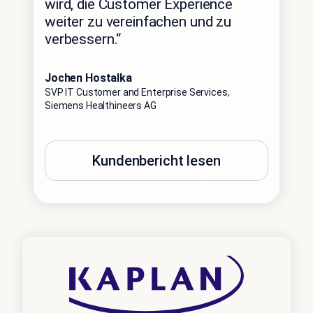
wird, die Customer Experience
weiter zu vereinfachen und zu
verbessern.“
Jochen Hostalka
SVP IT Customer and Enterprise Services,
Siemens Healthineers AG
Kundenbericht lesen