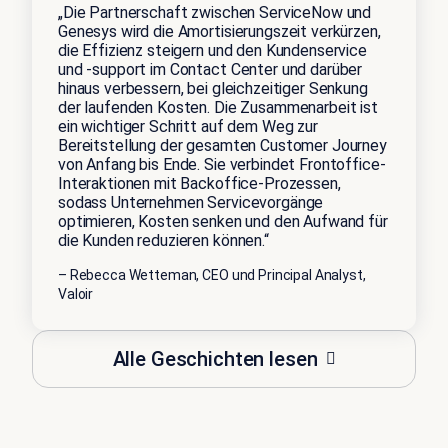
„Die Partnerschaft zwischen ServiceNow und
Genesys wird die Amortisierungszeit verkürzen,
die Effizienz steigern und den Kundenservice
und -support im Contact Center und darüber
hinaus verbessern, bei gleichzeitiger Senkung
der laufenden Kosten. Die Zusammenarbeit ist
ein wichtiger Schritt auf dem Weg zur
Bereitstellung der gesamten Customer Journey
von Anfang bis Ende. Sie verbindet Frontoffice-
Interaktionen mit Backoffice-Prozessen,
sodass Unternehmen Servicevorgänge
optimieren, Kosten senken und den Aufwand für
die Kunden reduzieren können.“
– Rebecca Wetteman, CEO und Principal Analyst,
Valoir
Alle Geschichten lesen