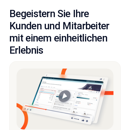
Begeistern Sie Ihre
Kunden und Mitarbeiter
mit einem einheitlichen
Erlebnis