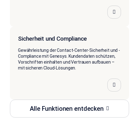
Sicherheit und Compliance
Gewährleistung der Contact-Center-Sicherheit und -
Compliance mit Genesys. Kundendaten schützen,
Vorschriften einhalten und Vertrauen aufbauen –
mit sicheren Cloud-Lösungen.
Alle Funktionen entdecken