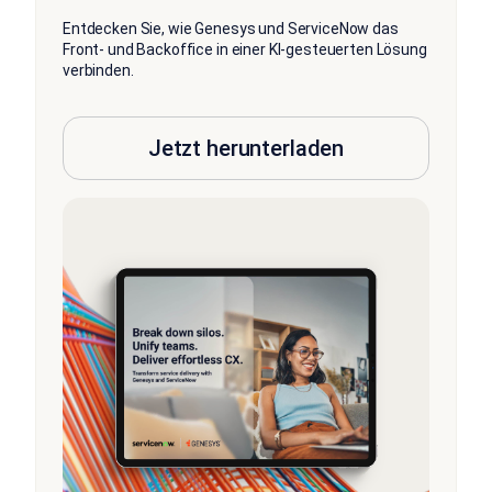
Entdecken Sie, wie Genesys und ServiceNow das
Front- und Backoffice in einer KI-gesteuerten Lösung
verbinden.
Jetzt herunterladen