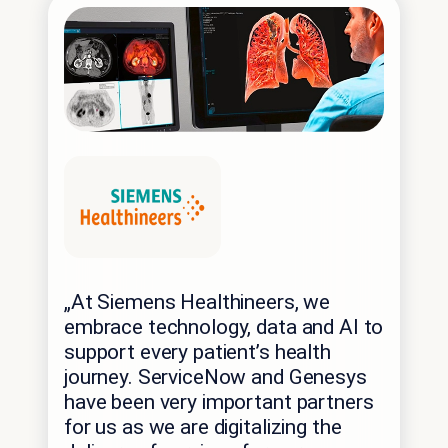
„At Siemens Healthineers, we
embrace technology, data and AI to
support every patient’s health
journey. ServiceNow and Genesys
have been very important partners
for us as we are digitalizing the