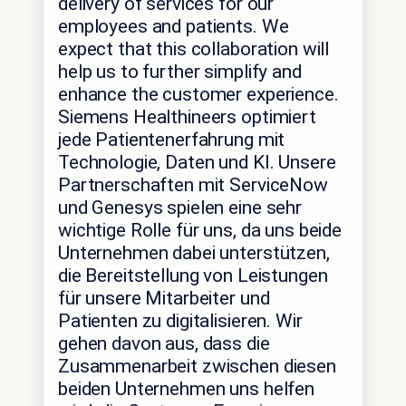
delivery of services for our
employees and patients. We
expect that this collaboration will
help us to further simplify and
enhance the customer experience.
Siemens Healthineers optimiert
jede Patientenerfahrung mit
Technologie, Daten und KI. Unsere
Partnerschaften mit ServiceNow
und Genesys spielen eine sehr
wichtige Rolle für uns, da uns beide
Unternehmen dabei unterstützen,
die Bereitstellung von Leistungen
für unsere Mitarbeiter und
Patienten zu digitalisieren. Wir
gehen davon aus, dass die
Zusammenarbeit zwischen diesen
beiden Unternehmen uns helfen