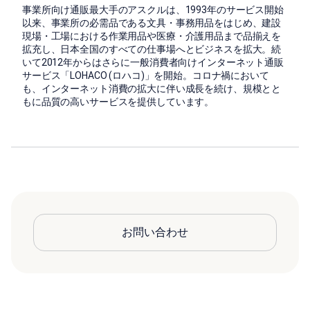
事業所向け通販最大手のアスクルは、1993年のサービス開始
以来、事業所の必需品である文具・事務用品をはじめ、建設
現場・工場における作業用品や医療・介護用品まで品揃えを
拡充し、日本全国のすべての仕事場へとビジネスを拡大。続
いて2012年からはさらに一般消費者向けインターネット通販
サービス「LOHACO (ロハコ)」を開始。コロナ禍において
も、インターネット消費の拡大に伴い成長を続け、規模とと
もに品質の高いサービスを提供しています。
お問い合わせ