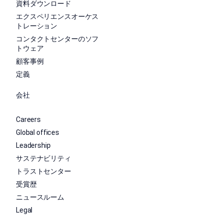
資料ダウンロード
エクスペリエンスオーケス
トレーション
コンタクトセンターのソフ
トウェア
顧客事例
定義
会社
Careers
Global offices
Leadership
サステナビリティ
トラストセンター
受賞歴
ニュースルーム
Legal