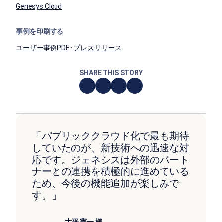
Genesys Cloud
事例を印刷する
ユーザー事例PDF
·
プレスリリース
SHARE THIS STORY
「パブリッククラウド化で最も期待
していたのが、新技術への迅速な対
応です。ジェネシスは外部のパート
ナーとの連携を積極的に進めている
ため、今後の機能追加が楽しみで
す。」
大平 憲一 様