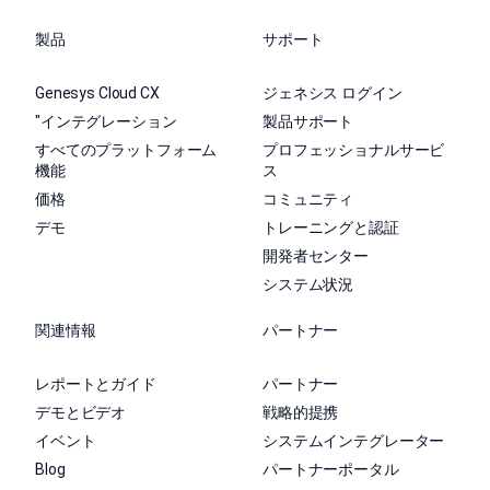
製品
サポート
Genesys Cloud CX
ジェネシス ログイン
"インテグレーション
製品サポート
すべてのプラットフォーム
プロフェッショナルサービ
機能
ス
価格
コミュニティ
デモ
トレーニングと認証
開発者センター
システム状況
関連情報
パートナー
レポートとガイド
パートナー
デモとビデオ
戦略的提携
イベント
システムインテグレーター
Blog
パートナーポータル