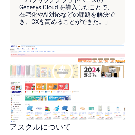
「パブリッククラウドベースの
Genesys Cloud を導入したことで、
在宅化やAI対応などの課題を解決で
き、CXを高めることができた。」
アスクルについて