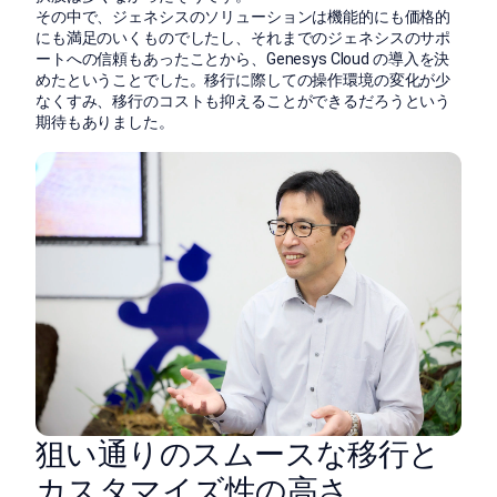
その中で、ジェネシスのソリューションは機能的にも価格的
にも満足のいくものでしたし、それまでのジェネシスのサポ
ートへの信頼もあったことから、Genesys Cloud の導入を決
めたということでした。移行に際しての操作環境の変化が少
なくすみ、移行のコストも抑えることができるだろうという
期待もありました。
狙い通りのスムースな移行と
カスタマイズ性の高さ