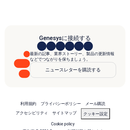
Genesysに接続する
最新の記事、業界ストーリー、製品の更新情報
などでつながりを保ちましょう。
ニュースレターを購読する
利用規約
プライバシーポリシー
メール購読
アクセシビリティ
サイトマップ
クッキー設定
Cookie policy