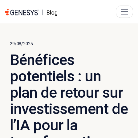
29/08/2025
Bénéfices
potentiels : un
plan de retour sur
investissement de
l’IA pour la