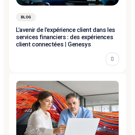
BLOG
L'avenir de l'expérience client dans les
services financiers : des expériences
client connectées | Genesys