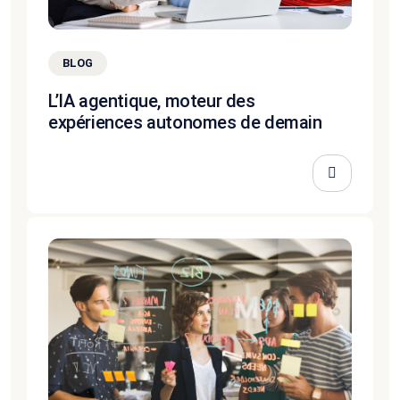
BLOG
L’IA agentique, moteur des
expériences autonomes de demain