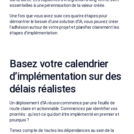
essentielles à une pérennisation de la valeur créée.
Une fois que vous avez suivi ces quatre étapes pour
démontrer le besoin d’une solution d’IA, vous pouvez créer
l’adhésion autour de votre projet et planifier clairement les
étapes d’implémentation.
Basez votre calendrier
d’implémentation sur des
délais réalistes
Un déploiement d’IA réussi commence par une feuille de
route claire et actionnable. Commencez par identifier vos
priorités : qu’est-ce qui doit être implémenté en premier et
pourquoi ?
Tenez compte de toutes les dépendances au sein de la