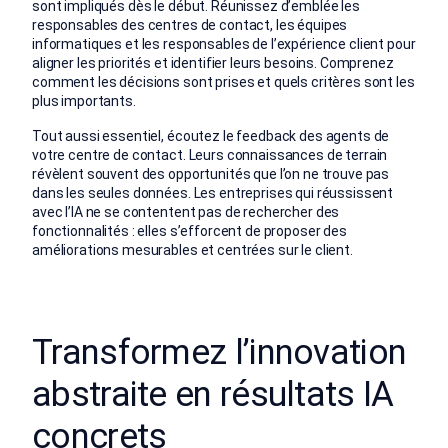
sont impliqués dès le début. Réunissez d’emblée les
responsables des centres de contact, les équipes
informatiques et les responsables de l’expérience client pour
aligner les priorités et identifier leurs besoins. Comprenez
comment les décisions sont prises et quels critères sont les
plus importants.
Tout aussi essentiel, écoutez le feedback des agents de
votre centre de contact. Leurs connaissances de terrain
révèlent souvent des opportunités que l’on ne trouve pas
dans les seules données. Les entreprises qui réussissent
avec l’IA ne se contentent pas de rechercher des
fonctionnalités : elles s’efforcent de proposer des
améliorations mesurables et centrées sur le client.
Transformez l’innovation
abstraite en résultats IA
concrets