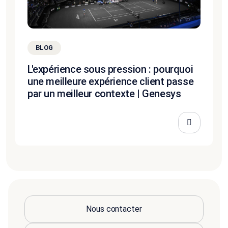
BLOG
L'expérience sous pression : pourquoi
une meilleure expérience client passe
par un meilleur contexte | Genesys
Nous contacter