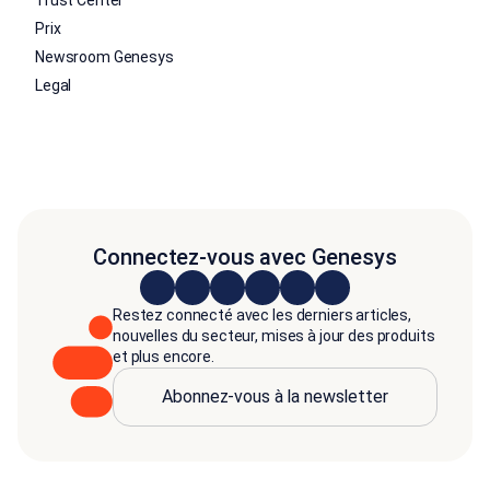
Trust Center
Prix
Newsroom Genesys
Legal
Connectez-vous avec Genesys
Restez connecté avec les derniers articles,
nouvelles du secteur, mises à jour des produits
et plus encore.
Abonnez-vous à la newsletter