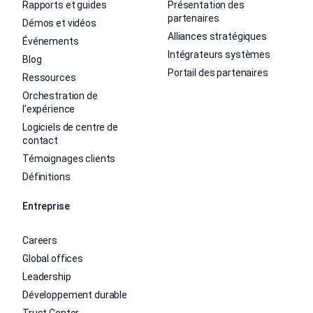
Rapports et guides
Présentation des
partenaires
Démos et vidéos
Alliances stratégiques
Événements
Intégrateurs systèmes
Blog
Portail des partenaires
Ressources
Orchestration de
l’expérience
Logiciels de centre de
contact
Témoignages clients
Définitions
Entreprise
Careers
Global offices
Leadership
Développement durable