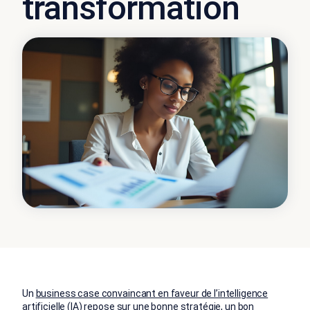
transformation
Un
business case convaincant en faveur de l’intelligence
artificielle (IA)
repose sur une bonne stratégie, un bon