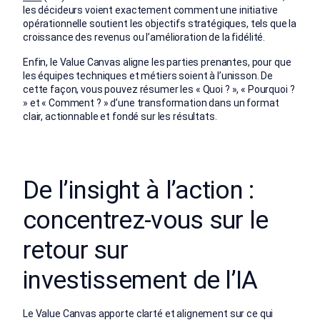
les décideurs voient exactement comment une initiative
opérationnelle soutient les objectifs stratégiques, tels que la
croissance des revenus ou l’amélioration de la fidélité.
Enfin, le Value Canvas aligne les parties prenantes, pour que
les équipes techniques et métiers soient à l’unisson. De
cette façon, vous pouvez résumer les « Quoi ? », « Pourquoi ?
» et « Comment ? » d’une transformation dans un format
clair, actionnable et fondé sur les résultats.
De l’insight à l’action :
concentrez-vous sur le
retour sur
investissement de l’IA
Le Value Canvas apporte clarté et alignement sur ce qui