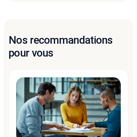
Nos recommandations
pour vous