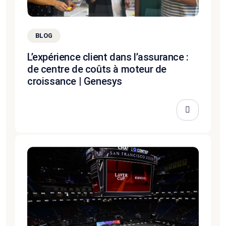
BLOG
L’expérience client dans l’assurance :
de centre de coûts à moteur de
croissance | Genesys