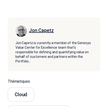
Jon Capetz
Jon Capetz is currently a member of the Genesys
Value Center for Excellence team that's
responsible for defining and quantifying value on
behalf of customers and partners within the
Portfolio
...
Thématiques:
Cloud