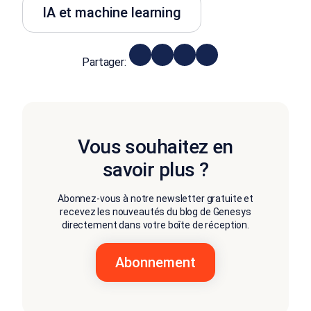
IA et machine learning
Partager:
Vous souhaitez en
savoir plus ?
Abonnez-vous à notre newsletter gratuite et
recevez les nouveautés du blog de Genesys
directement dans votre boîte de réception.