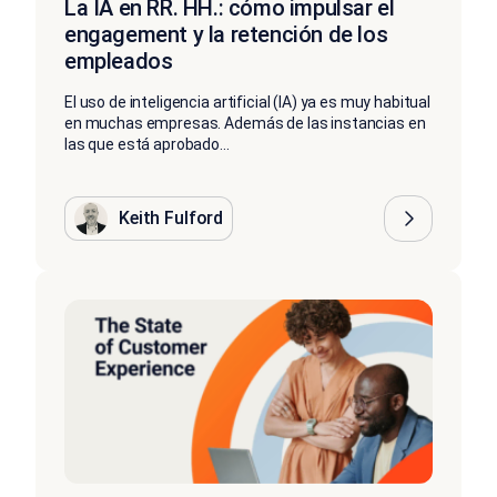
La IA en RR. HH.: cómo impulsar el
engagement y la retención de los
empleados
El uso de inteligencia artificial (IA) ya es muy habitual
en muchas empresas. Además de las instancias en
las que está aprobado...
Keith Fulford