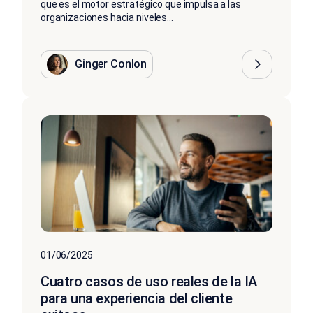
que es el motor estratégico que impulsa a las
organizaciones hacia niveles...
Ginger Conlon
01/06/2025
Cuatro casos de uso reales de la IA
para una experiencia del cliente