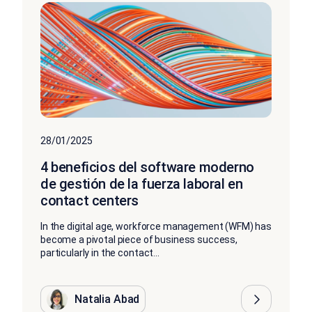
28/01/2025
4 beneficios del software moderno
de gestión de la fuerza laboral en
contact centers
In the digital age, workforce management (WFM) has
become a pivotal piece of business success,
particularly in the contact...
Natalia Abad