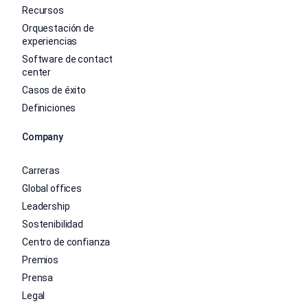
Recursos
Orquestación de
experiencias
Software de contact
center
Casos de éxito
Definiciones
Company
Carreras
Global offices
Leadership
Sostenibilidad
Centro de confianza
Premios
Prensa
Legal