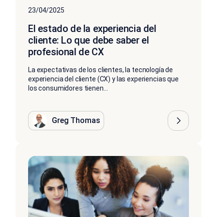
23/04/2025
El estado de la experiencia del
cliente: Lo que debe saber el
profesional de CX
La expectativas de los clientes, la tecnología de
experiencia del cliente (CX) y las experiencias que
los consumidores tienen...
Greg Thomas