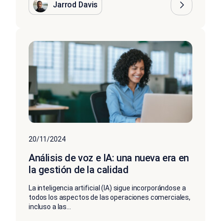
Jarrod Davis
20/11/2024
Análisis de voz e IA: una nueva era en
la gestión de la calidad
La inteligencia artificial (IA) sigue incorporándose a
todos los aspectos de las operaciones comerciales,
incluso a las...