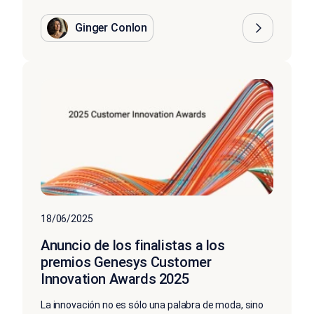
Ginger Conlon
18/06/2025
Anuncio de los finalistas a los
premios Genesys Customer
Innovation Awards 2025
La innovación no es sólo una palabra de moda, sino