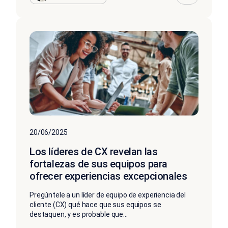
20/06/2025
Los líderes de CX revelan las
fortalezas de sus equipos para
ofrecer experiencias excepcionales
Pregúntele a un líder de equipo de experiencia del
cliente (CX) qué hace que sus equipos se
destaquen, y es probable que...