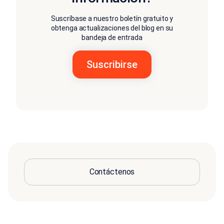
Suscríbase a nuestro boletín gratuito y
obtenga actualizaciones del blog en su
bandeja de entrada
Contáctenos