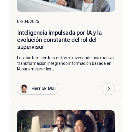
03/04/2025
Inteligencia impulsada por IA y la
evolución constante del rol del
supervisor
Los contact centers están atravesando una masiva
transformación integrando información basada en
IA para mejorar las...
Herrick Mai