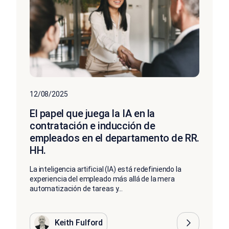
12/08/2025
El papel que juega la IA en la
contratación e inducción de
empleados en el departamento de RR.
HH.
La inteligencia artificial (IA) está redefiniendo la
experiencia del empleado más allá de la mera
automatización de tareas y...
Keith Fulford