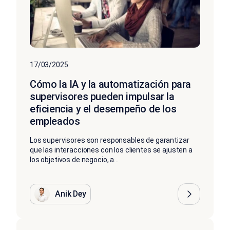
17/03/2025
Cómo la IA y la automatización para
supervisores pueden impulsar la
eficiencia y el desempeño de los
empleados
Los supervisores son responsables de garantizar
que las interacciones con los clientes se ajusten a
los objetivos de negocio, a...
Anik Dey