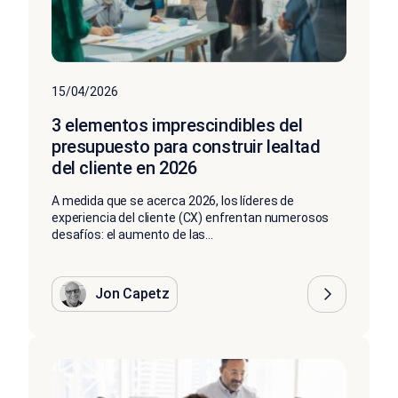
15/04/2026
3 elementos imprescindibles del
presupuesto para construir lealtad
del cliente en 2026
A medida que se acerca 2026, los líderes de
experiencia del cliente (CX) enfrentan numerosos
desafíos: el aumento de las...
Jon Capetz