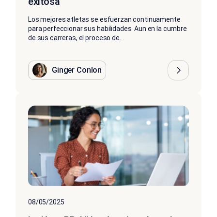
exitosa
Los mejores atletas se esfuerzan continuamente
para perfeccionar sus habilidades. Aun en la cumbre
de sus carreras, el proceso de...
Ginger Conlon
08/05/2025