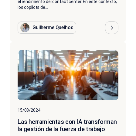
el rendimiento del contact center. En este contexto,
los copilots de...
Guilherme Quelhos
15/08/2024
Las herramientas con IA transforman
la gestión de la fuerza de trabajo