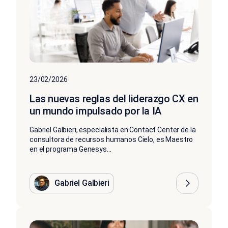
23/02/2026
Las nuevas reglas del liderazgo CX en
un mundo impulsado por la IA
Gabriel Galbieri, especialista en Contact Center de la
consultora de recursos humanos Cielo, es Maestro
en el programa Genesys...
Gabriel Galbieri