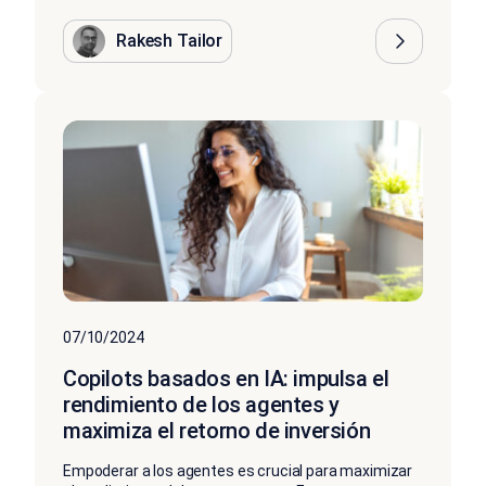
Rakesh Tailor
07/10/2024
Copilots basados en IA: impulsa el
rendimiento de los agentes y
maximiza el retorno de inversión
Empoderar a los agentes es crucial para maximizar