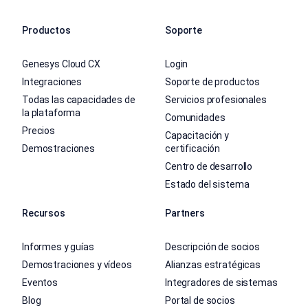
Productos
Soporte
Genesys Cloud CX
Login
Integraciones
Soporte de productos
Todas las capacidades de
Servicios profesionales
la plataforma
Comunidades
Precios
Capacitación y
Demostraciones
certificación
Centro de desarrollo
Estado del sistema
Recursos
Partners
Informes y guías
Descripción de socios
Demostraciones y vídeos
Alianzas estratégicas
Eventos
Integradores de sistemas
Blog
Portal de socios