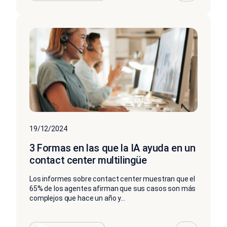
19/12/2024
3 Formas en las que la IA ayuda en un
contact center multilingüe
Los informes sobre contact center muestran que el
65% de los agentes afirman que sus casos son más
complejos que hace un año y...