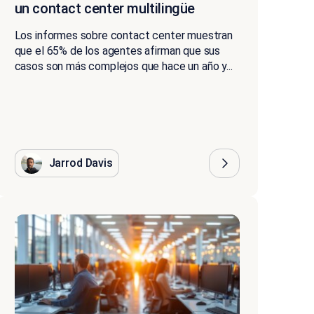
un contact center multilingüe
Los informes sobre contact center muestran
que el 65% de los agentes afirman que sus
casos son más complejos que hace un año y...
Jarrod Davis