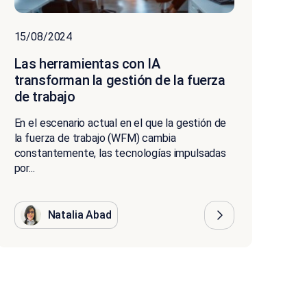
15/08/2024
Las herramientas con IA
transforman la gestión de la fuerza
de trabajo
En el escenario actual en el que la gestión de
la fuerza de trabajo (WFM) cambia
constantemente, las tecnologías impulsadas
por...
Natalia Abad