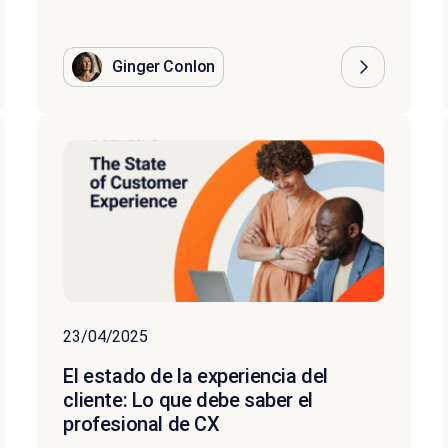
Ginger Conlon
23/04/2025
El estado de la experiencia del
cliente: Lo que debe saber el
profesional de CX