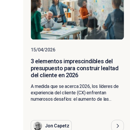
15/04/2026
3 elementos imprescindibles del
presupuesto para construir lealtad
del cliente en 2026
A medida que se acerca 2026, los líderes de
experiencia del cliente (CX) enfrentan
numerosos desafíos: el aumento de las...
Jon Capetz