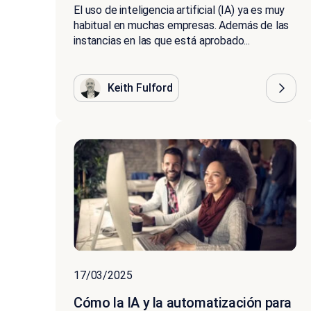
El uso de inteligencia artificial (IA) ya es muy
habitual en muchas empresas. Además de las
instancias en las que está aprobado...
Keith Fulford
17/03/2025
Cómo la IA y la automatización para