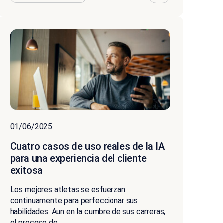
01/06/2025
Cuatro casos de uso reales de la IA
para una experiencia del cliente
exitosa
Los mejores atletas se esfuerzan
continuamente para perfeccionar sus
habilidades. Aun en la cumbre de sus carreras,
el proceso de...