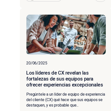
20/06/2025
Los líderes de CX revelan las
fortalezas de sus equipos para
ofrecer experiencias excepcionales
Pregúntele a un líder de equipo de experiencia
del cliente (CX) qué hace que sus equipos se
destaquen, y es probable que...