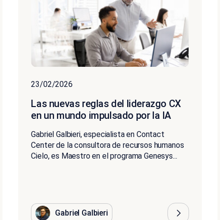
23/02/2026
Las nuevas reglas del liderazgo CX
en un mundo impulsado por la IA
Gabriel Galbieri, especialista en Contact
Center de la consultora de recursos humanos
Cielo, es Maestro en el programa Genesys...
Gabriel Galbieri