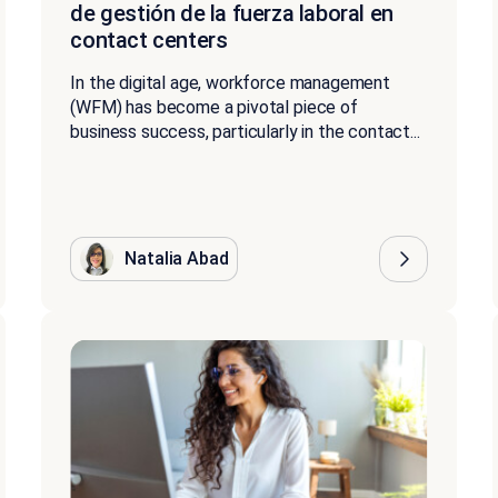
de gestión de la fuerza laboral en
contact centers
In the digital age, workforce management
(WFM) has become a pivotal piece of
business success, particularly in the contact...
Natalia Abad