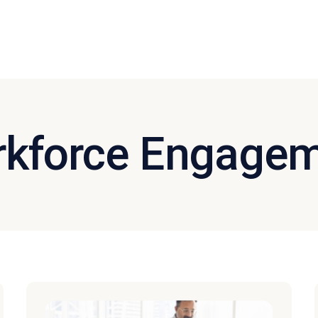
kforce Engage