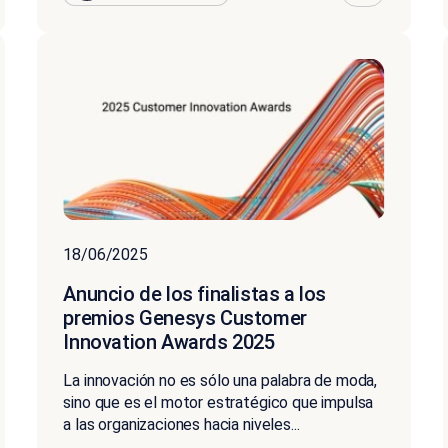
18/06/2025
Anuncio de los finalistas a los
premios Genesys Customer
Innovation Awards 2025
La innovación no es sólo una palabra de moda,
sino que es el motor estratégico que impulsa
a las organizaciones hacia niveles...