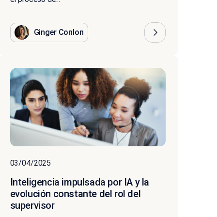
Ginger Conlon
03/04/2025
Inteligencia impulsada por IA y la
evolución constante del rol del
supervisor