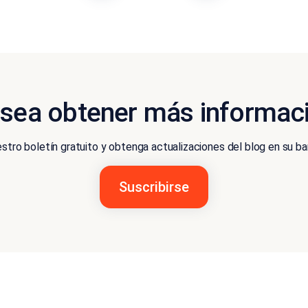
sea obtener más informac
stro boletín gratuito y obtenga actualizaciones del blog en su b