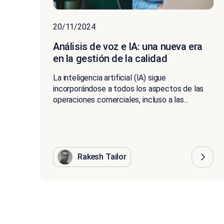
20/11/2024
Análisis de voz e IA: una nueva era
en la gestión de la calidad
La inteligencia artificial (IA) sigue
incorporándose a todos los aspectos de las
operaciones comerciales, incluso a las...
Rakesh Tailor