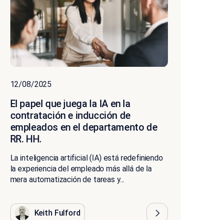
12/08/2025
El papel que juega la IA en la
contratación e inducción de
empleados en el departamento de
RR. HH.
La inteligencia artificial (IA) está redefiniendo
la experiencia del empleado más allá de la
mera automatización de tareas y...
Keith Fulford