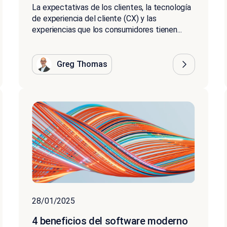
La expectativas de los clientes, la tecnología
de experiencia del cliente (CX) y las
experiencias que los consumidores tienen...
Greg Thomas
28/01/2025
4 beneficios del software moderno