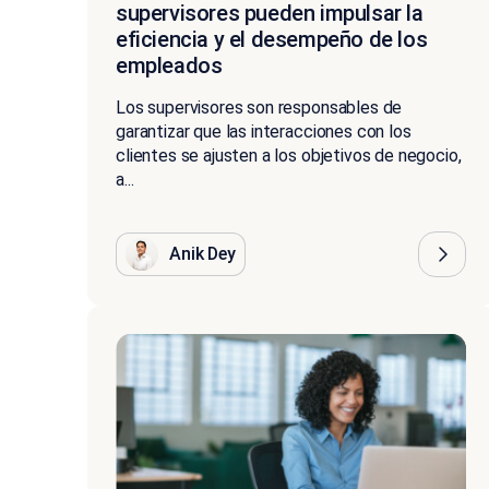
supervisores pueden impulsar la
eficiencia y el desempeño de los
empleados
Los supervisores son responsables de
garantizar que las interacciones con los
clientes se ajusten a los objetivos de negocio,
a...
Anik Dey