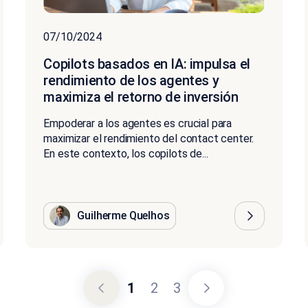
07/10/2024
Copilots basados en IA: impulsa el
rendimiento de los agentes y
maximiza el retorno de inversión
Empoderar a los agentes es crucial para
maximizar el rendimiento del contact center.
En este contexto, los copilots de...
Guilherme Quelhos
1
2
3